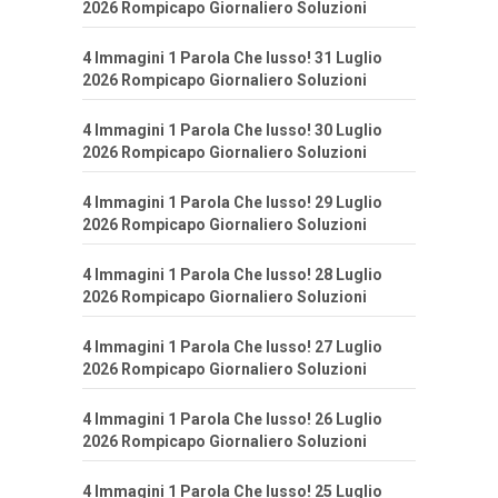
2026 Rompicapo Giornaliero Soluzioni
4 Immagini 1 Parola Che lusso! 31 Luglio
2026 Rompicapo Giornaliero Soluzioni
4 Immagini 1 Parola Che lusso! 30 Luglio
2026 Rompicapo Giornaliero Soluzioni
4 Immagini 1 Parola Che lusso! 29 Luglio
2026 Rompicapo Giornaliero Soluzioni
4 Immagini 1 Parola Che lusso! 28 Luglio
2026 Rompicapo Giornaliero Soluzioni
4 Immagini 1 Parola Che lusso! 27 Luglio
2026 Rompicapo Giornaliero Soluzioni
4 Immagini 1 Parola Che lusso! 26 Luglio
2026 Rompicapo Giornaliero Soluzioni
4 Immagini 1 Parola Che lusso! 25 Luglio