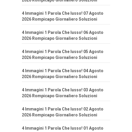
2026 Rompicapo Giornaliero Soluzioni
4 Immagini 1 Parola Che lusso! 07 Agosto
2026 Rompicapo Giornaliero Soluzioni
4 Immagini 1 Parola Che lusso! 06 Agosto
2026 Rompicapo Giornaliero Soluzioni
4 Immagini 1 Parola Che lusso! 05 Agosto
2026 Rompicapo Giornaliero Soluzioni
4 Immagini 1 Parola Che lusso! 04 Agosto
2026 Rompicapo Giornaliero Soluzioni
4 Immagini 1 Parola Che lusso! 03 Agosto
2026 Rompicapo Giornaliero Soluzioni
4 Immagini 1 Parola Che lusso! 02 Agosto
2026 Rompicapo Giornaliero Soluzioni
4 Immagini 1 Parola Che lusso! 01 Agosto