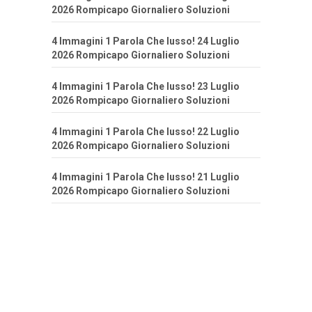
2026 Rompicapo Giornaliero Soluzioni
4 Immagini 1 Parola Che lusso! 24 Luglio
2026 Rompicapo Giornaliero Soluzioni
4 Immagini 1 Parola Che lusso! 23 Luglio
2026 Rompicapo Giornaliero Soluzioni
4 Immagini 1 Parola Che lusso! 22 Luglio
2026 Rompicapo Giornaliero Soluzioni
4 Immagini 1 Parola Che lusso! 21 Luglio
2026 Rompicapo Giornaliero Soluzioni