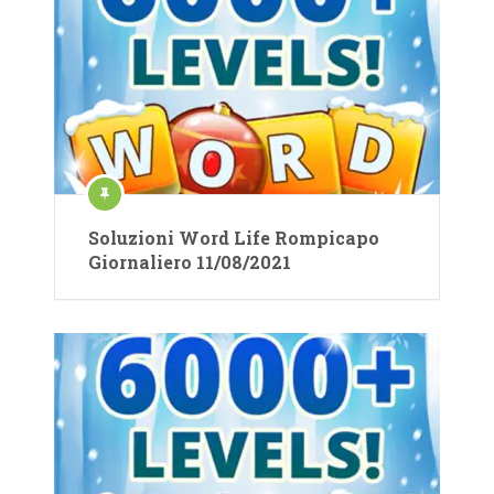
Soluzioni Word Life Rompicapo
Giornaliero 11/08/2021