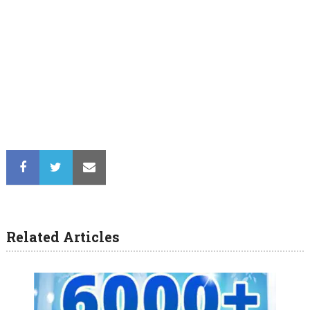
Related Articles