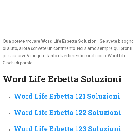
Qua potete trovare
Word Life Erbetta Soluzioni
. Se avete bisogno
di aiuto, allora scrivete un commento. Noi siamo sempre qui pronti
per aiutarvi. Vi auguro tanto divertimento con il gioco: Word Life
Giochi di parole.
Word Life Erbetta Soluzioni
Word Life Erbetta 121 Soluzioni
Word Life Erbetta 122 Soluzioni
Word Life Erbetta 123 Soluzioni