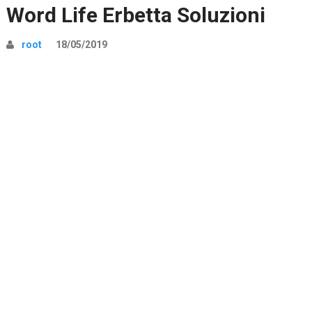
Word Life Erbetta Soluzioni
root
18/05/2019