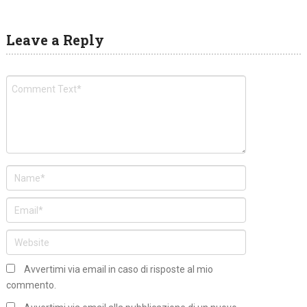
Leave a Reply
Avvertimi via email in caso di risposte al mio
commento.