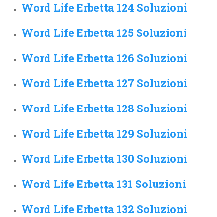
Word Life Erbetta 124 Soluzioni
Word Life Erbetta 125 Soluzioni
Word Life Erbetta 126 Soluzioni
Word Life Erbetta 127 Soluzioni
Word Life Erbetta 128 Soluzioni
Word Life Erbetta 129 Soluzioni
Word Life Erbetta 130 Soluzioni
Word Life Erbetta 131 Soluzioni
Word Life Erbetta 132 Soluzioni