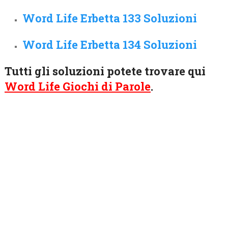
Word Life Erbetta 133 Soluzioni
Word Life Erbetta 134 Soluzioni
Tutti gli soluzioni potete trovare qui
Word Life Giochi di Parole
.