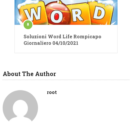
Soluzioni Word Life Rompicapo
Giornaliero 04/10/2021
About The Author
root