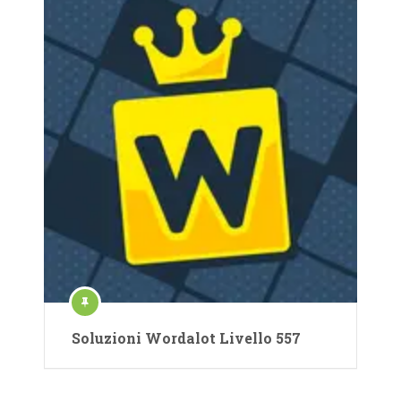
Soluzioni Wordalot Livello 557