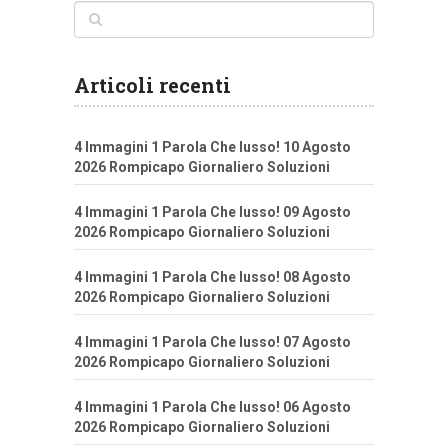
Articoli recenti
4 Immagini 1 Parola Che lusso! 10 Agosto
2026 Rompicapo Giornaliero Soluzioni
4 Immagini 1 Parola Che lusso! 09 Agosto
2026 Rompicapo Giornaliero Soluzioni
4 Immagini 1 Parola Che lusso! 08 Agosto
2026 Rompicapo Giornaliero Soluzioni
4 Immagini 1 Parola Che lusso! 07 Agosto
2026 Rompicapo Giornaliero Soluzioni
4 Immagini 1 Parola Che lusso! 06 Agosto
2026 Rompicapo Giornaliero Soluzioni