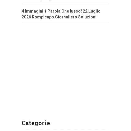
4 Immagini 1 Parola Che lusso! 22 Luglio
2026 Rompicapo Giornaliero Soluzioni
Categorie