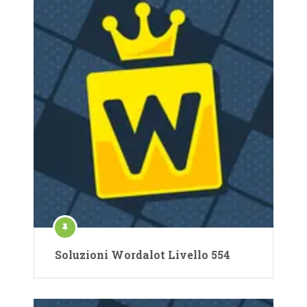
Soluzioni Wordalot Livello 554