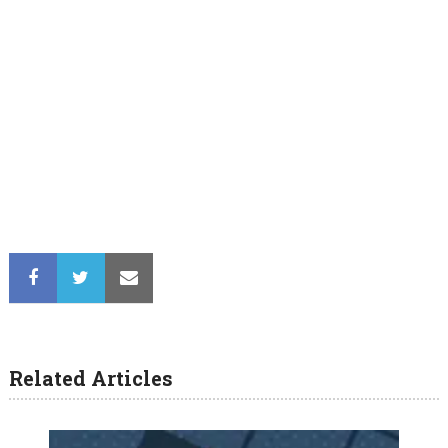
Related Articles