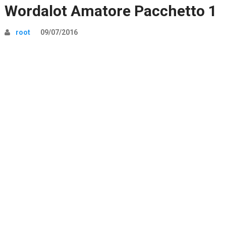
Wordalot Amatore Pacchetto 1
root
09/07/2016