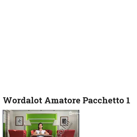
Wordalot Amatore Pacchetto 1