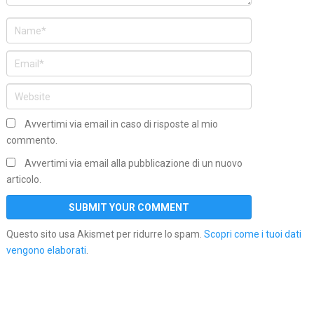
Avvertimi via email in caso di risposte al mio
commento.
Avvertimi via email alla pubblicazione di un nuovo
articolo.
Questo sito usa Akismet per ridurre lo spam.
Scopri come i tuoi dati
vengono elaborati
.