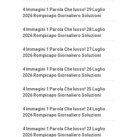
4 Immagini 1 Parola Che lusso! 29 Luglio
2026 Rompicapo Giornaliero Soluzioni
4 Immagini 1 Parola Che lusso! 28 Luglio
2026 Rompicapo Giornaliero Soluzioni
4 Immagini 1 Parola Che lusso! 27 Luglio
2026 Rompicapo Giornaliero Soluzioni
4 Immagini 1 Parola Che lusso! 26 Luglio
2026 Rompicapo Giornaliero Soluzioni
4 Immagini 1 Parola Che lusso! 25 Luglio
2026 Rompicapo Giornaliero Soluzioni
4 Immagini 1 Parola Che lusso! 24 Luglio
2026 Rompicapo Giornaliero Soluzioni
4 Immagini 1 Parola Che lusso! 23 Luglio
2026 Rompicapo Giornaliero Soluzioni