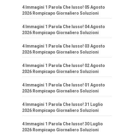
4 Immagini 1 Parola Che lusso! 05 Agosto
2026 Rompicapo Giornaliero Soluzioni
4 Immagini 1 Parola Che lusso! 04 Agosto
2026 Rompicapo Giornaliero Soluzioni
4 Immagini 1 Parola Che lusso! 03 Agosto
2026 Rompicapo Giornaliero Soluzioni
4 Immagini 1 Parola Che lusso! 02 Agosto
2026 Rompicapo Giornaliero Soluzioni
4 Immagini 1 Parola Che lusso! 01 Agosto
2026 Rompicapo Giornaliero Soluzioni
4 Immagini 1 Parola Che lusso! 31 Luglio
2026 Rompicapo Giornaliero Soluzioni
4 Immagini 1 Parola Che lusso! 30 Luglio
2026 Rompicapo Giornaliero Soluzioni