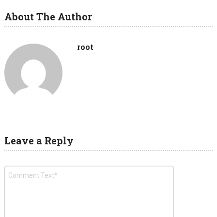
About The Author
root
Leave a Reply