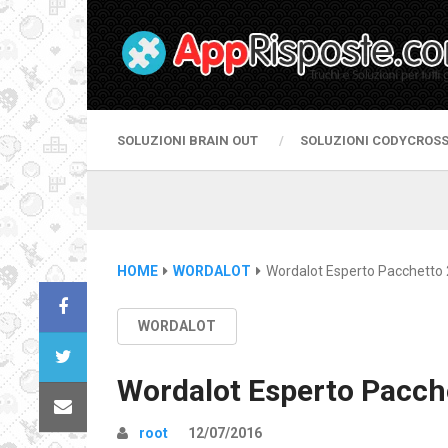
SOLUZIONI BRAIN OUT
SOLUZIONI CODYCROS
HOME
WORDALOT
Wordalot Esperto Pacchetto 
WORDALOT
Wordalot Esperto Pacch
root
12/07/2016