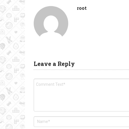
root
Leave a Reply