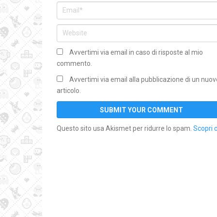
Avvertimi via email in caso di risposte al mio
commento.
Avvertimi via email alla pubblicazione di un nuov
articolo.
Questo sito usa Akismet per ridurre lo spam.
Scopri 