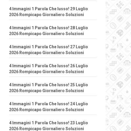
4 Immagini 1 Parola Che lusso! 29 Luglio
2026 Rompicapo Giornaliero Soluzioni
4 Immagini 1 Parola Che lusso! 28 Luglio
2026 Rompicapo Giornaliero Soluzioni
4 Immagini 1 Parola Che lusso! 27 Luglio
2026 Rompicapo Giornaliero Soluzioni
4 Immagini 1 Parola Che lusso! 26 Luglio
2026 Rompicapo Giornaliero Soluzioni
4 Immagini 1 Parola Che lusso! 25 Luglio
2026 Rompicapo Giornaliero Soluzioni
4 Immagini 1 Parola Che lusso! 24 Luglio
2026 Rompicapo Giornaliero Soluzioni
4 Immagini 1 Parola Che lusso! 23 Luglio
2026 Rompicapo Giornaliero Soluzioni