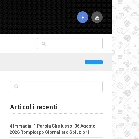
Articoli recenti
4 Immagini 1 Parola Che lusso! 06 Agosto
2026 Rompicapo Giornaliero Soluzioni