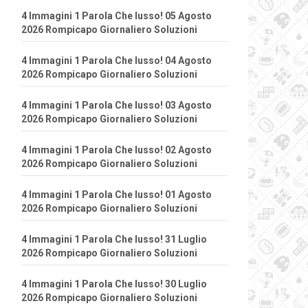
4 Immagini 1 Parola Che lusso! 05 Agosto
2026 Rompicapo Giornaliero Soluzioni
4 Immagini 1 Parola Che lusso! 04 Agosto
2026 Rompicapo Giornaliero Soluzioni
4 Immagini 1 Parola Che lusso! 03 Agosto
2026 Rompicapo Giornaliero Soluzioni
4 Immagini 1 Parola Che lusso! 02 Agosto
2026 Rompicapo Giornaliero Soluzioni
4 Immagini 1 Parola Che lusso! 01 Agosto
2026 Rompicapo Giornaliero Soluzioni
4 Immagini 1 Parola Che lusso! 31 Luglio
2026 Rompicapo Giornaliero Soluzioni
4 Immagini 1 Parola Che lusso! 30 Luglio
2026 Rompicapo Giornaliero Soluzioni