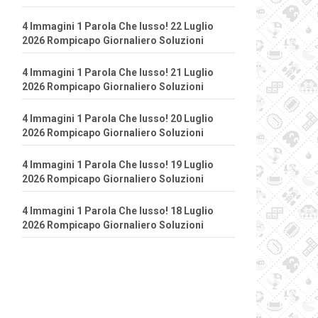
4 Immagini 1 Parola Che lusso! 22 Luglio
2026 Rompicapo Giornaliero Soluzioni
4 Immagini 1 Parola Che lusso! 21 Luglio
2026 Rompicapo Giornaliero Soluzioni
4 Immagini 1 Parola Che lusso! 20 Luglio
2026 Rompicapo Giornaliero Soluzioni
4 Immagini 1 Parola Che lusso! 19 Luglio
2026 Rompicapo Giornaliero Soluzioni
4 Immagini 1 Parola Che lusso! 18 Luglio
2026 Rompicapo Giornaliero Soluzioni