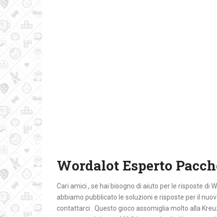
Wordalot Esperto Pacch
Cari amici , se hai bisogno di aiuto per le risposte di
abbiamo pubblicato le soluzioni e risposte per il nuo
contattarci . Questo gioco assomiglia molto alla Kre