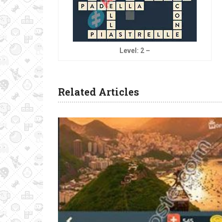
Level: 2 –
Related Articles