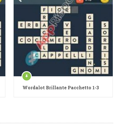
Wordalot Brillante Pacchetto 1-3