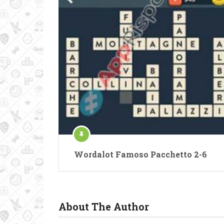
Wordalot Famoso Pacchetto 2-6
About The Author