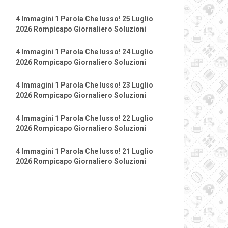
4 Immagini 1 Parola Che lusso! 25 Luglio
2026 Rompicapo Giornaliero Soluzioni
4 Immagini 1 Parola Che lusso! 24 Luglio
2026 Rompicapo Giornaliero Soluzioni
4 Immagini 1 Parola Che lusso! 23 Luglio
2026 Rompicapo Giornaliero Soluzioni
4 Immagini 1 Parola Che lusso! 22 Luglio
2026 Rompicapo Giornaliero Soluzioni
4 Immagini 1 Parola Che lusso! 21 Luglio
2026 Rompicapo Giornaliero Soluzioni