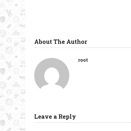
About The Author
root
Leave a Reply