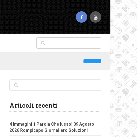
Articoli recenti
4 Immagini 1 Parola Che lusso! 09 Agosto
2026 Rompicapo Giornaliero Soluzioni