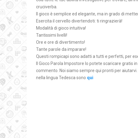
cruciverba.
Il gioco è semplice ed elegante, ma in grado di mettere
Esercita il cervello divertendoti: ti ringrazierà!
Modalità di gioco intuitiva!
Tantissimi livelli!
Ore e ore di divertimento!
Tante parole da imparare!
Questi rompicapi sono adatti a tutti e perfetti, per 
Il Gioco Parola Impostore lo potete scaricare gratis i
commento. Noi siamo sempre qui pronti per aiutarvi. 
nella lingua Tedesca sono
qui