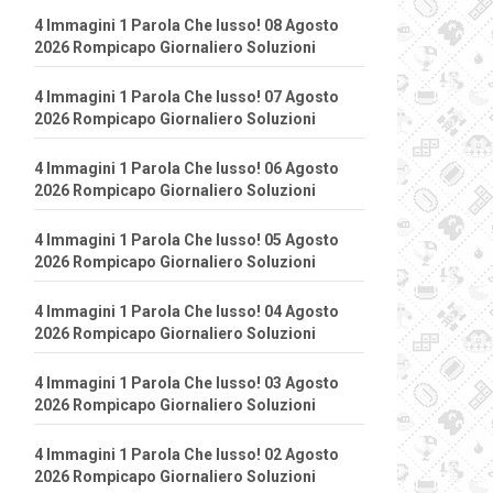
4 Immagini 1 Parola Che lusso! 08 Agosto
2026 Rompicapo Giornaliero Soluzioni
4 Immagini 1 Parola Che lusso! 07 Agosto
2026 Rompicapo Giornaliero Soluzioni
4 Immagini 1 Parola Che lusso! 06 Agosto
2026 Rompicapo Giornaliero Soluzioni
4 Immagini 1 Parola Che lusso! 05 Agosto
2026 Rompicapo Giornaliero Soluzioni
4 Immagini 1 Parola Che lusso! 04 Agosto
2026 Rompicapo Giornaliero Soluzioni
4 Immagini 1 Parola Che lusso! 03 Agosto
2026 Rompicapo Giornaliero Soluzioni
4 Immagini 1 Parola Che lusso! 02 Agosto
2026 Rompicapo Giornaliero Soluzioni