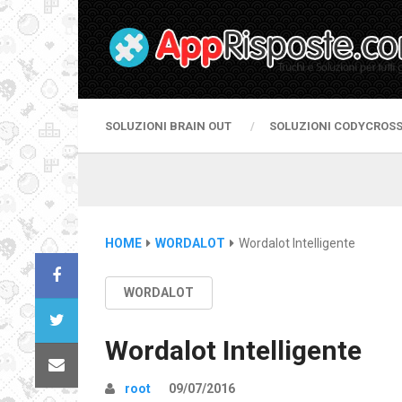
SOLUZIONI BRAIN OUT
SOLUZIONI CODYCROS
HOME
WORDALOT
Wordalot Intelligente
WORDALOT
Wordalot Intelligente
root
09/07/2016