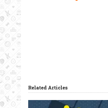
Related Articles