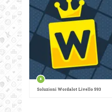
Soluzioni Wordalot Livello 593