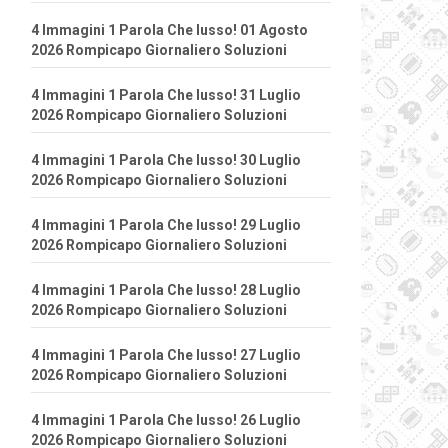
4 Immagini 1 Parola Che lusso! 01 Agosto
2026 Rompicapo Giornaliero Soluzioni
4 Immagini 1 Parola Che lusso! 31 Luglio
2026 Rompicapo Giornaliero Soluzioni
4 Immagini 1 Parola Che lusso! 30 Luglio
2026 Rompicapo Giornaliero Soluzioni
4 Immagini 1 Parola Che lusso! 29 Luglio
2026 Rompicapo Giornaliero Soluzioni
4 Immagini 1 Parola Che lusso! 28 Luglio
2026 Rompicapo Giornaliero Soluzioni
4 Immagini 1 Parola Che lusso! 27 Luglio
2026 Rompicapo Giornaliero Soluzioni
4 Immagini 1 Parola Che lusso! 26 Luglio
2026 Rompicapo Giornaliero Soluzioni