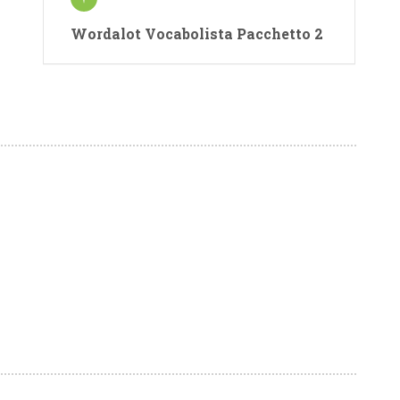
Wordalot Vocabolista Pacchetto 2