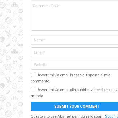
Avvertimi via email in caso di risposte al mio
commento.
Avvertimi via email alla pubblicazione di un nuov
articolo.
Questo sito usa Akismet per ridurre lo spam.
Scopri 