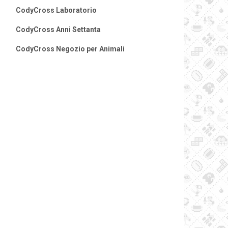
CodyCross Laboratorio
CodyCross Anni Settanta
CodyCross Negozio per Animali