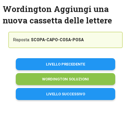
Wordington Aggiungi una
nuova cassetta delle lettere
Risposta:
SCOPA-CAPO-COSA-POSA
LIVELLO PRECEDENTE
WORDINGTON SOLUZIONI
LIVELLO SUCCESSIVO