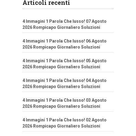
Articoli recenti
4 Immagini 1 Parola Che lusso! 07 Agosto
2026 Rompicapo Giornaliero Soluzioni
4 Immagini 1 Parola Che lusso! 06 Agosto
2026 Rompicapo Giornaliero Soluzioni
4 Immagini 1 Parola Che lusso! 05 Agosto
2026 Rompicapo Giornaliero Soluzioni
4 Immagini 1 Parola Che lusso! 04 Agosto
2026 Rompicapo Giornaliero Soluzioni
4 Immagini 1 Parola Che lusso! 03 Agosto
2026 Rompicapo Giornaliero Soluzioni
4 Immagini 1 Parola Che lusso! 02 Agosto
2026 Rompicapo Giornaliero Soluzioni