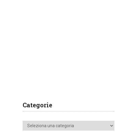
Categorie
Categorie