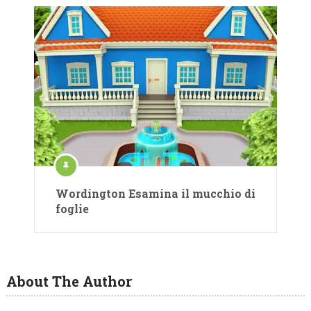
Wordington Esamina il mucchio di
foglie
About The Author