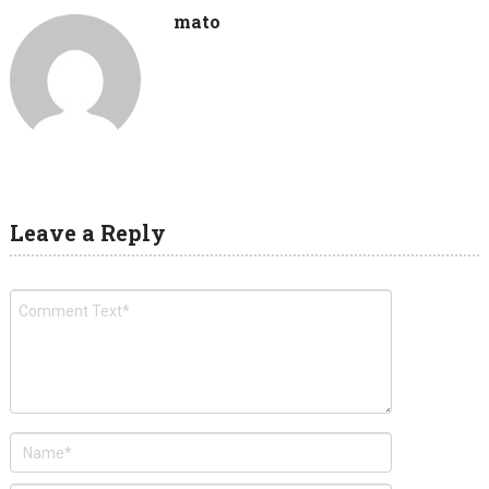
mato
Leave a Reply