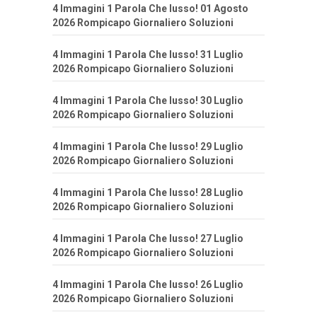
4 Immagini 1 Parola Che lusso! 01 Agosto
2026 Rompicapo Giornaliero Soluzioni
4 Immagini 1 Parola Che lusso! 31 Luglio
2026 Rompicapo Giornaliero Soluzioni
4 Immagini 1 Parola Che lusso! 30 Luglio
2026 Rompicapo Giornaliero Soluzioni
4 Immagini 1 Parola Che lusso! 29 Luglio
2026 Rompicapo Giornaliero Soluzioni
4 Immagini 1 Parola Che lusso! 28 Luglio
2026 Rompicapo Giornaliero Soluzioni
4 Immagini 1 Parola Che lusso! 27 Luglio
2026 Rompicapo Giornaliero Soluzioni
4 Immagini 1 Parola Che lusso! 26 Luglio
2026 Rompicapo Giornaliero Soluzioni