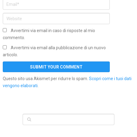
Avvertimi via email in caso di risposte al mio
commento.
Avvertimi via email alla pubblicazione di un nuovo
articolo.
Questo sito usa Akismet per ridurre lo spam.
Scopri come i tuoi dati
vengono elaborati
.