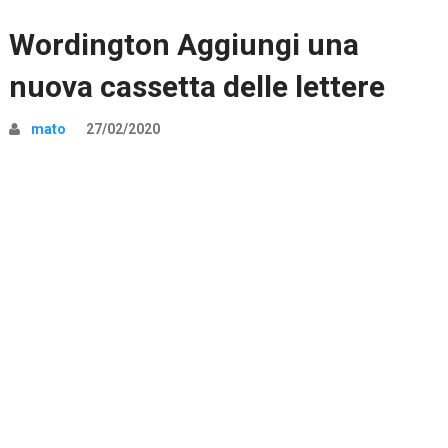
Wordington Aggiungi una
nuova cassetta delle lettere
mato
27/02/2020