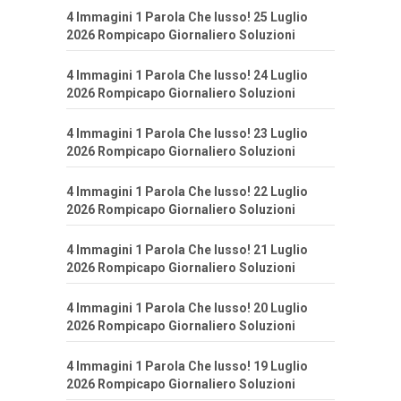
4 Immagini 1 Parola Che lusso! 25 Luglio
2026 Rompicapo Giornaliero Soluzioni
4 Immagini 1 Parola Che lusso! 24 Luglio
2026 Rompicapo Giornaliero Soluzioni
4 Immagini 1 Parola Che lusso! 23 Luglio
2026 Rompicapo Giornaliero Soluzioni
4 Immagini 1 Parola Che lusso! 22 Luglio
2026 Rompicapo Giornaliero Soluzioni
4 Immagini 1 Parola Che lusso! 21 Luglio
2026 Rompicapo Giornaliero Soluzioni
4 Immagini 1 Parola Che lusso! 20 Luglio
2026 Rompicapo Giornaliero Soluzioni
4 Immagini 1 Parola Che lusso! 19 Luglio
2026 Rompicapo Giornaliero Soluzioni