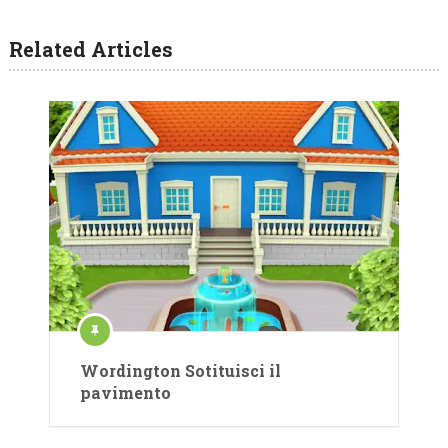
Related Articles
Wordington Sotituisci il
pavimento