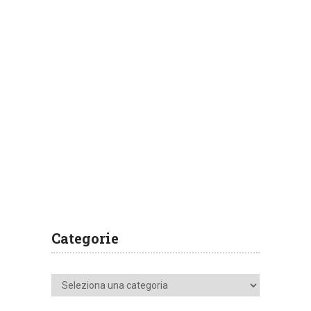
Categorie
Categorie