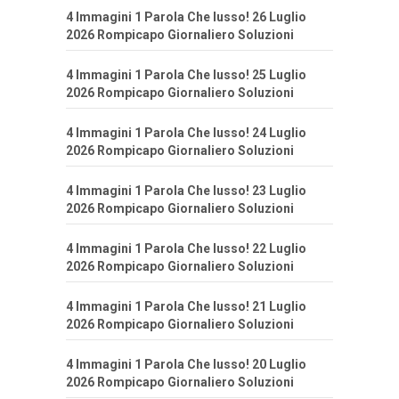
4 Immagini 1 Parola Che lusso! 26 Luglio
2026 Rompicapo Giornaliero Soluzioni
4 Immagini 1 Parola Che lusso! 25 Luglio
2026 Rompicapo Giornaliero Soluzioni
4 Immagini 1 Parola Che lusso! 24 Luglio
2026 Rompicapo Giornaliero Soluzioni
4 Immagini 1 Parola Che lusso! 23 Luglio
2026 Rompicapo Giornaliero Soluzioni
4 Immagini 1 Parola Che lusso! 22 Luglio
2026 Rompicapo Giornaliero Soluzioni
4 Immagini 1 Parola Che lusso! 21 Luglio
2026 Rompicapo Giornaliero Soluzioni
4 Immagini 1 Parola Che lusso! 20 Luglio
2026 Rompicapo Giornaliero Soluzioni