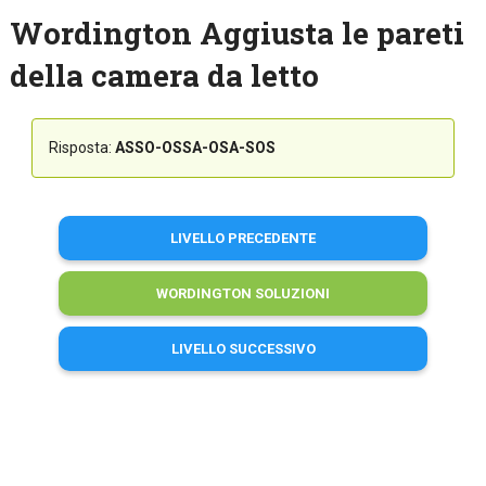
Wordington Aggiusta le pareti
della camera da letto
Risposta:
ASSO-OSSA-OSA-SOS
LIVELLO PRECEDENTE
WORDINGTON SOLUZIONI
LIVELLO SUCCESSIVO