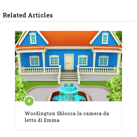
Related Articles
Wordington Sblocca la camera da
letto di Emma