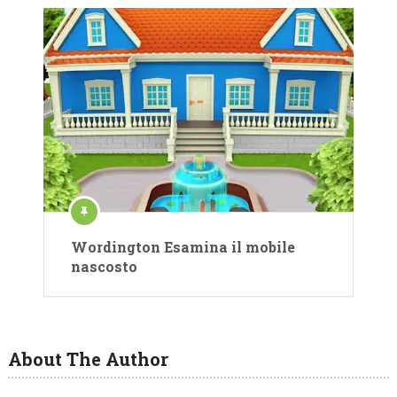
Wordington Esamina il mobile
nascosto
About The Author