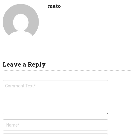
mato
Leave a Reply