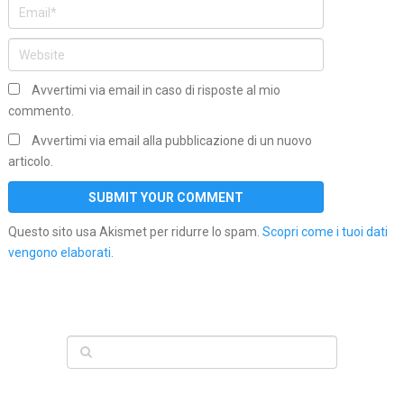
Avvertimi via email in caso di risposte al mio
commento.
Avvertimi via email alla pubblicazione di un nuovo
articolo.
Questo sito usa Akismet per ridurre lo spam.
Scopri come i tuoi dati
vengono elaborati
.