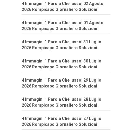
4 Immagini 1 Parola Che lusso! 02 Agosto
2026 Rompicapo Giornaliero Soluzioni
4 Immagini 1 Parola Che lusso! 01 Agosto
2026 Rompicapo Giornaliero Soluzioni
4 Immagini 1 Parola Che lusso! 31 Luglio
2026 Rompicapo Giornaliero Soluzioni
4 Immagini 1 Parola Che lusso! 30 Luglio
2026 Rompicapo Giornaliero Soluzioni
4 Immagini 1 Parola Che lusso! 29 Luglio
2026 Rompicapo Giornaliero Soluzioni
4 Immagini 1 Parola Che lusso! 28 Luglio
2026 Rompicapo Giornaliero Soluzioni
4 Immagini 1 Parola Che lusso! 27 Luglio
2026 Rompicapo Giornaliero Soluzioni