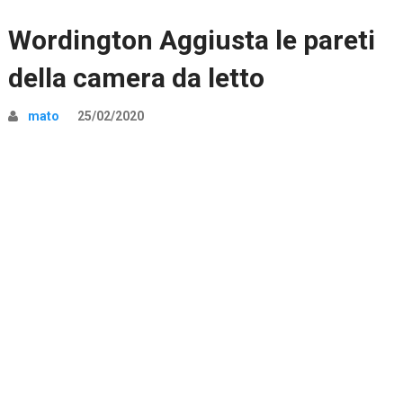
Wordington Aggiusta le pareti
della camera da letto
mato
25/02/2020