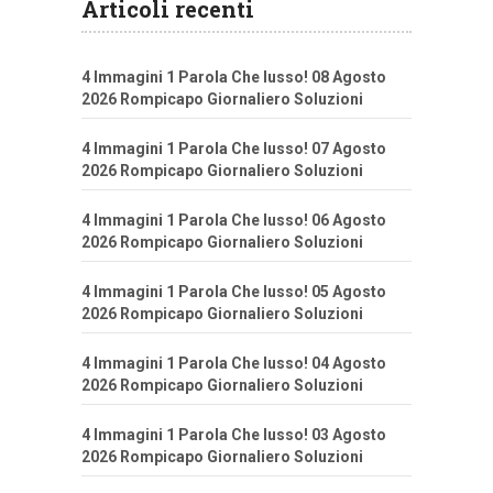
Articoli recenti
4 Immagini 1 Parola Che lusso! 08 Agosto
2026 Rompicapo Giornaliero Soluzioni
4 Immagini 1 Parola Che lusso! 07 Agosto
2026 Rompicapo Giornaliero Soluzioni
4 Immagini 1 Parola Che lusso! 06 Agosto
2026 Rompicapo Giornaliero Soluzioni
4 Immagini 1 Parola Che lusso! 05 Agosto
2026 Rompicapo Giornaliero Soluzioni
4 Immagini 1 Parola Che lusso! 04 Agosto
2026 Rompicapo Giornaliero Soluzioni
4 Immagini 1 Parola Che lusso! 03 Agosto
2026 Rompicapo Giornaliero Soluzioni