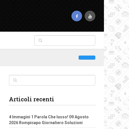
Articoli recenti
4 Immagini 1 Parola Che lusso! 09 Agosto
2026 Rompicapo Giornaliero Soluzioni