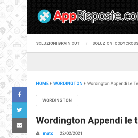
SOLUZIONI BRAIN OUT
SOLUZIONI CODYCROS
HOME
WORDINGTON
Wordington Appendi Le T
WORDINGTON
Wordington Appendi le 
mato
22/02/2021