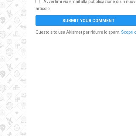
Avvertimi via email alla pubblicazione di un nuov
articolo.
Questo sito usa Akismet per ridurre lo spam.
Scopri 