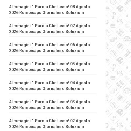
4 Immagini 1 Parola Che lusso! 08 Agosto
2026 Rompicapo Giornaliero Soluzioni
4 Immagini 1 Parola Che lusso! 07 Agosto
2026 Rompicapo Giornaliero Soluzioni
4 Immagini 1 Parola Che lusso! 06 Agosto
2026 Rompicapo Giornaliero Soluzioni
4 Immagini 1 Parola Che lusso! 05 Agosto
2026 Rompicapo Giornaliero Soluzioni
4 Immagini 1 Parola Che lusso! 04 Agosto
2026 Rompicapo Giornaliero Soluzioni
4 Immagini 1 Parola Che lusso! 03 Agosto
2026 Rompicapo Giornaliero Soluzioni
4 Immagini 1 Parola Che lusso! 02 Agosto
2026 Rompicapo Giornaliero Soluzioni