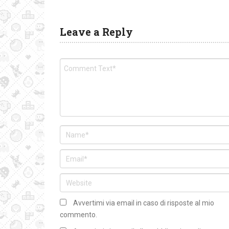
Leave a Reply
Avvertimi via email in caso di risposte al mio
commento.