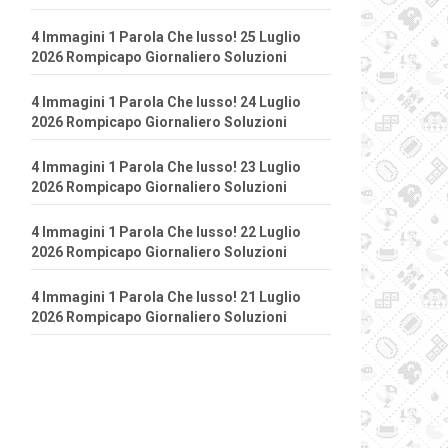
4 Immagini 1 Parola Che lusso! 25 Luglio
2026 Rompicapo Giornaliero Soluzioni
4 Immagini 1 Parola Che lusso! 24 Luglio
2026 Rompicapo Giornaliero Soluzioni
4 Immagini 1 Parola Che lusso! 23 Luglio
2026 Rompicapo Giornaliero Soluzioni
4 Immagini 1 Parola Che lusso! 22 Luglio
2026 Rompicapo Giornaliero Soluzioni
4 Immagini 1 Parola Che lusso! 21 Luglio
2026 Rompicapo Giornaliero Soluzioni