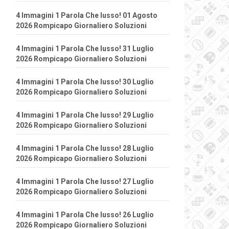
4 Immagini 1 Parola Che lusso! 01 Agosto
2026 Rompicapo Giornaliero Soluzioni
4 Immagini 1 Parola Che lusso! 31 Luglio
2026 Rompicapo Giornaliero Soluzioni
4 Immagini 1 Parola Che lusso! 30 Luglio
2026 Rompicapo Giornaliero Soluzioni
4 Immagini 1 Parola Che lusso! 29 Luglio
2026 Rompicapo Giornaliero Soluzioni
4 Immagini 1 Parola Che lusso! 28 Luglio
2026 Rompicapo Giornaliero Soluzioni
4 Immagini 1 Parola Che lusso! 27 Luglio
2026 Rompicapo Giornaliero Soluzioni
4 Immagini 1 Parola Che lusso! 26 Luglio
2026 Rompicapo Giornaliero Soluzioni