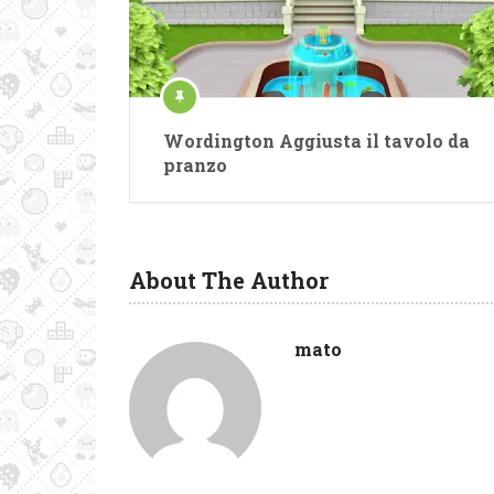
Wordington Aggiusta il tavolo da
pranzo
About The Author
mato