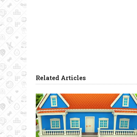
Related Articles