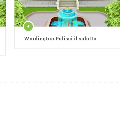
Wordington Pulisci il salotto