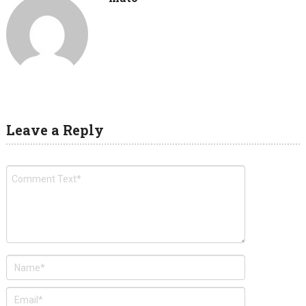
Leave a Reply