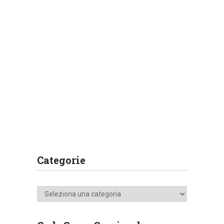
Categorie
Categorie