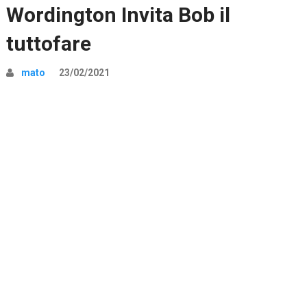
Wordington Invita Bob il
tuttofare
mato
23/02/2021