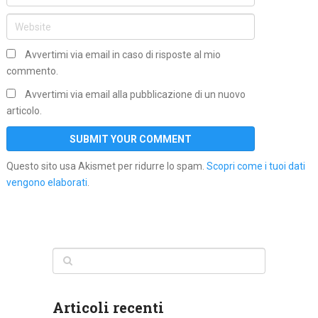
Avvertimi via email in caso di risposte al mio
commento.
Avvertimi via email alla pubblicazione di un nuovo
articolo.
Questo sito usa Akismet per ridurre lo spam.
Scopri come i tuoi dati
vengono elaborati
.
Articoli recenti