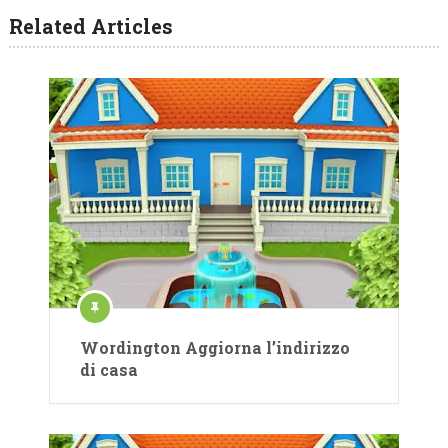
Related Articles
Wordington Aggiorna l’indirizzo
di casa