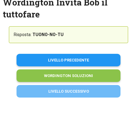
Wordington Invita Bob il
tuttofare
Risposta:
TUONO-NO-TU
LIVELLO PRECEDENTE
WORDINGTON SOLUZIONI
LIVELLO SUCCESSIVO