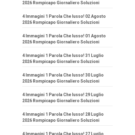
2026 Rompicapo Giornaliero Soluzioni
4 Immagini 1 Parola Che lusso! 02 Agosto
2026 Rompicapo Giornaliero Soluzioni
4 Immagini 1 Parola Che lusso! 01 Agosto
2026 Rompicapo Giornaliero Soluzioni
4 Immagini 1 Parola Che lusso! 31 Luglio
2026 Rompicapo Giornaliero Soluzioni
4 Immagini 1 Parola Che lusso! 30 Luglio
2026 Rompicapo Giornaliero Soluzioni
4 Immagini 1 Parola Che lusso! 29 Luglio
2026 Rompicapo Giornaliero Soluzioni
4 Immagini 1 Parola Che lusso! 28 Luglio
2026 Rompicapo Giornaliero Soluzioni
4 Immagini 1 Parola Che lusso! 27 Luglio