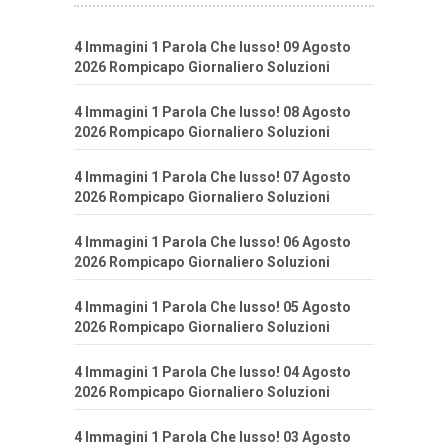
4 Immagini 1 Parola Che lusso! 09 Agosto
2026 Rompicapo Giornaliero Soluzioni
4 Immagini 1 Parola Che lusso! 08 Agosto
2026 Rompicapo Giornaliero Soluzioni
4 Immagini 1 Parola Che lusso! 07 Agosto
2026 Rompicapo Giornaliero Soluzioni
4 Immagini 1 Parola Che lusso! 06 Agosto
2026 Rompicapo Giornaliero Soluzioni
4 Immagini 1 Parola Che lusso! 05 Agosto
2026 Rompicapo Giornaliero Soluzioni
4 Immagini 1 Parola Che lusso! 04 Agosto
2026 Rompicapo Giornaliero Soluzioni
4 Immagini 1 Parola Che lusso! 03 Agosto