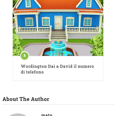
Wordington Dai a David il numero
di telefono
About The Author
mato