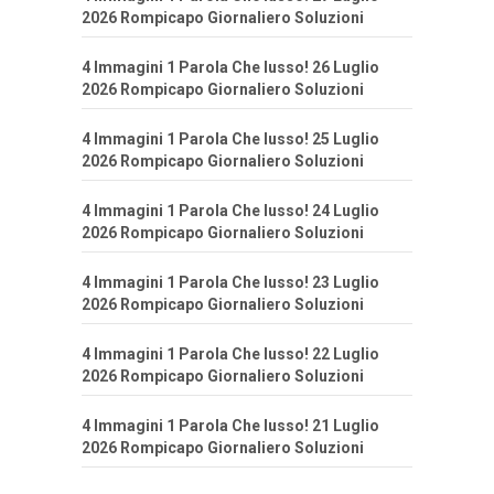
2026 Rompicapo Giornaliero Soluzioni
4 Immagini 1 Parola Che lusso! 26 Luglio
2026 Rompicapo Giornaliero Soluzioni
4 Immagini 1 Parola Che lusso! 25 Luglio
2026 Rompicapo Giornaliero Soluzioni
4 Immagini 1 Parola Che lusso! 24 Luglio
2026 Rompicapo Giornaliero Soluzioni
4 Immagini 1 Parola Che lusso! 23 Luglio
2026 Rompicapo Giornaliero Soluzioni
4 Immagini 1 Parola Che lusso! 22 Luglio
2026 Rompicapo Giornaliero Soluzioni
4 Immagini 1 Parola Che lusso! 21 Luglio
2026 Rompicapo Giornaliero Soluzioni