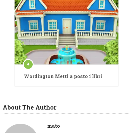
Wordington Metti a posto i libri
About The Author
mato