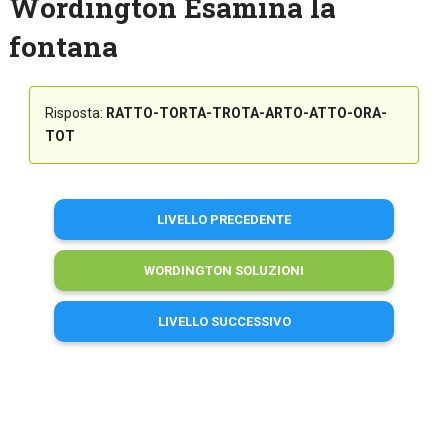
Wordington Esamina la
fontana
Risposta:
RATTO-TORTA-TROTA-ARTO-ATTO-ORA-
TOT
LIVELLO PRECEDENTE
WORDINGTON SOLUZIONI
LIVELLO SUCCESSIVO