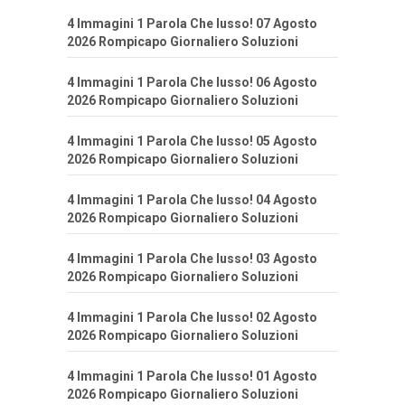
4 Immagini 1 Parola Che lusso! 07 Agosto
2026 Rompicapo Giornaliero Soluzioni
4 Immagini 1 Parola Che lusso! 06 Agosto
2026 Rompicapo Giornaliero Soluzioni
4 Immagini 1 Parola Che lusso! 05 Agosto
2026 Rompicapo Giornaliero Soluzioni
4 Immagini 1 Parola Che lusso! 04 Agosto
2026 Rompicapo Giornaliero Soluzioni
4 Immagini 1 Parola Che lusso! 03 Agosto
2026 Rompicapo Giornaliero Soluzioni
4 Immagini 1 Parola Che lusso! 02 Agosto
2026 Rompicapo Giornaliero Soluzioni
4 Immagini 1 Parola Che lusso! 01 Agosto
2026 Rompicapo Giornaliero Soluzioni