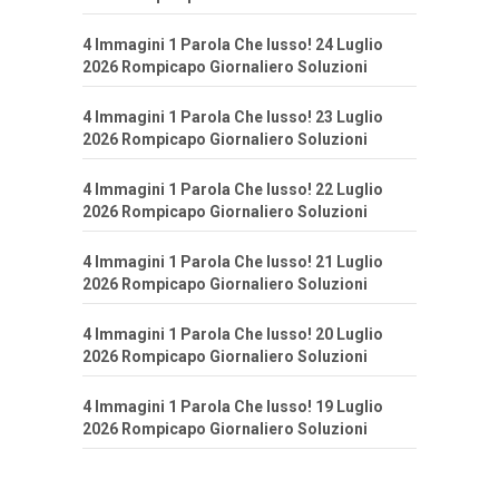
4 Immagini 1 Parola Che lusso! 24 Luglio
2026 Rompicapo Giornaliero Soluzioni
4 Immagini 1 Parola Che lusso! 23 Luglio
2026 Rompicapo Giornaliero Soluzioni
4 Immagini 1 Parola Che lusso! 22 Luglio
2026 Rompicapo Giornaliero Soluzioni
4 Immagini 1 Parola Che lusso! 21 Luglio
2026 Rompicapo Giornaliero Soluzioni
4 Immagini 1 Parola Che lusso! 20 Luglio
2026 Rompicapo Giornaliero Soluzioni
4 Immagini 1 Parola Che lusso! 19 Luglio
2026 Rompicapo Giornaliero Soluzioni