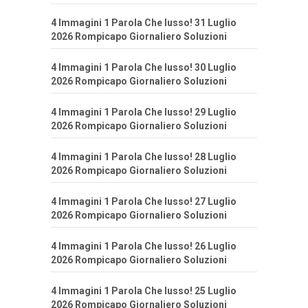
4 Immagini 1 Parola Che lusso! 31 Luglio
2026 Rompicapo Giornaliero Soluzioni
4 Immagini 1 Parola Che lusso! 30 Luglio
2026 Rompicapo Giornaliero Soluzioni
4 Immagini 1 Parola Che lusso! 29 Luglio
2026 Rompicapo Giornaliero Soluzioni
4 Immagini 1 Parola Che lusso! 28 Luglio
2026 Rompicapo Giornaliero Soluzioni
4 Immagini 1 Parola Che lusso! 27 Luglio
2026 Rompicapo Giornaliero Soluzioni
4 Immagini 1 Parola Che lusso! 26 Luglio
2026 Rompicapo Giornaliero Soluzioni
4 Immagini 1 Parola Che lusso! 25 Luglio
2026 Rompicapo Giornaliero Soluzioni