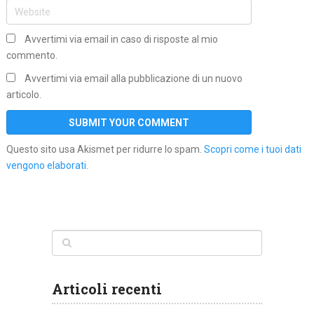
Avvertimi via email in caso di risposte al mio
commento.
Avvertimi via email alla pubblicazione di un nuovo
articolo.
Questo sito usa Akismet per ridurre lo spam.
Scopri come i tuoi dati
vengono elaborati
.
Articoli recenti