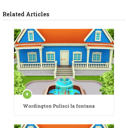
Related Articles
Wordington Pulisci la fontana