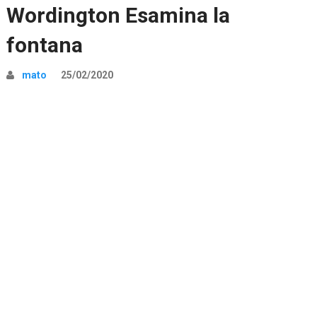
Wordington Esamina la
fontana
mato
25/02/2020