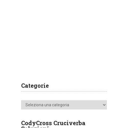
Categorie
Categorie
CodyCross Cruciverba