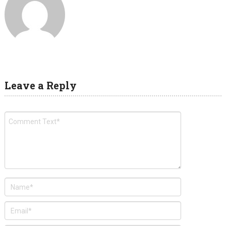
Leave a Reply