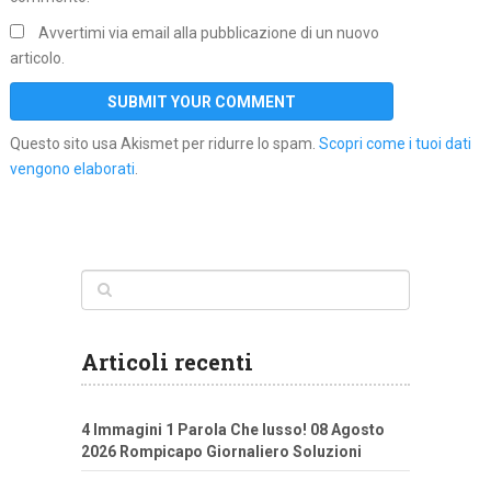
Avvertimi via email alla pubblicazione di un nuovo
articolo.
Questo sito usa Akismet per ridurre lo spam.
Scopri come i tuoi dati
vengono elaborati
.
Articoli recenti
4 Immagini 1 Parola Che lusso! 08 Agosto
2026 Rompicapo Giornaliero Soluzioni