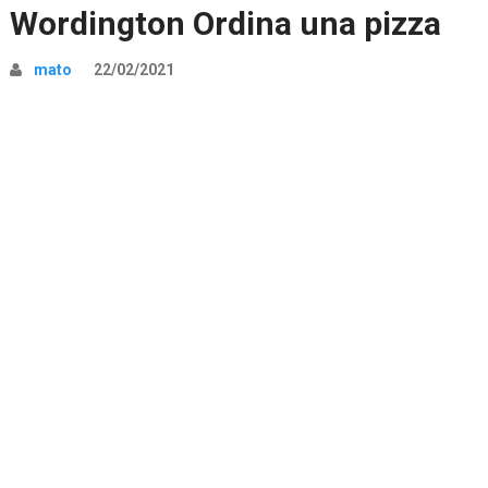
Wordington Ordina una pizza
mato
22/02/2021