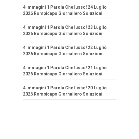
4 Immagini 1 Parola Che lusso! 24 Luglio
2026 Rompicapo Giornaliero Soluzioni
4 Immagini 1 Parola Che lusso! 23 Luglio
2026 Rompicapo Giornaliero Soluzioni
4 Immagini 1 Parola Che lusso! 22 Luglio
2026 Rompicapo Giornaliero Soluzioni
4 Immagini 1 Parola Che lusso! 21 Luglio
2026 Rompicapo Giornaliero Soluzioni
4 Immagini 1 Parola Che lusso! 20 Luglio
2026 Rompicapo Giornaliero Soluzioni