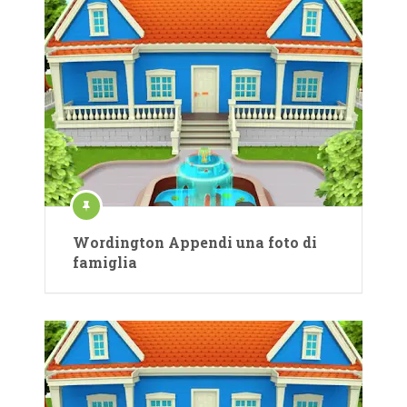
Wordington Appendi una foto di
famiglia