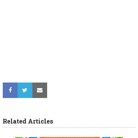
Related Articles