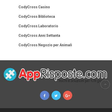
CodyCross Casino
CodyCross Biblioteca
CodyCross Laboratorio
CodyCross Anni Settanta
CodyCross Negozio per Animali