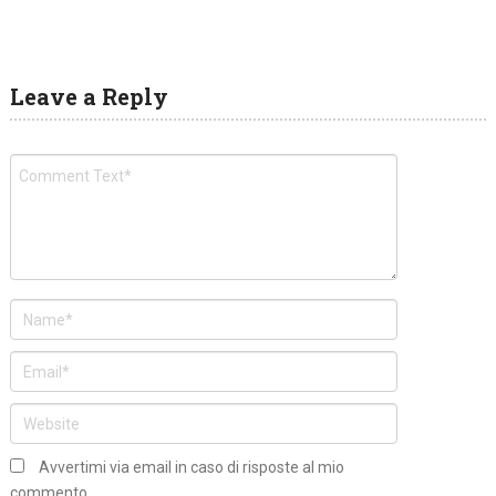
Leave a Reply
Avvertimi via email in caso di risposte al mio
commento.