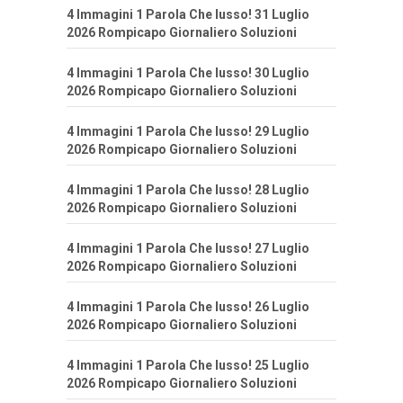
4 Immagini 1 Parola Che lusso! 31 Luglio
2026 Rompicapo Giornaliero Soluzioni
4 Immagini 1 Parola Che lusso! 30 Luglio
2026 Rompicapo Giornaliero Soluzioni
4 Immagini 1 Parola Che lusso! 29 Luglio
2026 Rompicapo Giornaliero Soluzioni
4 Immagini 1 Parola Che lusso! 28 Luglio
2026 Rompicapo Giornaliero Soluzioni
4 Immagini 1 Parola Che lusso! 27 Luglio
2026 Rompicapo Giornaliero Soluzioni
4 Immagini 1 Parola Che lusso! 26 Luglio
2026 Rompicapo Giornaliero Soluzioni
4 Immagini 1 Parola Che lusso! 25 Luglio
2026 Rompicapo Giornaliero Soluzioni