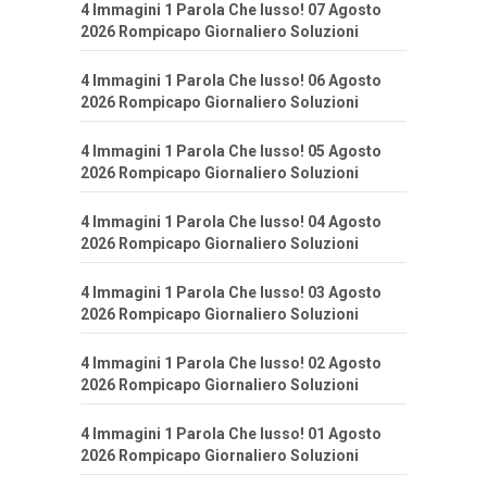
4 Immagini 1 Parola Che lusso! 07 Agosto
2026 Rompicapo Giornaliero Soluzioni
4 Immagini 1 Parola Che lusso! 06 Agosto
2026 Rompicapo Giornaliero Soluzioni
4 Immagini 1 Parola Che lusso! 05 Agosto
2026 Rompicapo Giornaliero Soluzioni
4 Immagini 1 Parola Che lusso! 04 Agosto
2026 Rompicapo Giornaliero Soluzioni
4 Immagini 1 Parola Che lusso! 03 Agosto
2026 Rompicapo Giornaliero Soluzioni
4 Immagini 1 Parola Che lusso! 02 Agosto
2026 Rompicapo Giornaliero Soluzioni
4 Immagini 1 Parola Che lusso! 01 Agosto
2026 Rompicapo Giornaliero Soluzioni