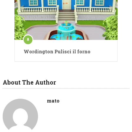
Wordington Pulisci il forno
About The Author
mato