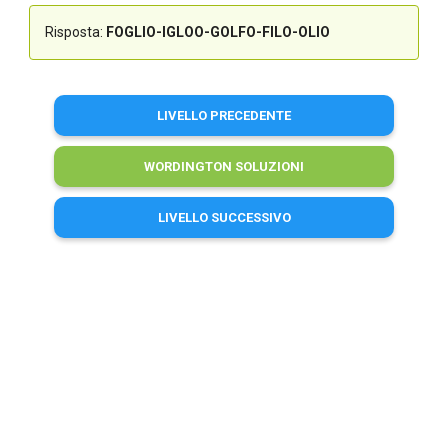
Risposta:
FOGLIO-IGLOO-GOLFO-FILO-OLIO
LIVELLO PRECEDENTE
WORDINGTON SOLUZIONI
LIVELLO SUCCESSIVO