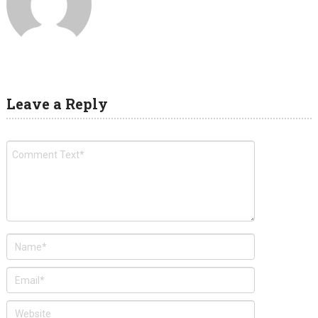
Leave a Reply