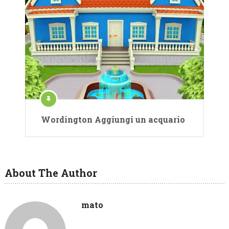
Wordington Aggiungi un acquario
About The Author
mato