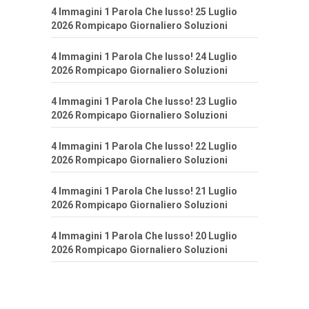
4 Immagini 1 Parola Che lusso! 25 Luglio
2026 Rompicapo Giornaliero Soluzioni
4 Immagini 1 Parola Che lusso! 24 Luglio
2026 Rompicapo Giornaliero Soluzioni
4 Immagini 1 Parola Che lusso! 23 Luglio
2026 Rompicapo Giornaliero Soluzioni
4 Immagini 1 Parola Che lusso! 22 Luglio
2026 Rompicapo Giornaliero Soluzioni
4 Immagini 1 Parola Che lusso! 21 Luglio
2026 Rompicapo Giornaliero Soluzioni
4 Immagini 1 Parola Che lusso! 20 Luglio
2026 Rompicapo Giornaliero Soluzioni