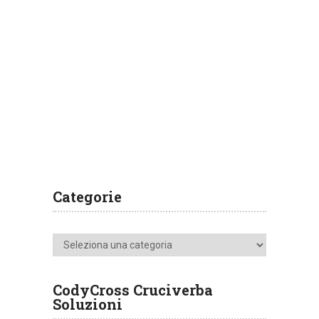
Categorie
Categorie
CodyCross Cruciverba
Soluzioni