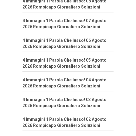
4 Immagini 1 Parola Che lusso! 08 Agosto
2026 Rompicapo Giornaliero Soluzioni
4 Immagini 1 Parola Che lusso! 07 Agosto
2026 Rompicapo Giornaliero Soluzioni
4 Immagini 1 Parola Che lusso! 06 Agosto
2026 Rompicapo Giornaliero Soluzioni
4 Immagini 1 Parola Che lusso! 05 Agosto
2026 Rompicapo Giornaliero Soluzioni
4 Immagini 1 Parola Che lusso! 04 Agosto
2026 Rompicapo Giornaliero Soluzioni
4 Immagini 1 Parola Che lusso! 03 Agosto
2026 Rompicapo Giornaliero Soluzioni
4 Immagini 1 Parola Che lusso! 02 Agosto
2026 Rompicapo Giornaliero Soluzioni