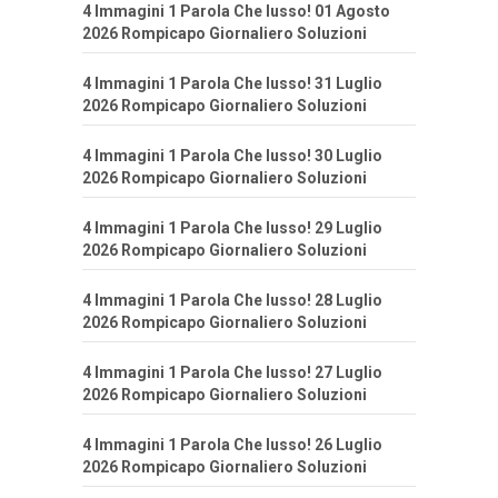
4 Immagini 1 Parola Che lusso! 01 Agosto
2026 Rompicapo Giornaliero Soluzioni
4 Immagini 1 Parola Che lusso! 31 Luglio
2026 Rompicapo Giornaliero Soluzioni
4 Immagini 1 Parola Che lusso! 30 Luglio
2026 Rompicapo Giornaliero Soluzioni
4 Immagini 1 Parola Che lusso! 29 Luglio
2026 Rompicapo Giornaliero Soluzioni
4 Immagini 1 Parola Che lusso! 28 Luglio
2026 Rompicapo Giornaliero Soluzioni
4 Immagini 1 Parola Che lusso! 27 Luglio
2026 Rompicapo Giornaliero Soluzioni
4 Immagini 1 Parola Che lusso! 26 Luglio
2026 Rompicapo Giornaliero Soluzioni