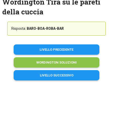
Wordington Tira su le pareti
della cuccia
Risposta:
BARO-BOA-ROBA-BAR
LIVELLO PRECEDENTE
WORDINGTON SOLUZIONI
LIVELLO SUCCESSIVO