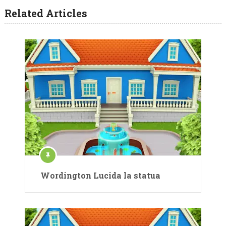
Related Articles
Wordington Lucida la statua