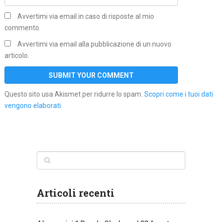
Avvertimi via email in caso di risposte al mio
commento.
Avvertimi via email alla pubblicazione di un nuovo
articolo.
Questo sito usa Akismet per ridurre lo spam.
Scopri come i tuoi dati
vengono elaborati
.
Articoli recenti