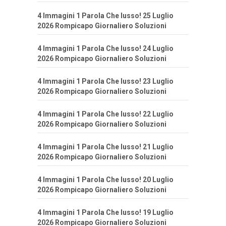
4 Immagini 1 Parola Che lusso! 25 Luglio
2026 Rompicapo Giornaliero Soluzioni
4 Immagini 1 Parola Che lusso! 24 Luglio
2026 Rompicapo Giornaliero Soluzioni
4 Immagini 1 Parola Che lusso! 23 Luglio
2026 Rompicapo Giornaliero Soluzioni
4 Immagini 1 Parola Che lusso! 22 Luglio
2026 Rompicapo Giornaliero Soluzioni
4 Immagini 1 Parola Che lusso! 21 Luglio
2026 Rompicapo Giornaliero Soluzioni
4 Immagini 1 Parola Che lusso! 20 Luglio
2026 Rompicapo Giornaliero Soluzioni
4 Immagini 1 Parola Che lusso! 19 Luglio
2026 Rompicapo Giornaliero Soluzioni