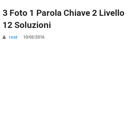
3 Foto 1 Parola Chiave 2 Livello
12 Soluzioni
root
10/03/2016