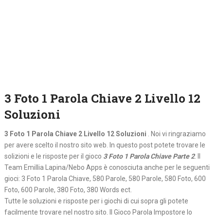
3 Foto 1 Parola Chiave 2 Livello 12
Soluzioni
3 Foto 1 Parola Chiave 2 Livello 12 Soluzioni
. Noi vi ringraziamo
per avere scelto il nostro sito web. In questo post potete trovare le
solizioni e le risposte per il gioco
3 Foto 1 Parola Chiave Parte 2
. Il
Team Emillia Lapina/Nebo Apps è conosciuta anche per le seguenti
gioci: 3 Foto 1 Parola Chiave, 580 Parole, 580 Parole, 580 Foto, 600
Foto, 600 Parole, 380 Foto, 380 Words ect.
Tutte le soluzioni e risposte per i giochi di cui sopra gli potete
facilmente trovare nel nostro sito. Il Gioco Parola Impostore lo