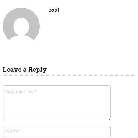
root
Leave a Reply