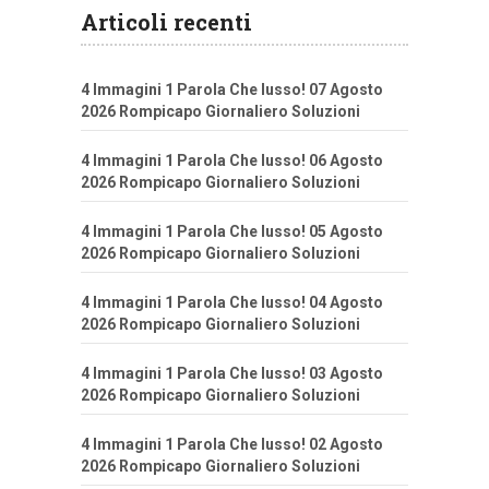
Articoli recenti
4 Immagini 1 Parola Che lusso! 07 Agosto
2026 Rompicapo Giornaliero Soluzioni
4 Immagini 1 Parola Che lusso! 06 Agosto
2026 Rompicapo Giornaliero Soluzioni
4 Immagini 1 Parola Che lusso! 05 Agosto
2026 Rompicapo Giornaliero Soluzioni
4 Immagini 1 Parola Che lusso! 04 Agosto
2026 Rompicapo Giornaliero Soluzioni
4 Immagini 1 Parola Che lusso! 03 Agosto
2026 Rompicapo Giornaliero Soluzioni
4 Immagini 1 Parola Che lusso! 02 Agosto
2026 Rompicapo Giornaliero Soluzioni