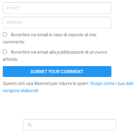
Avvertimi via email in caso di risposte al mio
commento.
Avvertimi via email alla pubblicazione di un nuovo
articolo.
Questo sito usa Akismet per ridurre lo spam.
Scopri come i tuoi dati
vengono elaborati
.