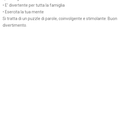
• E’ divertente per tutta la famiglia
• Esercita la tua mente
Si tratta di un puzzle di parole, coinvolgente e stimolante. Buon
divertimento.