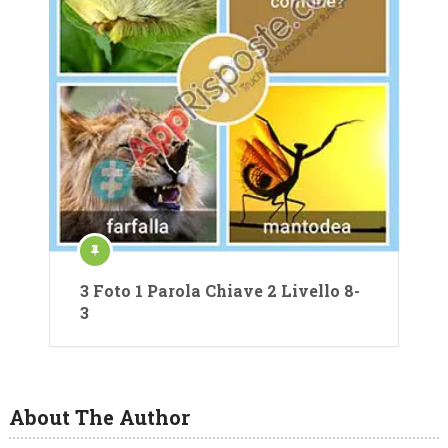
3 Foto 1 Parola Chiave 2 Livello 8-
3
About The Author