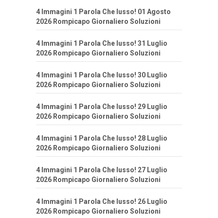
4 Immagini 1 Parola Che lusso! 01 Agosto
2026 Rompicapo Giornaliero Soluzioni
4 Immagini 1 Parola Che lusso! 31 Luglio
2026 Rompicapo Giornaliero Soluzioni
4 Immagini 1 Parola Che lusso! 30 Luglio
2026 Rompicapo Giornaliero Soluzioni
4 Immagini 1 Parola Che lusso! 29 Luglio
2026 Rompicapo Giornaliero Soluzioni
4 Immagini 1 Parola Che lusso! 28 Luglio
2026 Rompicapo Giornaliero Soluzioni
4 Immagini 1 Parola Che lusso! 27 Luglio
2026 Rompicapo Giornaliero Soluzioni
4 Immagini 1 Parola Che lusso! 26 Luglio
2026 Rompicapo Giornaliero Soluzioni