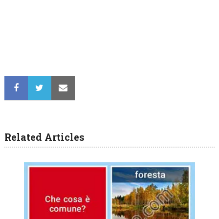
Related Articles