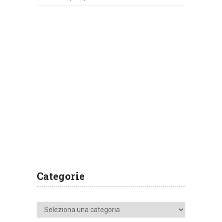
Categorie
Categorie