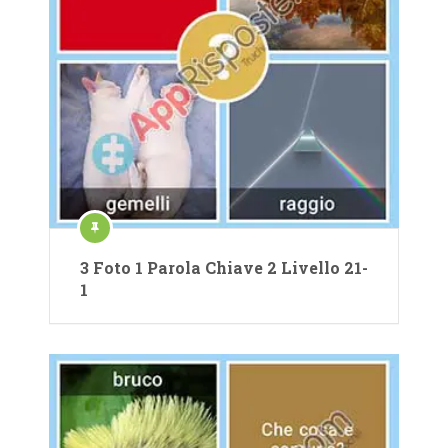
3 Foto 1 Parola Chiave 2 Livello 21-
1