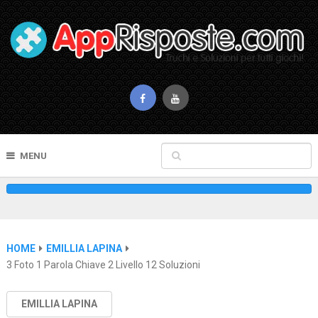
MENU
HOME
EMILLIA LAPINA
3 Foto 1 Parola Chiave 2 Livello 12 Soluzioni
EMILLIA LAPINA