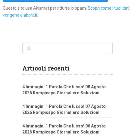
Questo sito usa Akismet per ridurre lo spam.
Scopri come i tuoi dati
vengono elaborati
.
Articoli recenti
4 Immagini 1 Parola Che lusso! 08 Agosto
2026 Rompicapo Giornaliero Soluzioni
4 Immagini 1 Parola Che lusso! 07 Agosto
2026 Rompicapo Giornaliero Soluzioni
4 Immagini 1 Parola Che lusso! 06 Agosto
2026 Rompicapo Giornaliero Soluzioni