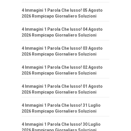
4 Immagini 1 Parola Che lusso! 05 Agosto
2026 Rompicapo Giornaliero Soluzioni
4 Immagini 1 Parola Che lusso! 04 Agosto
2026 Rompicapo Giornaliero Soluzioni
4 Immagini 1 Parola Che lusso! 03 Agosto
2026 Rompicapo Giornaliero Soluzioni
4 Immagini 1 Parola Che lusso! 02 Agosto
2026 Rompicapo Giornaliero Soluzioni
4 Immagini 1 Parola Che lusso! 01 Agosto
2026 Rompicapo Giornaliero Soluzioni
4 Immagini 1 Parola Che lusso! 31 Luglio
2026 Rompicapo Giornaliero Soluzioni
4 Immagini 1 Parola Che lusso! 30 Luglio
2026 Rompicapo Giornaliero Soluzioni