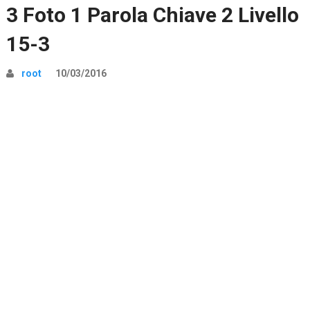
3 Foto 1 Parola Chiave 2 Livello
15-3
root
10/03/2016