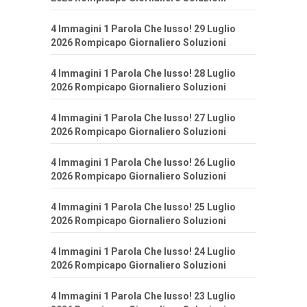
4 Immagini 1 Parola Che lusso! 29 Luglio
2026 Rompicapo Giornaliero Soluzioni
4 Immagini 1 Parola Che lusso! 28 Luglio
2026 Rompicapo Giornaliero Soluzioni
4 Immagini 1 Parola Che lusso! 27 Luglio
2026 Rompicapo Giornaliero Soluzioni
4 Immagini 1 Parola Che lusso! 26 Luglio
2026 Rompicapo Giornaliero Soluzioni
4 Immagini 1 Parola Che lusso! 25 Luglio
2026 Rompicapo Giornaliero Soluzioni
4 Immagini 1 Parola Che lusso! 24 Luglio
2026 Rompicapo Giornaliero Soluzioni
4 Immagini 1 Parola Che lusso! 23 Luglio