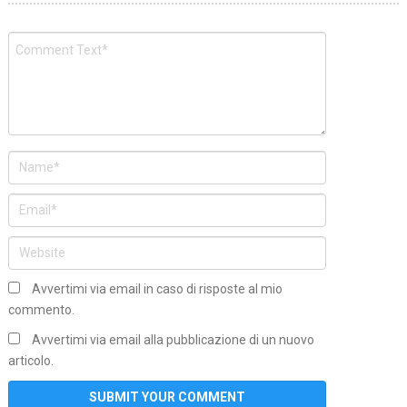
Avvertimi via email in caso di risposte al mio
commento.
Avvertimi via email alla pubblicazione di un nuovo
articolo.