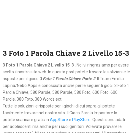
3 Foto 1 Parola Chiave 2 Livello 15-3
3 Foto 1 Parola Chiave 2 Livello 15-3
. Noi vi ringraziamo per avere
scelto il nostro sito web. In questo post potete trovare le solizioni e le
risposte per il gioco
3 Foto 1 Parola Chiave Parte 2
. Il Team Emillia
Lapina/Nebo Apps è conosciuta anche per le seguenti gioci: 3 Foto 1
Parola Chiave, 580 Parole, 580 Parole, 580 Foto, 600 Foto, 600
Parole, 380 Foto, 380 Words ect.
Tutte le soluzioni e risposte per i giochi di cui sopra gli potete
facilmente trovare nel nostro sito. Il Gioco Parola Impostore lo
potete scaricare gratis in
AppStore
e
PlayStore
. Questi sono adati
per adolescenti ma anche per i suoi genitori. Volevate provare le