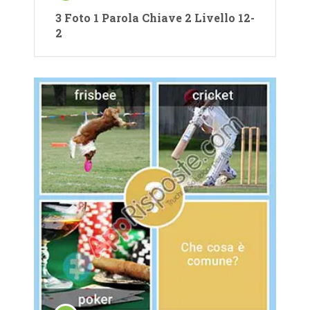
3 Foto 1 Parola Chiave 2 Livello 12-
2