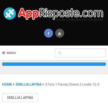
MENU
HOME
EMILLIA LAPINA
3 Foto 1 Parola Chiave 2 Livello 15-3
EMILLIA LAPINA