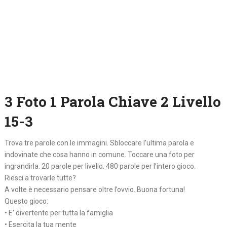
3 Foto 1 Parola Chiave 2 Livello
15-3
Trova tre parole con le immagini. Sbloccare l’ultima parola e
indovinate che cosa hanno in comune. Toccare una foto per
ingrandirla. 20 parole per livello. 480 parole per l’intero gioco.
Riesci a trovarle tutte?
A volte è necessario pensare oltre l’ovvio. Buona fortuna!
Questo gioco:
• E’ divertente per tutta la famiglia
• Esercita la tua mente