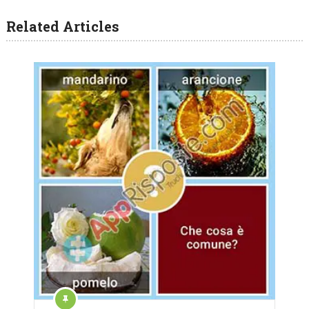
Related Articles