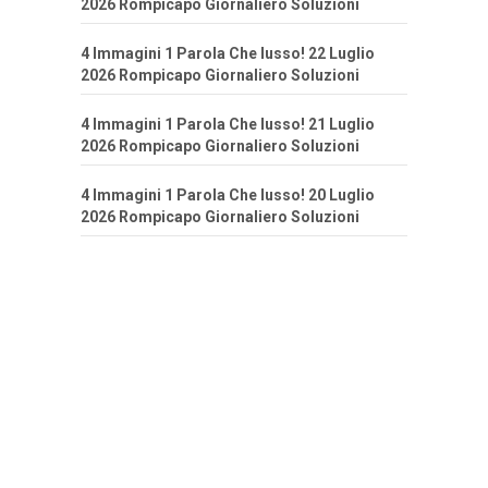
2026 Rompicapo Giornaliero Soluzioni
4 Immagini 1 Parola Che lusso! 22 Luglio
2026 Rompicapo Giornaliero Soluzioni
4 Immagini 1 Parola Che lusso! 21 Luglio
2026 Rompicapo Giornaliero Soluzioni
4 Immagini 1 Parola Che lusso! 20 Luglio
2026 Rompicapo Giornaliero Soluzioni