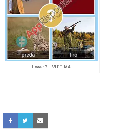
Level: 3 – VITTIMA