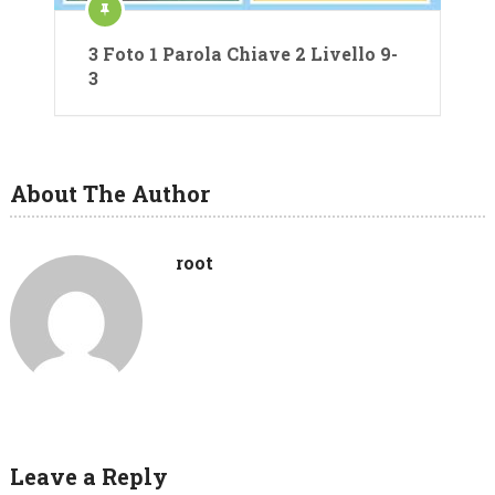
3 Foto 1 Parola Chiave 2 Livello 9-
3
About The Author
root
Leave a Reply