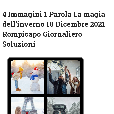
4 Immagini 1 Parola La magia
dell’inverno 18 Dicembre 2021
Rompicapo Giornaliero
Soluzioni