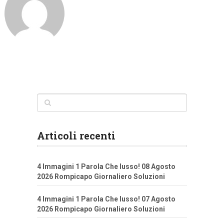
Articoli recenti
4 Immagini 1 Parola Che lusso! 08 Agosto
2026 Rompicapo Giornaliero Soluzioni
4 Immagini 1 Parola Che lusso! 07 Agosto
2026 Rompicapo Giornaliero Soluzioni