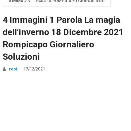
4 IMMAGINI 1 PAROLA ROMPICAPO GIORNALIERO
4 Immagini 1 Parola La magia
dell’inverno 18 Dicembre 2021
Rompicapo Giornaliero
Soluzioni
root
17/12/2021