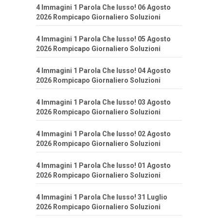
4 Immagini 1 Parola Che lusso! 06 Agosto
2026 Rompicapo Giornaliero Soluzioni
4 Immagini 1 Parola Che lusso! 05 Agosto
2026 Rompicapo Giornaliero Soluzioni
4 Immagini 1 Parola Che lusso! 04 Agosto
2026 Rompicapo Giornaliero Soluzioni
4 Immagini 1 Parola Che lusso! 03 Agosto
2026 Rompicapo Giornaliero Soluzioni
4 Immagini 1 Parola Che lusso! 02 Agosto
2026 Rompicapo Giornaliero Soluzioni
4 Immagini 1 Parola Che lusso! 01 Agosto
2026 Rompicapo Giornaliero Soluzioni
4 Immagini 1 Parola Che lusso! 31 Luglio
2026 Rompicapo Giornaliero Soluzioni