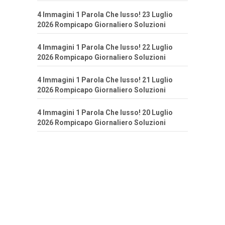
4 Immagini 1 Parola Che lusso! 23 Luglio
2026 Rompicapo Giornaliero Soluzioni
4 Immagini 1 Parola Che lusso! 22 Luglio
2026 Rompicapo Giornaliero Soluzioni
4 Immagini 1 Parola Che lusso! 21 Luglio
2026 Rompicapo Giornaliero Soluzioni
4 Immagini 1 Parola Che lusso! 20 Luglio
2026 Rompicapo Giornaliero Soluzioni