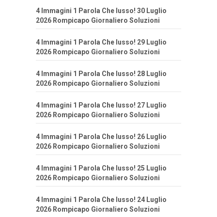
4 Immagini 1 Parola Che lusso! 30 Luglio
2026 Rompicapo Giornaliero Soluzioni
4 Immagini 1 Parola Che lusso! 29 Luglio
2026 Rompicapo Giornaliero Soluzioni
4 Immagini 1 Parola Che lusso! 28 Luglio
2026 Rompicapo Giornaliero Soluzioni
4 Immagini 1 Parola Che lusso! 27 Luglio
2026 Rompicapo Giornaliero Soluzioni
4 Immagini 1 Parola Che lusso! 26 Luglio
2026 Rompicapo Giornaliero Soluzioni
4 Immagini 1 Parola Che lusso! 25 Luglio
2026 Rompicapo Giornaliero Soluzioni
4 Immagini 1 Parola Che lusso! 24 Luglio
2026 Rompicapo Giornaliero Soluzioni