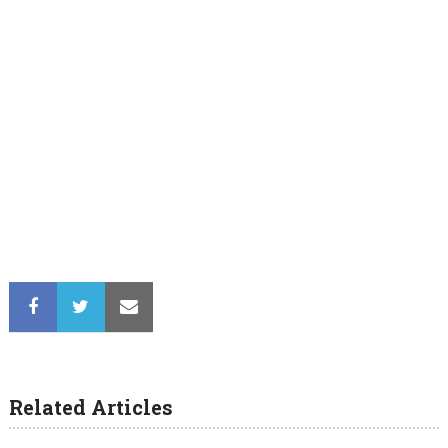
Related Articles