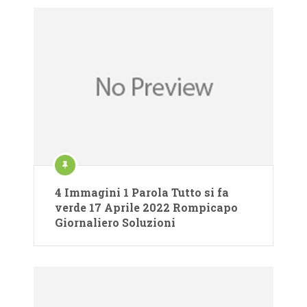
4 Immagini 1 Parola Tutto si fa
verde 17 Aprile 2022 Rompicapo
Giornaliero Soluzioni