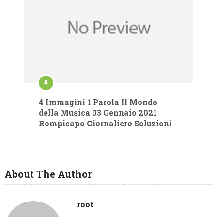
4 Immagini 1 Parola Il Mondo
della Musica 03 Gennaio 2021
Rompicapo Giornaliero Soluzioni
About The Author
root