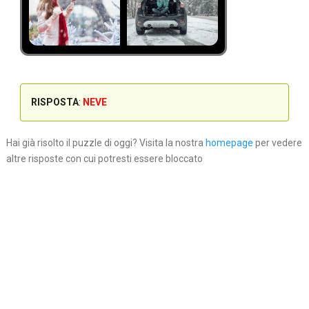
RISPOSTA
:
NEVE
Hai già risolto il puzzle di oggi? Visita la nostra
homepage
per vedere
altre risposte con cui potresti essere bloccato