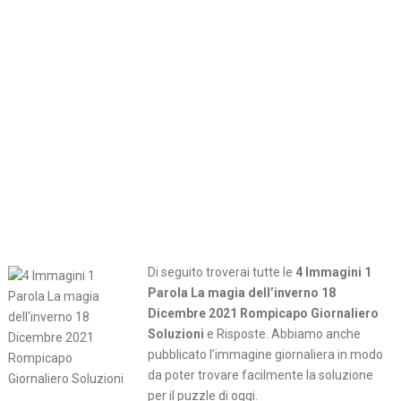
Di seguito troverai tutte le
4 Immagini 1
Parola La magia dell’inverno 18
Dicembre 2021 Rompicapo Giornaliero
Soluzioni
e Risposte. Abbiamo anche
pubblicato l’immagine giornaliera in modo
da poter trovare facilmente la soluzione
per il puzzle di oggi.