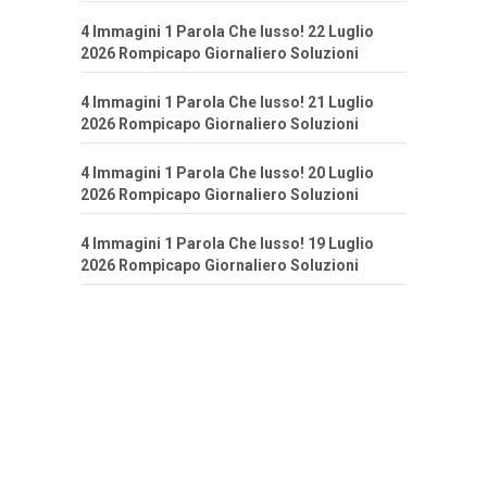
4 Immagini 1 Parola Che lusso! 22 Luglio
2026 Rompicapo Giornaliero Soluzioni
4 Immagini 1 Parola Che lusso! 21 Luglio
2026 Rompicapo Giornaliero Soluzioni
4 Immagini 1 Parola Che lusso! 20 Luglio
2026 Rompicapo Giornaliero Soluzioni
4 Immagini 1 Parola Che lusso! 19 Luglio
2026 Rompicapo Giornaliero Soluzioni