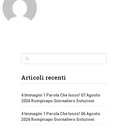
Articoli recenti
4 Immagini 1 Parola Che lusso! 07 Agosto
2026 Rompicapo Giornaliero Soluzioni
4 Immagini 1 Parola Che lusso! 06 Agosto
2026 Rompicapo Giornaliero Soluzioni