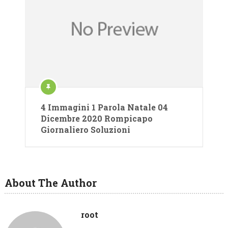
4 Immagini 1 Parola Natale 04
Dicembre 2020 Rompicapo
Giornaliero Soluzioni
About The Author
root