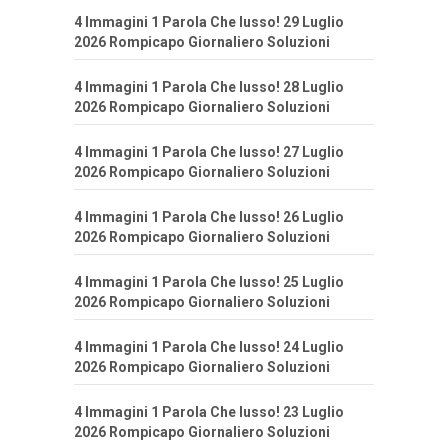
4 Immagini 1 Parola Che lusso! 29 Luglio
2026 Rompicapo Giornaliero Soluzioni
4 Immagini 1 Parola Che lusso! 28 Luglio
2026 Rompicapo Giornaliero Soluzioni
4 Immagini 1 Parola Che lusso! 27 Luglio
2026 Rompicapo Giornaliero Soluzioni
4 Immagini 1 Parola Che lusso! 26 Luglio
2026 Rompicapo Giornaliero Soluzioni
4 Immagini 1 Parola Che lusso! 25 Luglio
2026 Rompicapo Giornaliero Soluzioni
4 Immagini 1 Parola Che lusso! 24 Luglio
2026 Rompicapo Giornaliero Soluzioni
4 Immagini 1 Parola Che lusso! 23 Luglio
2026 Rompicapo Giornaliero Soluzioni