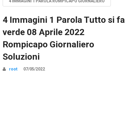
4 IMMAGINI 1 PAROLA ROMPICAPO GIORNALIERO
4 Immagini 1 Parola Tutto si fa
verde 08 Aprile 2022
Rompicapo Giornaliero
Soluzioni
root
07/05/2022