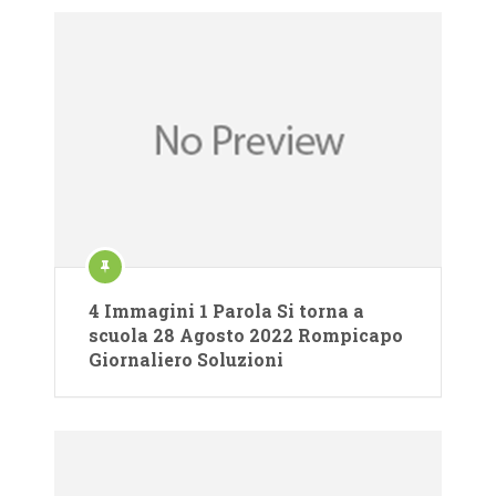
4 Immagini 1 Parola Si torna a
scuola 28 Agosto 2022 Rompicapo
Giornaliero Soluzioni