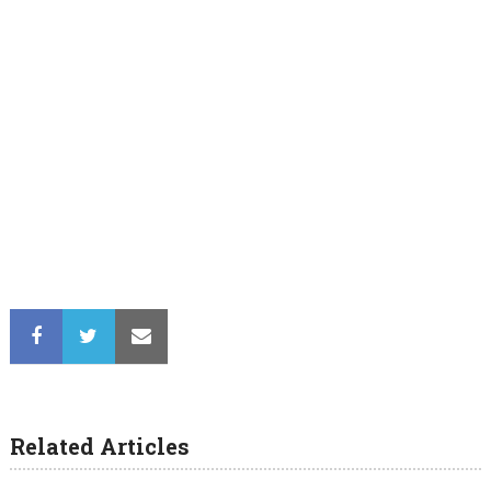
Related Articles