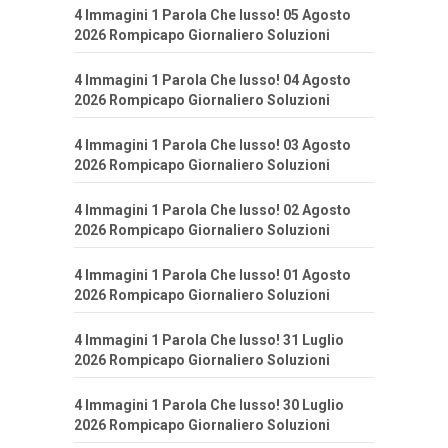
4 Immagini 1 Parola Che lusso! 05 Agosto
2026 Rompicapo Giornaliero Soluzioni
4 Immagini 1 Parola Che lusso! 04 Agosto
2026 Rompicapo Giornaliero Soluzioni
4 Immagini 1 Parola Che lusso! 03 Agosto
2026 Rompicapo Giornaliero Soluzioni
4 Immagini 1 Parola Che lusso! 02 Agosto
2026 Rompicapo Giornaliero Soluzioni
4 Immagini 1 Parola Che lusso! 01 Agosto
2026 Rompicapo Giornaliero Soluzioni
4 Immagini 1 Parola Che lusso! 31 Luglio
2026 Rompicapo Giornaliero Soluzioni
4 Immagini 1 Parola Che lusso! 30 Luglio
2026 Rompicapo Giornaliero Soluzioni