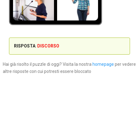
RISPOSTA
:
DISCORSO
Hai già risolto il puzzle di oggi? Visita la nostra
homepage
per vedere
altre risposte con cui potresti essere bloccato