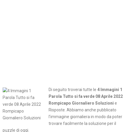
Di seguito troverai tutte le
4 Immagini 1
Parola Tutto si fa verde 08 Aprile 2022
Rompicapo Giornaliero Soluzioni
e
Risposte. Abbiamo anche pubblicato
l’immagine giornaliera in modo da poter
trovare facilmente la soluzione per il
puzzle di oggi.