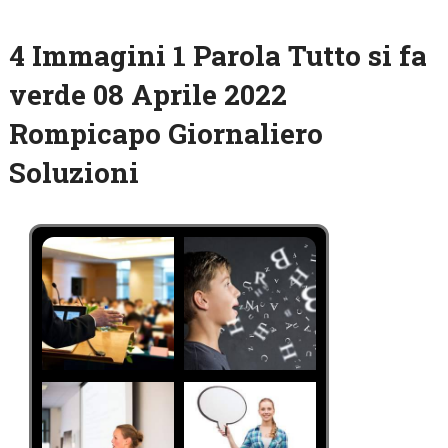
4 Immagini 1 Parola Tutto si fa
verde 08 Aprile 2022
Rompicapo Giornaliero
Soluzioni