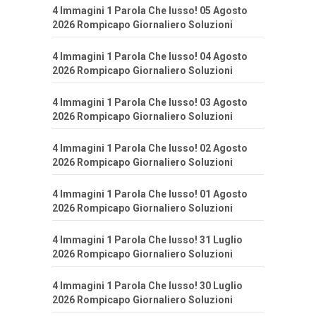
4 Immagini 1 Parola Che lusso! 05 Agosto
2026 Rompicapo Giornaliero Soluzioni
4 Immagini 1 Parola Che lusso! 04 Agosto
2026 Rompicapo Giornaliero Soluzioni
4 Immagini 1 Parola Che lusso! 03 Agosto
2026 Rompicapo Giornaliero Soluzioni
4 Immagini 1 Parola Che lusso! 02 Agosto
2026 Rompicapo Giornaliero Soluzioni
4 Immagini 1 Parola Che lusso! 01 Agosto
2026 Rompicapo Giornaliero Soluzioni
4 Immagini 1 Parola Che lusso! 31 Luglio
2026 Rompicapo Giornaliero Soluzioni
4 Immagini 1 Parola Che lusso! 30 Luglio
2026 Rompicapo Giornaliero Soluzioni