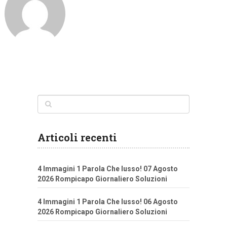
Articoli recenti
4 Immagini 1 Parola Che lusso! 07 Agosto
2026 Rompicapo Giornaliero Soluzioni
4 Immagini 1 Parola Che lusso! 06 Agosto
2026 Rompicapo Giornaliero Soluzioni