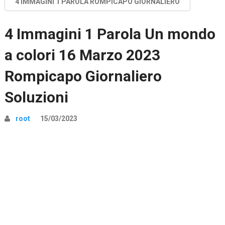
4 IMMAGINI 1 PAROLA ROMPICAPO GIORNALIERO
4 Immagini 1 Parola Un mondo
a colori 16 Marzo 2023
Rompicapo Giornaliero
Soluzioni
root
15/03/2023