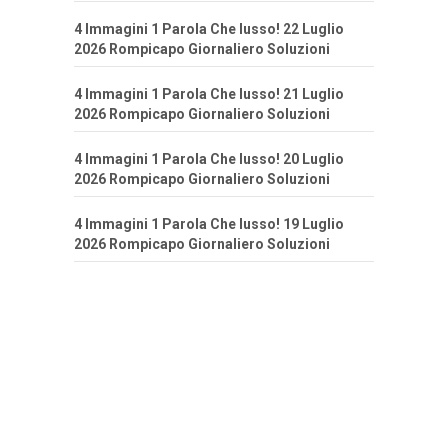
4 Immagini 1 Parola Che lusso! 22 Luglio
2026 Rompicapo Giornaliero Soluzioni
4 Immagini 1 Parola Che lusso! 21 Luglio
2026 Rompicapo Giornaliero Soluzioni
4 Immagini 1 Parola Che lusso! 20 Luglio
2026 Rompicapo Giornaliero Soluzioni
4 Immagini 1 Parola Che lusso! 19 Luglio
2026 Rompicapo Giornaliero Soluzioni