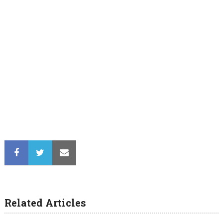
Related Articles