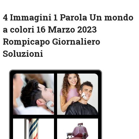
4 Immagini 1 Parola Un mondo
a colori 16 Marzo 2023
Rompicapo Giornaliero
Soluzioni