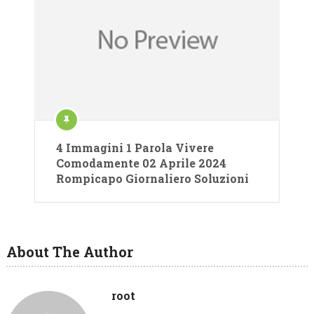
4 Immagini 1 Parola Vivere
Comodamente 02 Aprile 2024
Rompicapo Giornaliero Soluzioni
About The Author
root