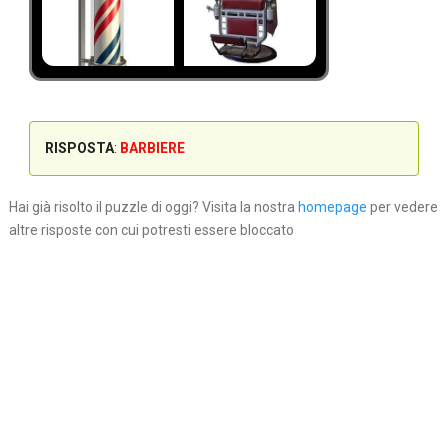
RISPOSTA
:
BARBIERE
Hai già risolto il puzzle di oggi? Visita la nostra
homepage
per vedere
altre risposte con cui potresti essere bloccato