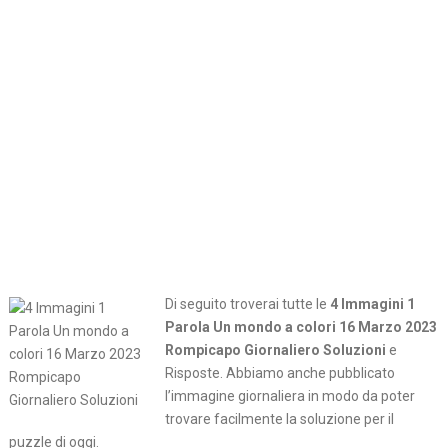
Di seguito troverai tutte le
4 Immagini 1
Parola Un mondo a colori 16 Marzo 2023
Rompicapo Giornaliero Soluzioni
e
Risposte. Abbiamo anche pubblicato
l’immagine giornaliera in modo da poter
trovare facilmente la soluzione per il
puzzle di oggi.