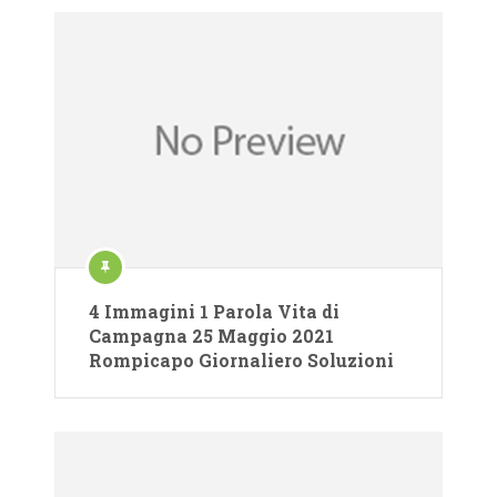
4 Immagini 1 Parola Vita di
Campagna 25 Maggio 2021
Rompicapo Giornaliero Soluzioni