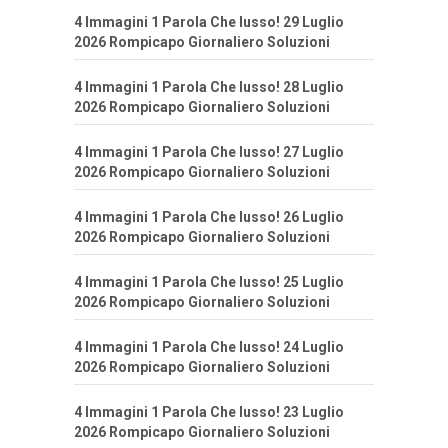
4 Immagini 1 Parola Che lusso! 29 Luglio
2026 Rompicapo Giornaliero Soluzioni
4 Immagini 1 Parola Che lusso! 28 Luglio
2026 Rompicapo Giornaliero Soluzioni
4 Immagini 1 Parola Che lusso! 27 Luglio
2026 Rompicapo Giornaliero Soluzioni
4 Immagini 1 Parola Che lusso! 26 Luglio
2026 Rompicapo Giornaliero Soluzioni
4 Immagini 1 Parola Che lusso! 25 Luglio
2026 Rompicapo Giornaliero Soluzioni
4 Immagini 1 Parola Che lusso! 24 Luglio
2026 Rompicapo Giornaliero Soluzioni
4 Immagini 1 Parola Che lusso! 23 Luglio
2026 Rompicapo Giornaliero Soluzioni