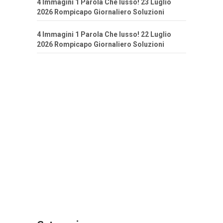
4 Immagini 1 Parola Che lusso! 23 Luglio
2026 Rompicapo Giornaliero Soluzioni
4 Immagini 1 Parola Che lusso! 22 Luglio
2026 Rompicapo Giornaliero Soluzioni