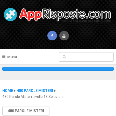
MENU
HOME
480 PAROLE MISTERI
480 Parole Misteri Livello 13 Soluzioni
480 PAROLE MISTERI