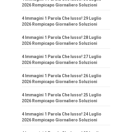
2026 Rompicapo Giornaliero Soluzioni
4 Immagini 1 Parola Che lusso! 29 Luglio
2026 Rompicapo Giornaliero Soluzioni
4 Immagini 1 Parola Che lusso! 28 Luglio
2026 Rompicapo Giornaliero Soluzioni
4 Immagini 1 Parola Che lusso! 27 Luglio
2026 Rompicapo Giornaliero Soluzioni
4 Immagini 1 Parola Che lusso! 26 Luglio
2026 Rompicapo Giornaliero Soluzioni
4 Immagini 1 Parola Che lusso! 25 Luglio
2026 Rompicapo Giornaliero Soluzioni
4 Immagini 1 Parola Che lusso! 24 Luglio
2026 Rompicapo Giornaliero Soluzioni