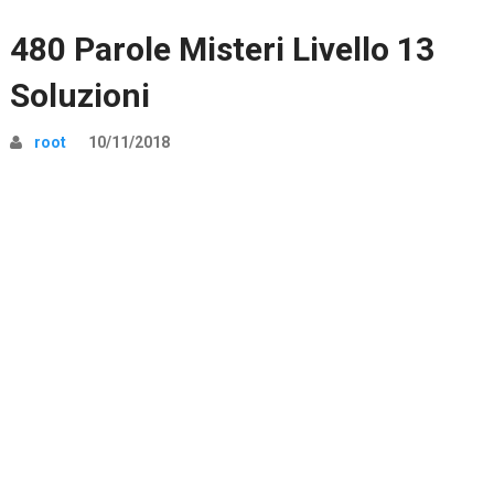
480 Parole Misteri Livello 13
Soluzioni
root
10/11/2018