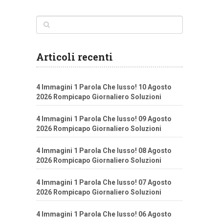
Articoli recenti
4 Immagini 1 Parola Che lusso! 10 Agosto
2026 Rompicapo Giornaliero Soluzioni
4 Immagini 1 Parola Che lusso! 09 Agosto
2026 Rompicapo Giornaliero Soluzioni
4 Immagini 1 Parola Che lusso! 08 Agosto
2026 Rompicapo Giornaliero Soluzioni
4 Immagini 1 Parola Che lusso! 07 Agosto
2026 Rompicapo Giornaliero Soluzioni
4 Immagini 1 Parola Che lusso! 06 Agosto