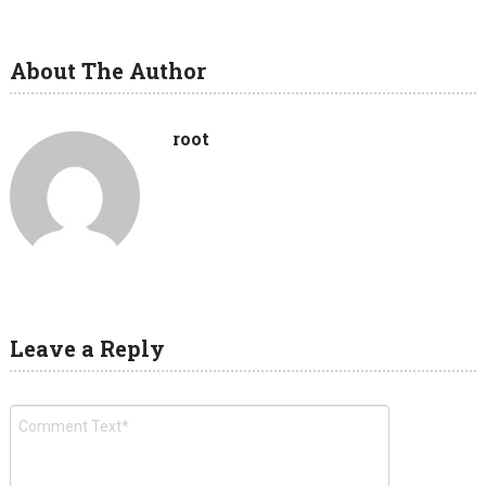
About The Author
root
Leave a Reply