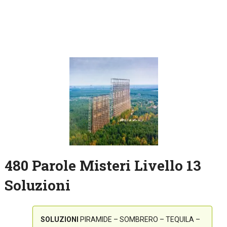
480 Parole Misteri Livello 13
Soluzioni
SOLUZIONI
PIRAMIDE – SOMBRERO – TEQUILA –