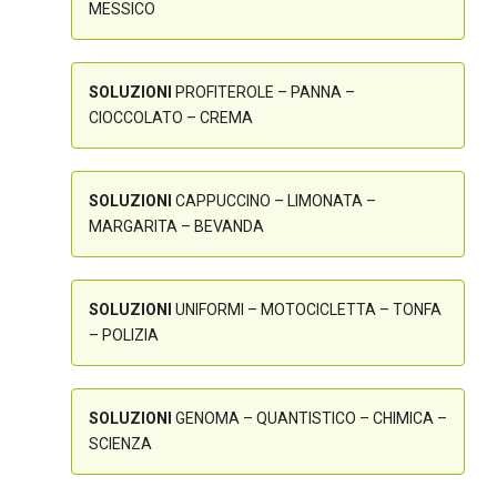
MESSICO
SOLUZIONI
PROFITEROLE – PANNA –
CIOCCOLATO – CREMA
SOLUZIONI
CAPPUCCINO – LIMONATA –
MARGARITA – BEVANDA
SOLUZIONI
UNIFORMI – MOTOCICLETTA – TONFA
– POLIZIA
SOLUZIONI
GENOMA – QUANTISTICO – CHIMICA –
SCIENZA