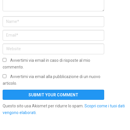
Avvertimi via email in caso di risposte al mio
commento.
Avvertimi via email alla pubblicazione di un nuovo
articolo.
Questo sito usa Akismet per ridurre lo spam.
Scopri come i tuoi dati
vengono elaborati
.