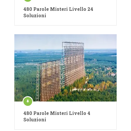
480 Parole Misteri Livello 24
Soluzioni
480 Parole Misteri Livello 4
Soluzioni