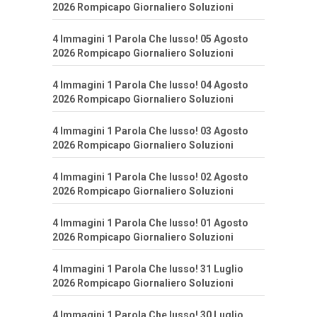
2026 Rompicapo Giornaliero Soluzioni
4 Immagini 1 Parola Che lusso! 05 Agosto
2026 Rompicapo Giornaliero Soluzioni
4 Immagini 1 Parola Che lusso! 04 Agosto
2026 Rompicapo Giornaliero Soluzioni
4 Immagini 1 Parola Che lusso! 03 Agosto
2026 Rompicapo Giornaliero Soluzioni
4 Immagini 1 Parola Che lusso! 02 Agosto
2026 Rompicapo Giornaliero Soluzioni
4 Immagini 1 Parola Che lusso! 01 Agosto
2026 Rompicapo Giornaliero Soluzioni
4 Immagini 1 Parola Che lusso! 31 Luglio
2026 Rompicapo Giornaliero Soluzioni
4 Immagini 1 Parola Che lusso! 30 Luglio