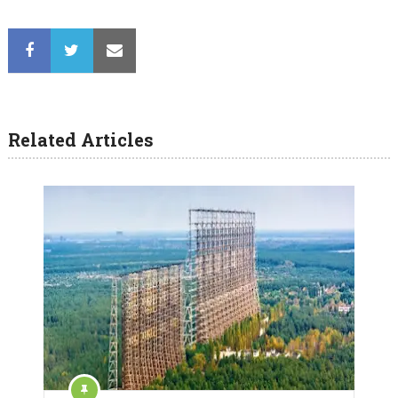
Related Articles