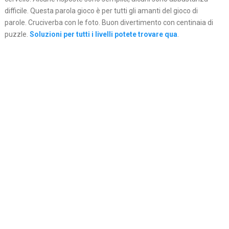
difficile. Questa parola gioco è per tutti gli amanti del gioco di
parole. Cruciverba con le foto. Buon divertimento con centinaia di
puzzle.
Soluzioni per tutti i livelli potete trovare qua
.