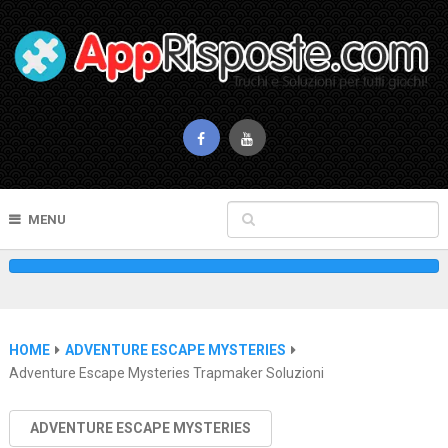
MENU
HOME
ADVENTURE ESCAPE MYSTERIES
Adventure Escape Mysteries Trapmaker Soluzioni
ADVENTURE ESCAPE MYSTERIES