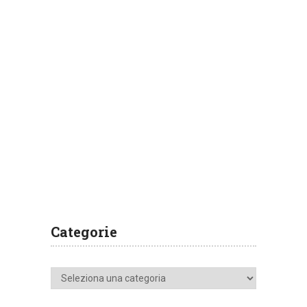
Categorie
Categorie