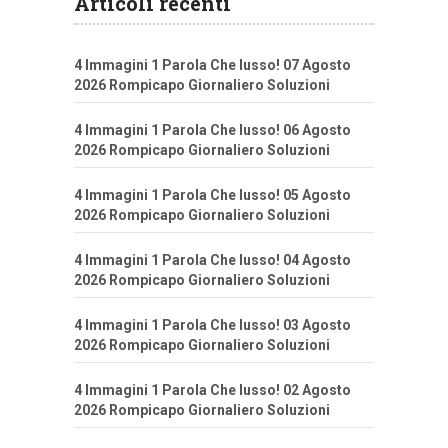
Articoli recenti
4 Immagini 1 Parola Che lusso! 07 Agosto
2026 Rompicapo Giornaliero Soluzioni
4 Immagini 1 Parola Che lusso! 06 Agosto
2026 Rompicapo Giornaliero Soluzioni
4 Immagini 1 Parola Che lusso! 05 Agosto
2026 Rompicapo Giornaliero Soluzioni
4 Immagini 1 Parola Che lusso! 04 Agosto
2026 Rompicapo Giornaliero Soluzioni
4 Immagini 1 Parola Che lusso! 03 Agosto
2026 Rompicapo Giornaliero Soluzioni
4 Immagini 1 Parola Che lusso! 02 Agosto
2026 Rompicapo Giornaliero Soluzioni