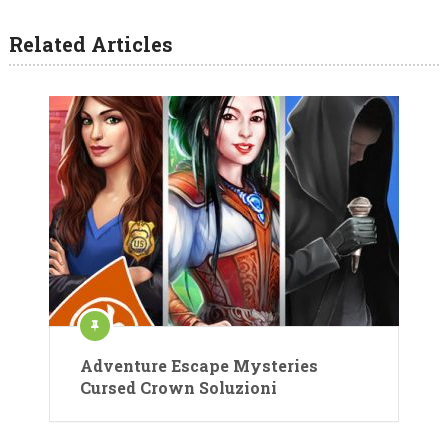
Related Articles
Adventure Escape Mysteries
Cursed Crown Soluzioni