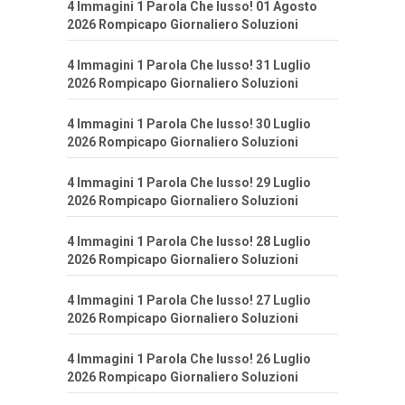
4 Immagini 1 Parola Che lusso! 01 Agosto
2026 Rompicapo Giornaliero Soluzioni
4 Immagini 1 Parola Che lusso! 31 Luglio
2026 Rompicapo Giornaliero Soluzioni
4 Immagini 1 Parola Che lusso! 30 Luglio
2026 Rompicapo Giornaliero Soluzioni
4 Immagini 1 Parola Che lusso! 29 Luglio
2026 Rompicapo Giornaliero Soluzioni
4 Immagini 1 Parola Che lusso! 28 Luglio
2026 Rompicapo Giornaliero Soluzioni
4 Immagini 1 Parola Che lusso! 27 Luglio
2026 Rompicapo Giornaliero Soluzioni
4 Immagini 1 Parola Che lusso! 26 Luglio
2026 Rompicapo Giornaliero Soluzioni