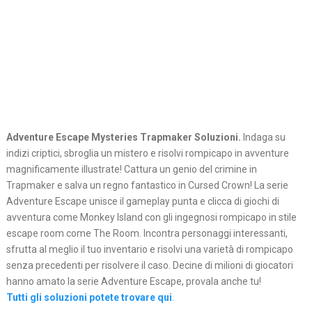
Adventure Escape Mysteries Trapmaker Soluzioni.
Indaga su
indizi criptici, sbroglia un mistero e risolvi rompicapo in avventure
magnificamente illustrate! Cattura un genio del crimine in
Trapmaker e salva un regno fantastico in Cursed Crown! La serie
Adventure Escape unisce il gameplay punta e clicca di giochi di
avventura come Monkey Island con gli ingegnosi rompicapo in stile
escape room come The Room. Incontra personaggi interessanti,
sfrutta al meglio il tuo inventario e risolvi una varietà di rompicapo
senza precedenti per risolvere il caso. Decine di milioni di giocatori
hanno amato la serie Adventure Escape, provala anche tu!
Tutti gli soluzioni potete trovare qui
.