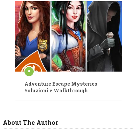
Adventure Escape Mysteries
Soluzioni e Walkthrough
About The Author