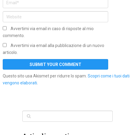
Avvertimi via email in caso di risposte al mio
commento.
Avvertimi via email alla pubblicazione di un nuovo
articolo.
Questo sito usa Akismet per ridurre lo spam.
Scopri come i tuoi dati
vengono elaborati
.