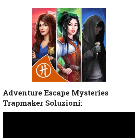
Adventure Escape Mysteries
Trapmaker Soluzioni: