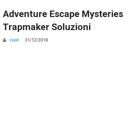
Adventure Escape Mysteries
Trapmaker Soluzioni
root
31/12/2018