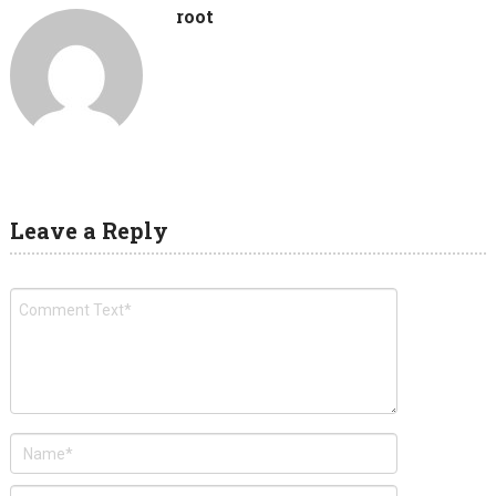
root
Leave a Reply