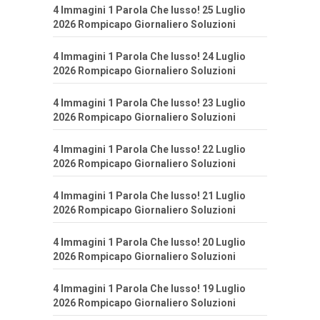
4 Immagini 1 Parola Che lusso! 25 Luglio
2026 Rompicapo Giornaliero Soluzioni
4 Immagini 1 Parola Che lusso! 24 Luglio
2026 Rompicapo Giornaliero Soluzioni
4 Immagini 1 Parola Che lusso! 23 Luglio
2026 Rompicapo Giornaliero Soluzioni
4 Immagini 1 Parola Che lusso! 22 Luglio
2026 Rompicapo Giornaliero Soluzioni
4 Immagini 1 Parola Che lusso! 21 Luglio
2026 Rompicapo Giornaliero Soluzioni
4 Immagini 1 Parola Che lusso! 20 Luglio
2026 Rompicapo Giornaliero Soluzioni
4 Immagini 1 Parola Che lusso! 19 Luglio
2026 Rompicapo Giornaliero Soluzioni