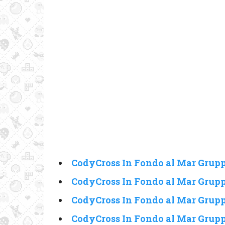
CodyCross In Fondo al Mar Grupp
CodyCross In Fondo al Mar Grupp
CodyCross In Fondo al Mar Grupp
CodyCross In Fondo al Mar Grupp