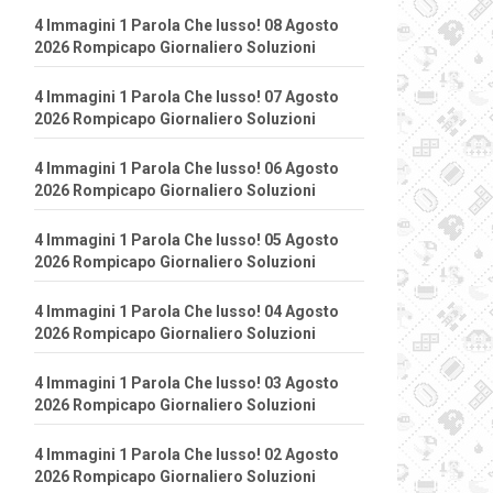
4 Immagini 1 Parola Che lusso! 08 Agosto
2026 Rompicapo Giornaliero Soluzioni
4 Immagini 1 Parola Che lusso! 07 Agosto
2026 Rompicapo Giornaliero Soluzioni
4 Immagini 1 Parola Che lusso! 06 Agosto
2026 Rompicapo Giornaliero Soluzioni
4 Immagini 1 Parola Che lusso! 05 Agosto
2026 Rompicapo Giornaliero Soluzioni
4 Immagini 1 Parola Che lusso! 04 Agosto
2026 Rompicapo Giornaliero Soluzioni
4 Immagini 1 Parola Che lusso! 03 Agosto
2026 Rompicapo Giornaliero Soluzioni
4 Immagini 1 Parola Che lusso! 02 Agosto
2026 Rompicapo Giornaliero Soluzioni