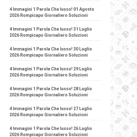
4 Immagini 1 Parola Che lusso! 01 Agosto
2026 Rompicapo Giornaliero Soluzioni
4 Immagini 1 Parola Che lusso! 31 Luglio
2026 Rompicapo Giornaliero Soluzioni
4 Immagini 1 Parola Che lusso! 30 Luglio
2026 Rompicapo Giornaliero Soluzioni
4 Immagini 1 Parola Che lusso! 29 Luglio
2026 Rompicapo Giornaliero Soluzioni
4 Immagini 1 Parola Che lusso! 28 Luglio
2026 Rompicapo Giornaliero Soluzioni
4 Immagini 1 Parola Che lusso! 27 Luglio
2026 Rompicapo Giornaliero Soluzioni
4 Immagini 1 Parola Che lusso! 26 Luglio
2026 Rompicapo Giornaliero Soluzioni