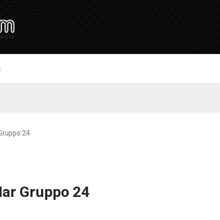
S
 Gruppo 24
Mar Gruppo 24