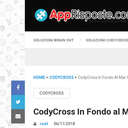
SOLUZIONI BRAIN OUT
SOLUZIONI CODYCROS
HOME
CODYCROSS
CodyCross In Fondo Al Mar
CODYCROSS
CodyCross In Fondo al 
root
06/11/2018