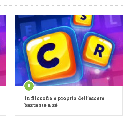
In filosofia è propria dell’essere
bastante a sé