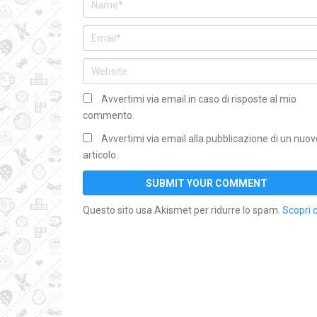
Avvertimi via email in caso di risposte al mio
commento.
Avvertimi via email alla pubblicazione di un nuov
articolo.
Questo sito usa Akismet per ridurre lo spam.
Scopri 