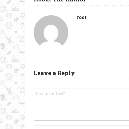
root
Leave a Reply