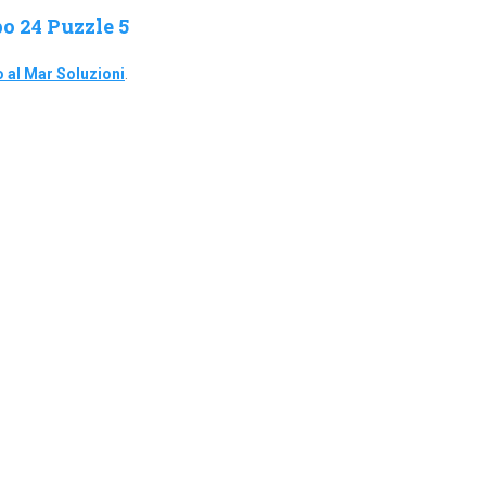
o 24 Puzzle 5
 al Mar Soluzioni
.