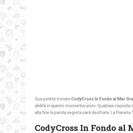
Qua potete trovare
CodyCross In Fondo al Mar Gr
abilità in questo cruciverba unico. Qualsiasi risposta c
alla fine la parola segreta sarà decifrata. La Pianeta 
CodyCross In Fondo al 