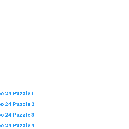
o 24 Puzzle 1
o 24 Puzzle 2
o 24 Puzzle 3
o 24 Puzzle 4