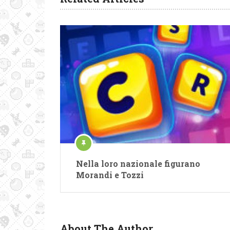
Nella loro nazionale figurano
Morandi e Tozzi
About The Author