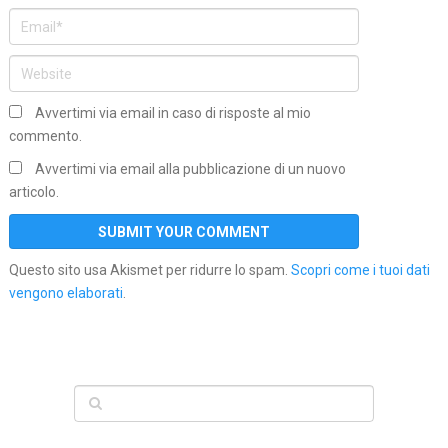
Avvertimi via email in caso di risposte al mio
commento.
Avvertimi via email alla pubblicazione di un nuovo
articolo.
Questo sito usa Akismet per ridurre lo spam.
Scopri come i tuoi dati
vengono elaborati
.