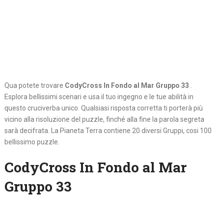
Qua potete trovare
CodyCross In Fondo al Mar Gruppo 33
.
Esplora bellissimi scenari e usa il tuo ingegno e le tue abilità in
questo cruciverba unico. Qualsiasi risposta corretta ti porterà più
vicino alla risoluzione del puzzle, finché alla fine la parola segreta
sarà decifrata. La Pianeta Terra contiene 20 diversi Gruppi, cosi 100
bellissimo puzzle.
CodyCross In Fondo al Mar
Gruppo 33