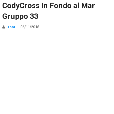
CodyCross In Fondo al Mar
Gruppo 33
root
06/11/2018