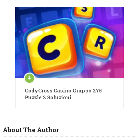
CodyCross Casino Gruppo 275
Puzzle 2 Soluzioni
About The Author