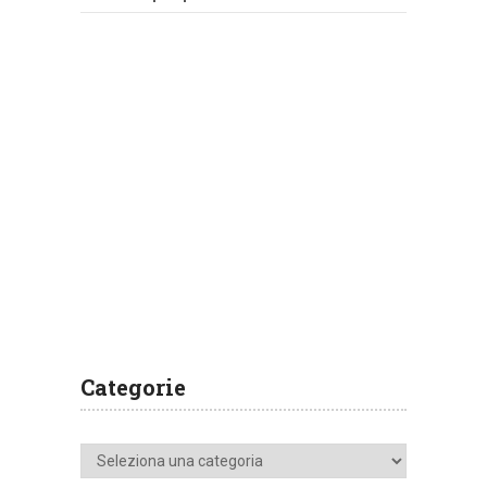
Categorie
Categorie