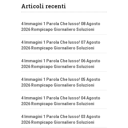
Articoli recenti
4 Immagini 1 Parola Che lusso! 08 Agosto
2026 Rompicapo Giornaliero Soluzioni
4 Immagini 1 Parola Che lusso! 07 Agosto
2026 Rompicapo Giornaliero Soluzioni
4 Immagini 1 Parola Che lusso! 06 Agosto
2026 Rompicapo Giornaliero Soluzioni
4 Immagini 1 Parola Che lusso! 05 Agosto
2026 Rompicapo Giornaliero Soluzioni
4 Immagini 1 Parola Che lusso! 04 Agosto
2026 Rompicapo Giornaliero Soluzioni
4 Immagini 1 Parola Che lusso! 03 Agosto
2026 Rompicapo Giornaliero Soluzioni