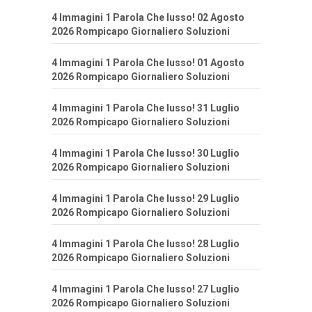
4 Immagini 1 Parola Che lusso! 02 Agosto
2026 Rompicapo Giornaliero Soluzioni
4 Immagini 1 Parola Che lusso! 01 Agosto
2026 Rompicapo Giornaliero Soluzioni
4 Immagini 1 Parola Che lusso! 31 Luglio
2026 Rompicapo Giornaliero Soluzioni
4 Immagini 1 Parola Che lusso! 30 Luglio
2026 Rompicapo Giornaliero Soluzioni
4 Immagini 1 Parola Che lusso! 29 Luglio
2026 Rompicapo Giornaliero Soluzioni
4 Immagini 1 Parola Che lusso! 28 Luglio
2026 Rompicapo Giornaliero Soluzioni
4 Immagini 1 Parola Che lusso! 27 Luglio
2026 Rompicapo Giornaliero Soluzioni