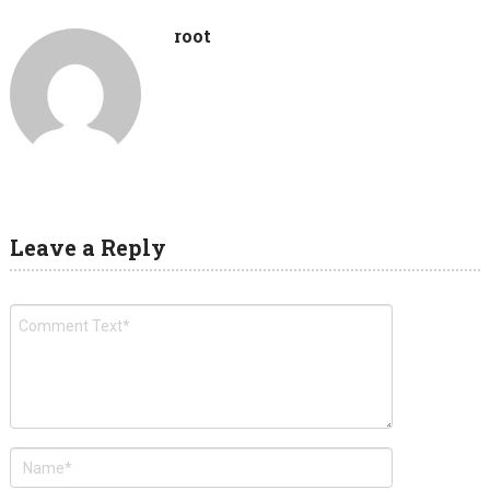
root
Leave a Reply