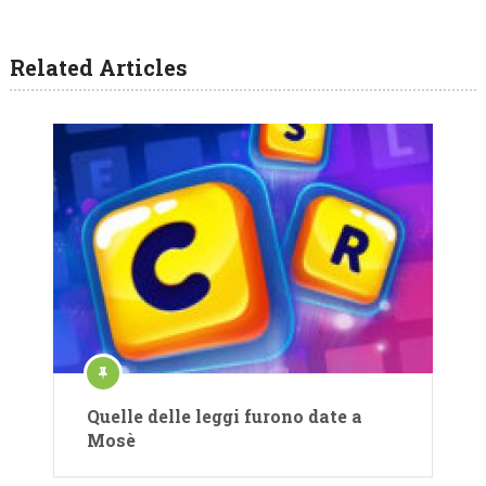
Related Articles
Quelle delle leggi furono date a
Mosè