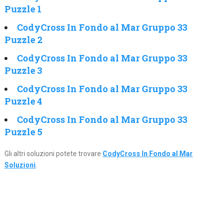
Puzzle 1
CodyCross In Fondo al Mar Gruppo 33
Puzzle 2
CodyCross In Fondo al Mar Gruppo 33
Puzzle 3
CodyCross In Fondo al Mar Gruppo 33
Puzzle 4
CodyCross In Fondo al Mar Gruppo 33
Puzzle 5
Gli altri soluzioni potete trovare
CodyCross In Fondo al Mar
Soluzioni
.