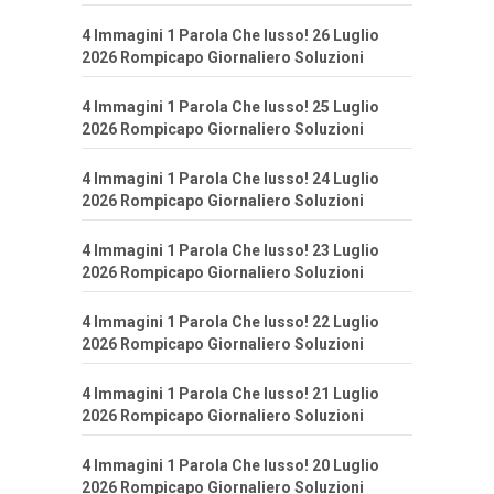
4 Immagini 1 Parola Che lusso! 26 Luglio
2026 Rompicapo Giornaliero Soluzioni
4 Immagini 1 Parola Che lusso! 25 Luglio
2026 Rompicapo Giornaliero Soluzioni
4 Immagini 1 Parola Che lusso! 24 Luglio
2026 Rompicapo Giornaliero Soluzioni
4 Immagini 1 Parola Che lusso! 23 Luglio
2026 Rompicapo Giornaliero Soluzioni
4 Immagini 1 Parola Che lusso! 22 Luglio
2026 Rompicapo Giornaliero Soluzioni
4 Immagini 1 Parola Che lusso! 21 Luglio
2026 Rompicapo Giornaliero Soluzioni
4 Immagini 1 Parola Che lusso! 20 Luglio
2026 Rompicapo Giornaliero Soluzioni