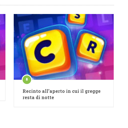
Recinto all’aperto in cui il gregge
resta di notte