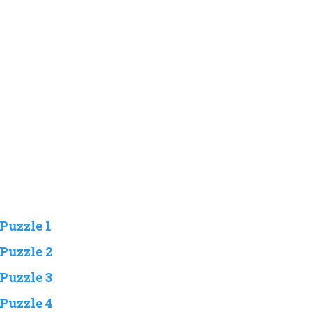
Puzzle 1
Puzzle 2
Puzzle 3
Puzzle 4