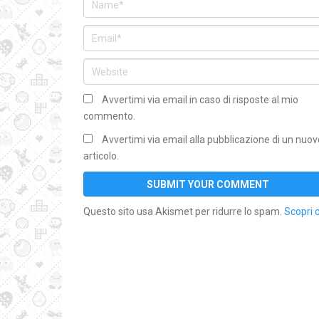
Avvertimi via email in caso di risposte al mio
commento.
Avvertimi via email alla pubblicazione di un nuov
articolo.
Questo sito usa Akismet per ridurre lo spam.
Scopri 