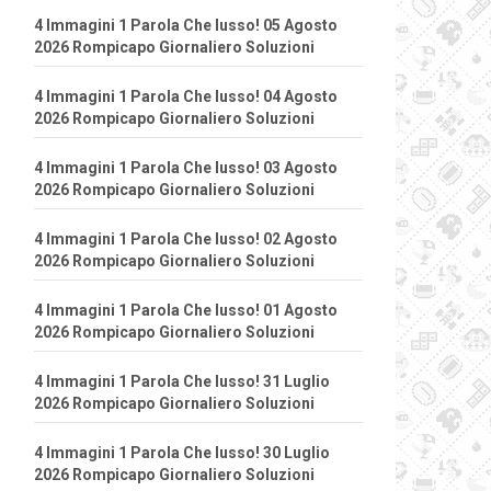
4 Immagini 1 Parola Che lusso! 05 Agosto
2026 Rompicapo Giornaliero Soluzioni
4 Immagini 1 Parola Che lusso! 04 Agosto
2026 Rompicapo Giornaliero Soluzioni
4 Immagini 1 Parola Che lusso! 03 Agosto
2026 Rompicapo Giornaliero Soluzioni
4 Immagini 1 Parola Che lusso! 02 Agosto
2026 Rompicapo Giornaliero Soluzioni
4 Immagini 1 Parola Che lusso! 01 Agosto
2026 Rompicapo Giornaliero Soluzioni
4 Immagini 1 Parola Che lusso! 31 Luglio
2026 Rompicapo Giornaliero Soluzioni
4 Immagini 1 Parola Che lusso! 30 Luglio
2026 Rompicapo Giornaliero Soluzioni