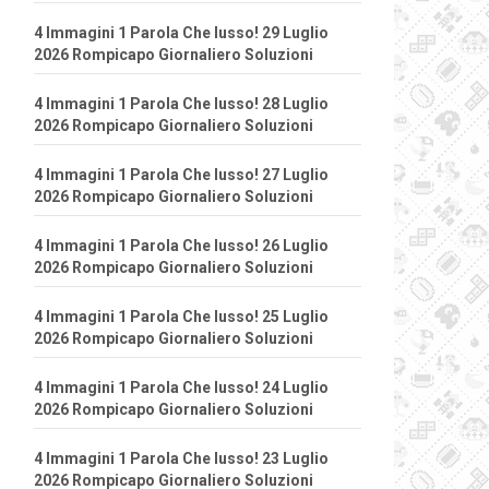
4 Immagini 1 Parola Che lusso! 29 Luglio
2026 Rompicapo Giornaliero Soluzioni
4 Immagini 1 Parola Che lusso! 28 Luglio
2026 Rompicapo Giornaliero Soluzioni
4 Immagini 1 Parola Che lusso! 27 Luglio
2026 Rompicapo Giornaliero Soluzioni
4 Immagini 1 Parola Che lusso! 26 Luglio
2026 Rompicapo Giornaliero Soluzioni
4 Immagini 1 Parola Che lusso! 25 Luglio
2026 Rompicapo Giornaliero Soluzioni
4 Immagini 1 Parola Che lusso! 24 Luglio
2026 Rompicapo Giornaliero Soluzioni
4 Immagini 1 Parola Che lusso! 23 Luglio
2026 Rompicapo Giornaliero Soluzioni