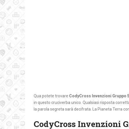
Qua potete trovare
CodyCross Invenzioni Gruppo 
in questo cruciverba unico. Qualsiasi risposta corretta 
la parola segreta sarà decifrata. La Pianeta Terra con
CodyCross Invenzioni G