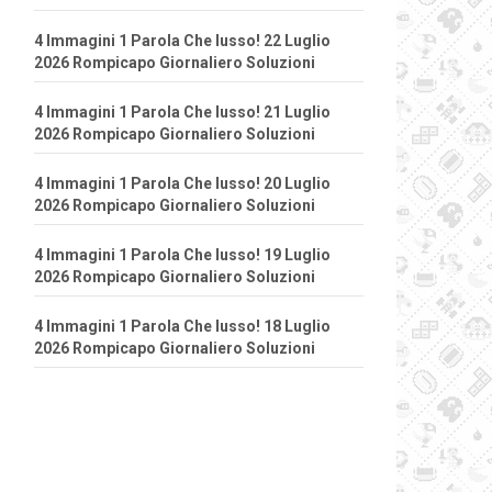
4 Immagini 1 Parola Che lusso! 22 Luglio
2026 Rompicapo Giornaliero Soluzioni
4 Immagini 1 Parola Che lusso! 21 Luglio
2026 Rompicapo Giornaliero Soluzioni
4 Immagini 1 Parola Che lusso! 20 Luglio
2026 Rompicapo Giornaliero Soluzioni
4 Immagini 1 Parola Che lusso! 19 Luglio
2026 Rompicapo Giornaliero Soluzioni
4 Immagini 1 Parola Che lusso! 18 Luglio
2026 Rompicapo Giornaliero Soluzioni