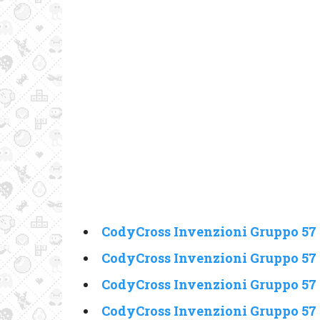
CodyCross Invenzioni Gruppo 57 
CodyCross Invenzioni Gruppo 57 
CodyCross Invenzioni Gruppo 57 
CodyCross Invenzioni Gruppo 57 