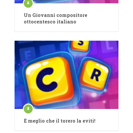
Un Giovanni compositore
ottocentesco italiano
È meglio che il torero la eviti!