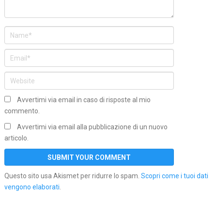
Avvertimi via email in caso di risposte al mio
commento.
Avvertimi via email alla pubblicazione di un nuovo
articolo.
Questo sito usa Akismet per ridurre lo spam.
Scopri come i tuoi dati
vengono elaborati
.