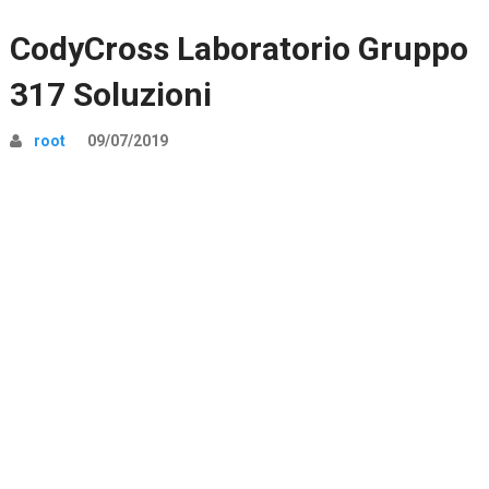
CodyCross Laboratorio Gruppo
317 Soluzioni
root
09/07/2019