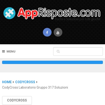
MENU
HOME
CODYCROSS
CodyCross Laboratorio Gruppo 317 Soluzioni
CODYCROSS