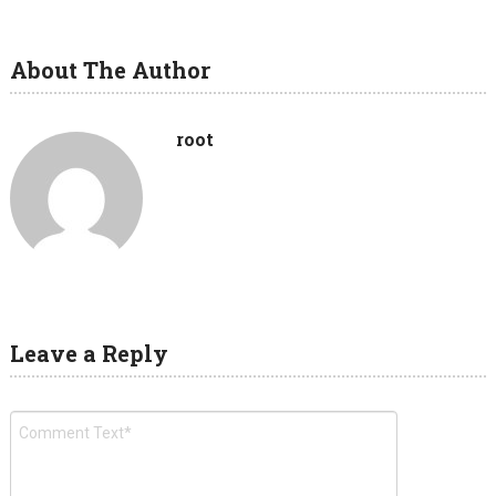
About The Author
root
Leave a Reply