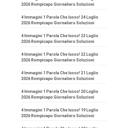
2026 Rompicapo Giornaliero Soluzioni
4 Immagini 1 Parola Che lusso! 24 Luglio
2026 Rompicapo Giornaliero Soluzioni
4 Immagini 1 Parola Che lusso! 23 Luglio
2026 Rompicapo Giornaliero Soluzioni
4 Immagini 1 Parola Che lusso! 22 Luglio
2026 Rompicapo Giornaliero Soluzioni
4 Immagini 1 Parola Che lusso! 21 Luglio
2026 Rompicapo Giornaliero Soluzioni
4 Immagini 1 Parola Che lusso! 20 Luglio
2026 Rompicapo Giornaliero Soluzioni
4 Immagini 1 Parola Che lusso! 19 Luglio
2026 Rompicapo Giornaliero Soluzioni