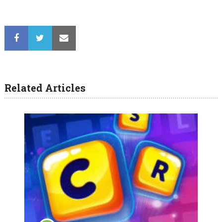
Related Articles