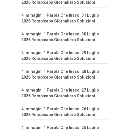
2026 Rompicapo Giornaliero Soluzioni
4 Immagini 1 Parola Che lusso! 31 Luglio
2026 Rompicapo Giornaliero Soluzioni
4 Immagini 1 Parola Che lusso! 30 Luglio
2026 Rompicapo Giornaliero Soluzioni
4 Immagini 1 Parola Che lusso! 29 Luglio
2026 Rompicapo Giornaliero Soluzioni
4 Immagini 1 Parola Che lusso! 28 Luglio
2026 Rompicapo Giornaliero Soluzioni
4 Immagini 1 Parola Che lusso! 27 Luglio
2026 Rompicapo Giornaliero Soluzioni
4 Immagini 1 Parola Che lusso! 26 Luglio
2026 Rompicapo Giornaliero Soluzioni
4 Immagini 1 Parola Che lusso! 25 Luglio