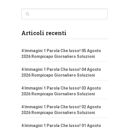
Articoli recenti
4 Immagini 1 Parola Che lusso! 05 Agosto
2026 Rompicapo Giornaliero Soluzioni
4 Immagini 1 Parola Che lusso! 04 Agosto
2026 Rompicapo Giornaliero Soluzioni
4 Immagini 1 Parola Che lusso! 03 Agosto
2026 Rompicapo Giornaliero Soluzioni
4 Immagini 1 Parola Che lusso! 02 Agosto
2026 Rompicapo Giornaliero Soluzioni
4 Immagini 1 Parola Che lusso! 01 Agosto