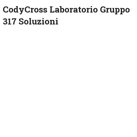
CodyCross Laboratorio Gruppo
317 Soluzioni