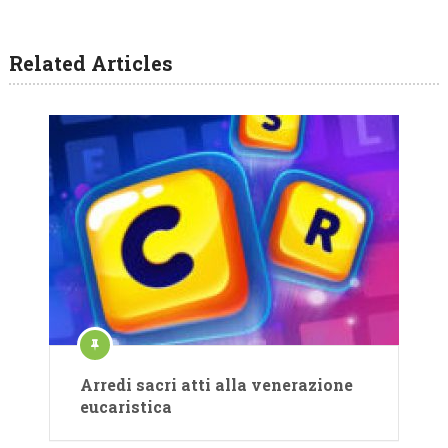
Related Articles
Arredi sacri atti alla venerazione
eucaristica