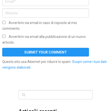
Avvertimi via email in caso di risposte al mio
commento.
Avvertimi via email alla pubblicazione di un nuovo
articolo.
Questo sito usa Akismet per ridurre lo spam.
Scopri come i tuoi dati
vengono elaborati
.