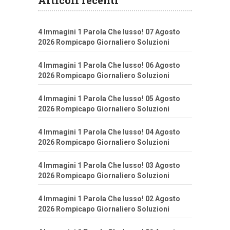
Articoli recenti
4 Immagini 1 Parola Che lusso! 07 Agosto
2026 Rompicapo Giornaliero Soluzioni
4 Immagini 1 Parola Che lusso! 06 Agosto
2026 Rompicapo Giornaliero Soluzioni
4 Immagini 1 Parola Che lusso! 05 Agosto
2026 Rompicapo Giornaliero Soluzioni
4 Immagini 1 Parola Che lusso! 04 Agosto
2026 Rompicapo Giornaliero Soluzioni
4 Immagini 1 Parola Che lusso! 03 Agosto
2026 Rompicapo Giornaliero Soluzioni
4 Immagini 1 Parola Che lusso! 02 Agosto
2026 Rompicapo Giornaliero Soluzioni