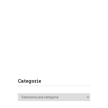
Categorie
Categorie