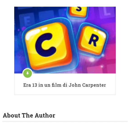
Era 13 in un film di John Carpenter
About The Author