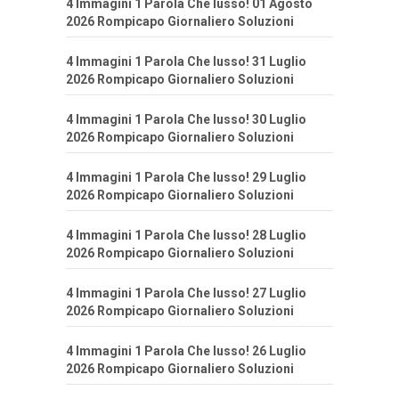
4 Immagini 1 Parola Che lusso! 01 Agosto
2026 Rompicapo Giornaliero Soluzioni
4 Immagini 1 Parola Che lusso! 31 Luglio
2026 Rompicapo Giornaliero Soluzioni
4 Immagini 1 Parola Che lusso! 30 Luglio
2026 Rompicapo Giornaliero Soluzioni
4 Immagini 1 Parola Che lusso! 29 Luglio
2026 Rompicapo Giornaliero Soluzioni
4 Immagini 1 Parola Che lusso! 28 Luglio
2026 Rompicapo Giornaliero Soluzioni
4 Immagini 1 Parola Che lusso! 27 Luglio
2026 Rompicapo Giornaliero Soluzioni
4 Immagini 1 Parola Che lusso! 26 Luglio
2026 Rompicapo Giornaliero Soluzioni