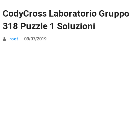
CodyCross Laboratorio Gruppo
318 Puzzle 1 Soluzioni
root
09/07/2019