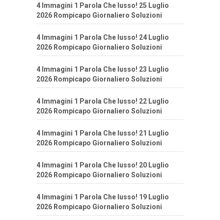
4 Immagini 1 Parola Che lusso! 25 Luglio
2026 Rompicapo Giornaliero Soluzioni
4 Immagini 1 Parola Che lusso! 24 Luglio
2026 Rompicapo Giornaliero Soluzioni
4 Immagini 1 Parola Che lusso! 23 Luglio
2026 Rompicapo Giornaliero Soluzioni
4 Immagini 1 Parola Che lusso! 22 Luglio
2026 Rompicapo Giornaliero Soluzioni
4 Immagini 1 Parola Che lusso! 21 Luglio
2026 Rompicapo Giornaliero Soluzioni
4 Immagini 1 Parola Che lusso! 20 Luglio
2026 Rompicapo Giornaliero Soluzioni
4 Immagini 1 Parola Che lusso! 19 Luglio
2026 Rompicapo Giornaliero Soluzioni