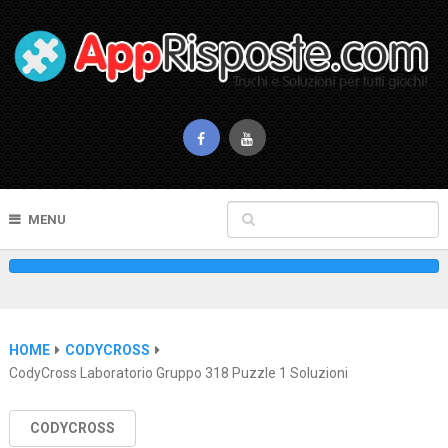
MENU
HOME
CODYCROSS
CodyCross Laboratorio Gruppo 318 Puzzle 1 Soluzioni
CODYCROSS