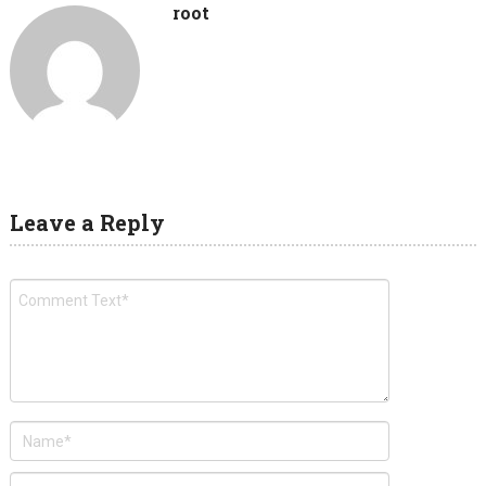
root
Leave a Reply