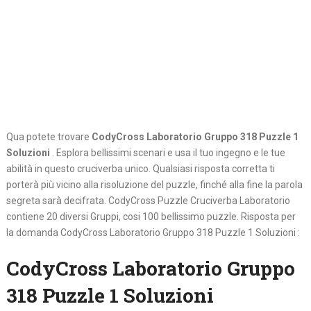
Qua potete trovare
CodyCross Laboratorio Gruppo 318 Puzzle 1
Soluzioni
. Esplora bellissimi scenari e usa il tuo ingegno e le tue
abilità in questo cruciverba unico. Qualsiasi risposta corretta ti
porterà più vicino alla risoluzione del puzzle, finché alla fine la parola
segreta sarà decifrata. CodyCross Puzzle Cruciverba Laboratorio
contiene 20 diversi Gruppi, cosi 100 bellissimo puzzle. Risposta per
la domanda CodyCross Laboratorio Gruppo 318 Puzzle 1 Soluzioni :
CodyCross Laboratorio Gruppo
318 Puzzle 1 Soluzioni