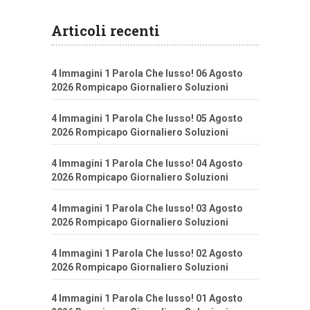
Articoli recenti
4 Immagini 1 Parola Che lusso! 06 Agosto
2026 Rompicapo Giornaliero Soluzioni
4 Immagini 1 Parola Che lusso! 05 Agosto
2026 Rompicapo Giornaliero Soluzioni
4 Immagini 1 Parola Che lusso! 04 Agosto
2026 Rompicapo Giornaliero Soluzioni
4 Immagini 1 Parola Che lusso! 03 Agosto
2026 Rompicapo Giornaliero Soluzioni
4 Immagini 1 Parola Che lusso! 02 Agosto
2026 Rompicapo Giornaliero Soluzioni
4 Immagini 1 Parola Che lusso! 01 Agosto