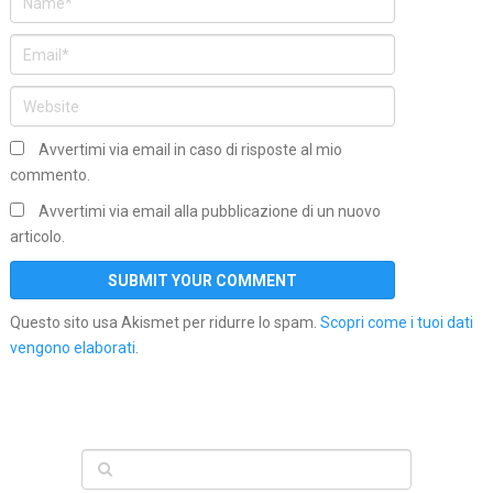
Avvertimi via email in caso di risposte al mio
commento.
Avvertimi via email alla pubblicazione di un nuovo
articolo.
Questo sito usa Akismet per ridurre lo spam.
Scopri come i tuoi dati
vengono elaborati
.