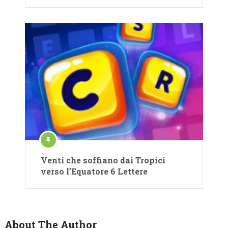
Venti che soffiano dai Tropici
verso l’Equatore 6 Lettere
About The Author