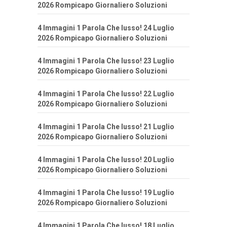
2026 Rompicapo Giornaliero Soluzioni
4 Immagini 1 Parola Che lusso! 24 Luglio
2026 Rompicapo Giornaliero Soluzioni
4 Immagini 1 Parola Che lusso! 23 Luglio
2026 Rompicapo Giornaliero Soluzioni
4 Immagini 1 Parola Che lusso! 22 Luglio
2026 Rompicapo Giornaliero Soluzioni
4 Immagini 1 Parola Che lusso! 21 Luglio
2026 Rompicapo Giornaliero Soluzioni
4 Immagini 1 Parola Che lusso! 20 Luglio
2026 Rompicapo Giornaliero Soluzioni
4 Immagini 1 Parola Che lusso! 19 Luglio
2026 Rompicapo Giornaliero Soluzioni
4 Immagini 1 Parola Che lusso! 18 Luglio