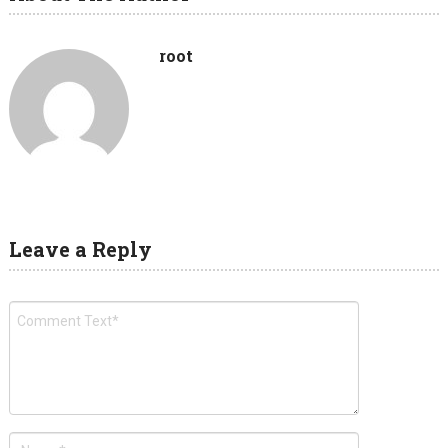
root
Leave a Reply