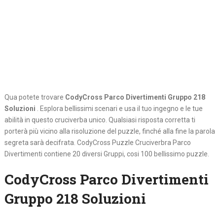
Qua potete trovare
CodyCross Parco Divertimenti Gruppo 218
Soluzioni
. Esplora bellissimi scenari e usa il tuo ingegno e le tue
abilità in questo cruciverba unico. Qualsiasi risposta corretta ti
porterà più vicino alla risoluzione del puzzle, finché alla fine la parola
segreta sarà decifrata. CodyCross Puzzle Cruciverbra Parco
Divertimenti contiene 20 diversi Gruppi, cosi 100 bellissimo puzzle.
CodyCross Parco Divertimenti
Gruppo 218 Soluzioni