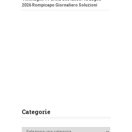
2026 Rompicapo Giornaliero Soluzioni
Categorie
Categorie