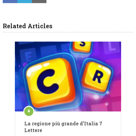
Related Articles
La regione più grande d’Italia 7
Lettere