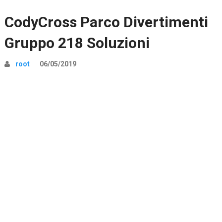
CodyCross Parco Divertimenti
Gruppo 218 Soluzioni
root
06/05/2019