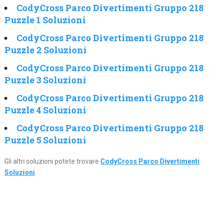
CodyCross Parco Divertimenti Gruppo 218
Puzzle 1 Soluzioni
CodyCross Parco Divertimenti Gruppo 218
Puzzle 2 Soluzioni
CodyCross Parco Divertimenti Gruppo 218
Puzzle 3 Soluzioni
CodyCross Parco Divertimenti Gruppo 218
Puzzle 4 Soluzioni
CodyCross Parco Divertimenti Gruppo 218
Puzzle 5 Soluzioni
Gli altri soluzioni potete trovare
CodyCross Parco Divertimenti
Soluzioni
.