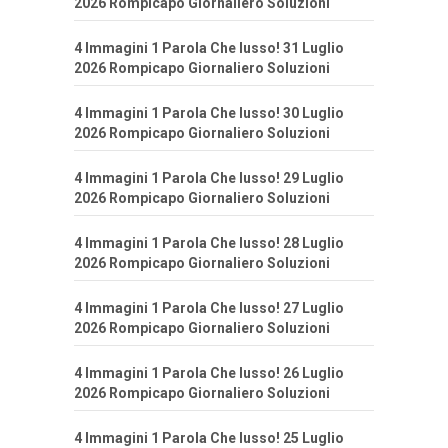
2026 Rompicapo Giornaliero Soluzioni
4 Immagini 1 Parola Che lusso! 31 Luglio
2026 Rompicapo Giornaliero Soluzioni
4 Immagini 1 Parola Che lusso! 30 Luglio
2026 Rompicapo Giornaliero Soluzioni
4 Immagini 1 Parola Che lusso! 29 Luglio
2026 Rompicapo Giornaliero Soluzioni
4 Immagini 1 Parola Che lusso! 28 Luglio
2026 Rompicapo Giornaliero Soluzioni
4 Immagini 1 Parola Che lusso! 27 Luglio
2026 Rompicapo Giornaliero Soluzioni
4 Immagini 1 Parola Che lusso! 26 Luglio
2026 Rompicapo Giornaliero Soluzioni
4 Immagini 1 Parola Che lusso! 25 Luglio