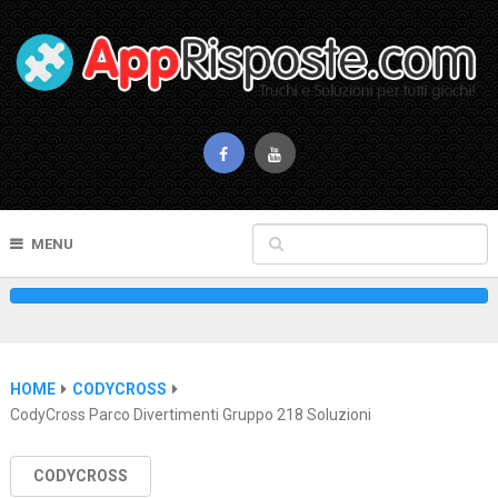
MENU
HOME
CODYCROSS
CodyCross Parco Divertimenti Gruppo 218 Soluzioni
CODYCROSS