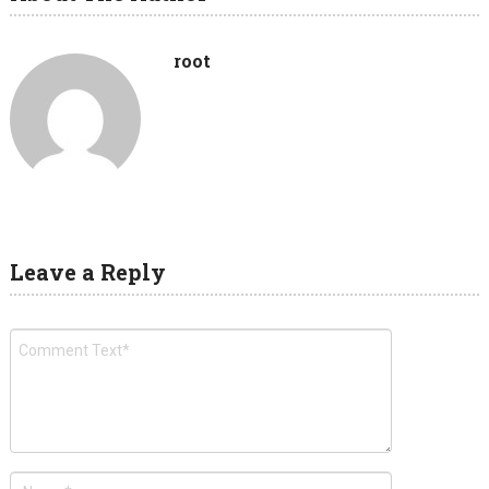
root
Leave a Reply