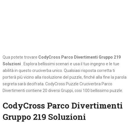
Qua potete trovare
CodyCross Parco Divertimenti Gruppo 219
Soluzioni
. Esplora bellissimi scenari e usa il tuo ingegno e le tue
abilità in questo cruciverba unico. Qualsiasi risposta corretta ti
porterà più vicino alla risoluzione del puzzle, finché alla fine la parola
segreta sarà decifrata. CodyCross Puzzle Cruciverbra Parco
Divertimenti contiene 20 diversi Gruppi, cosi 100 bellissimo puzzle.
CodyCross Parco Divertimenti
Gruppo 219 Soluzioni