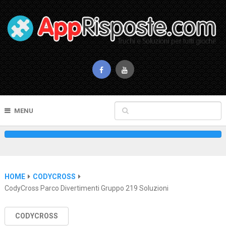
MENU
HOME
CODYCROSS
CodyCross Parco Divertimenti Gruppo 219 Soluzioni
CODYCROSS