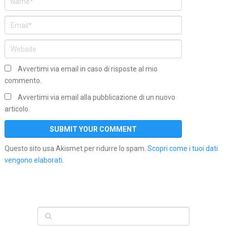
Avvertimi via email in caso di risposte al mio
commento.
Avvertimi via email alla pubblicazione di un nuovo
articolo.
Questo sito usa Akismet per ridurre lo spam.
Scopri come i tuoi dati
vengono elaborati
.