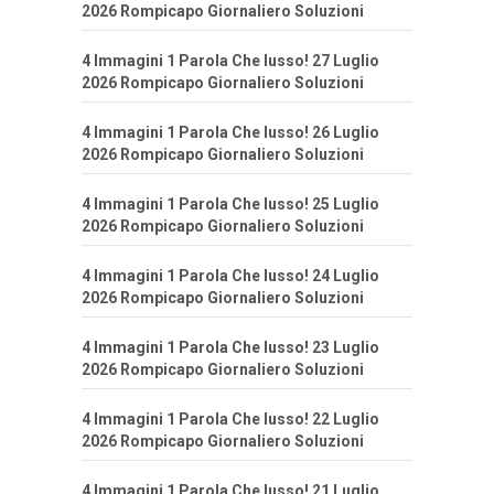
2026 Rompicapo Giornaliero Soluzioni
4 Immagini 1 Parola Che lusso! 27 Luglio
2026 Rompicapo Giornaliero Soluzioni
4 Immagini 1 Parola Che lusso! 26 Luglio
2026 Rompicapo Giornaliero Soluzioni
4 Immagini 1 Parola Che lusso! 25 Luglio
2026 Rompicapo Giornaliero Soluzioni
4 Immagini 1 Parola Che lusso! 24 Luglio
2026 Rompicapo Giornaliero Soluzioni
4 Immagini 1 Parola Che lusso! 23 Luglio
2026 Rompicapo Giornaliero Soluzioni
4 Immagini 1 Parola Che lusso! 22 Luglio
2026 Rompicapo Giornaliero Soluzioni
4 Immagini 1 Parola Che lusso! 21 Luglio