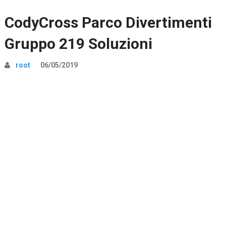
CodyCross Parco Divertimenti
Gruppo 219 Soluzioni
root
06/05/2019