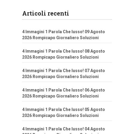
Articoli recenti
4 Immagini 1 Parola Che lusso! 09 Agosto
2026 Rompicapo Giornaliero Soluzioni
4 Immagini 1 Parola Che lusso! 08 Agosto
2026 Rompicapo Giornaliero Soluzioni
4 Immagini 1 Parola Che lusso! 07 Agosto
2026 Rompicapo Giornaliero Soluzioni
4 Immagini 1 Parola Che lusso! 06 Agosto
2026 Rompicapo Giornaliero Soluzioni
4 Immagini 1 Parola Che lusso! 05 Agosto
2026 Rompicapo Giornaliero Soluzioni
4 Immagini 1 Parola Che lusso! 04 Agosto