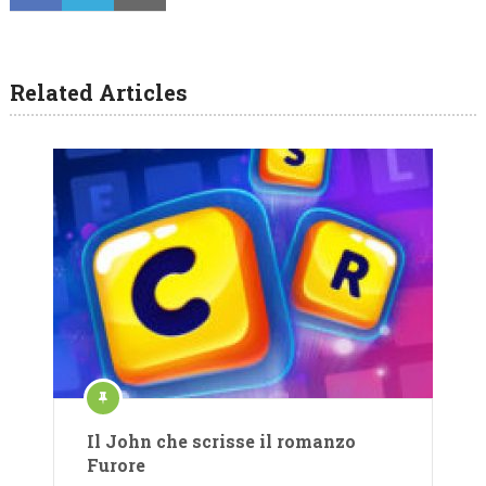
Related Articles
Il John che scrisse il romanzo
Furore