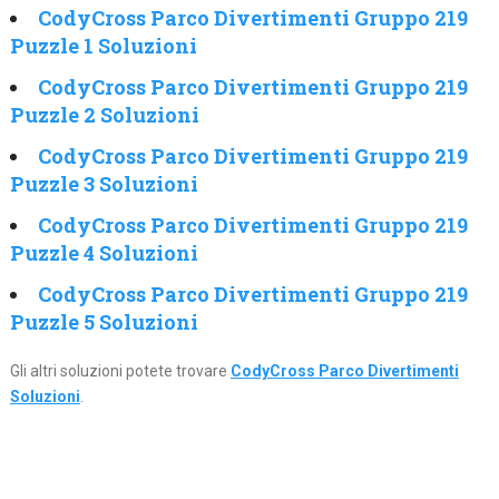
CodyCross Parco Divertimenti Gruppo 219
Puzzle 1 Soluzioni
CodyCross Parco Divertimenti Gruppo 219
Puzzle 2 Soluzioni
CodyCross Parco Divertimenti Gruppo 219
Puzzle 3 Soluzioni
CodyCross Parco Divertimenti Gruppo 219
Puzzle 4 Soluzioni
CodyCross Parco Divertimenti Gruppo 219
Puzzle 5 Soluzioni
Gli altri soluzioni potete trovare
CodyCross Parco Divertimenti
Soluzioni
.