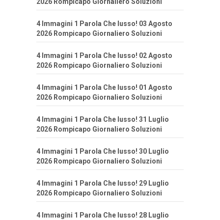
2026 Rompicapo Giornaliero Soluzioni
4 Immagini 1 Parola Che lusso! 03 Agosto
2026 Rompicapo Giornaliero Soluzioni
4 Immagini 1 Parola Che lusso! 02 Agosto
2026 Rompicapo Giornaliero Soluzioni
4 Immagini 1 Parola Che lusso! 01 Agosto
2026 Rompicapo Giornaliero Soluzioni
4 Immagini 1 Parola Che lusso! 31 Luglio
2026 Rompicapo Giornaliero Soluzioni
4 Immagini 1 Parola Che lusso! 30 Luglio
2026 Rompicapo Giornaliero Soluzioni
4 Immagini 1 Parola Che lusso! 29 Luglio
2026 Rompicapo Giornaliero Soluzioni
4 Immagini 1 Parola Che lusso! 28 Luglio