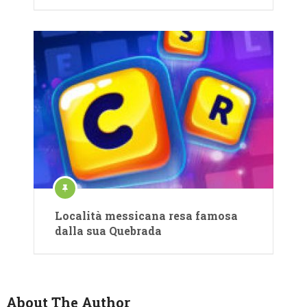
Località messicana resa famosa
dalla sua Quebrada
About The Author