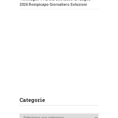
2026 Rompicapo Giornaliero Soluzioni
Categorie
Categorie