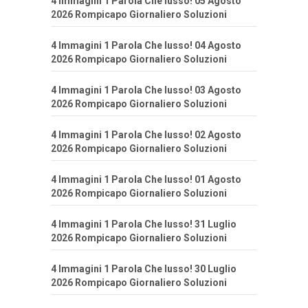
4 Immagini 1 Parola Che lusso! 05 Agosto
2026 Rompicapo Giornaliero Soluzioni
4 Immagini 1 Parola Che lusso! 04 Agosto
2026 Rompicapo Giornaliero Soluzioni
4 Immagini 1 Parola Che lusso! 03 Agosto
2026 Rompicapo Giornaliero Soluzioni
4 Immagini 1 Parola Che lusso! 02 Agosto
2026 Rompicapo Giornaliero Soluzioni
4 Immagini 1 Parola Che lusso! 01 Agosto
2026 Rompicapo Giornaliero Soluzioni
4 Immagini 1 Parola Che lusso! 31 Luglio
2026 Rompicapo Giornaliero Soluzioni
4 Immagini 1 Parola Che lusso! 30 Luglio
2026 Rompicapo Giornaliero Soluzioni