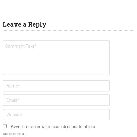
Leave a Reply
Avvertimi via email in caso di risposte al mio
commento.