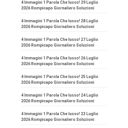
4 Immagini 1 Parola Che lusso! 29 Luglio
2026 Rompicapo Giornaliero Soluzioni
4 Immagini 1 Parola Che lusso! 28 Luglio
2026 Rompicapo Giornaliero Soluzioni
4 Immagini 1 Parola Che lusso! 27 Luglio
2026 Rompicapo Giornaliero Soluzioni
4 Immagini 1 Parola Che lusso! 26 Luglio
2026 Rompicapo Giornaliero Soluzioni
4 Immagini 1 Parola Che lusso! 25 Luglio
2026 Rompicapo Giornaliero Soluzioni
4 Immagini 1 Parola Che lusso! 24 Luglio
2026 Rompicapo Giornaliero Soluzioni
4 Immagini 1 Parola Che lusso! 23 Luglio
2026 Rompicapo Giornaliero Soluzioni