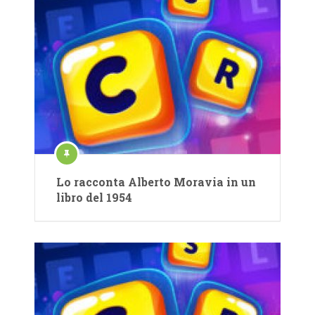
Lo racconta Alberto Moravia in un
libro del 1954