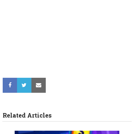
Related Articles