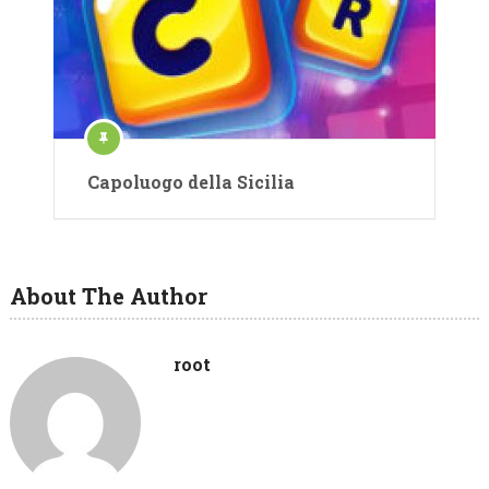
Capoluogo della Sicilia
About The Author
root