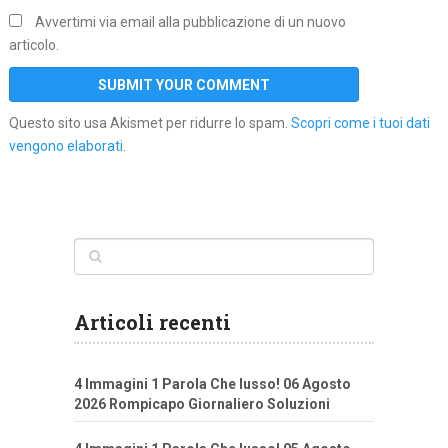
Avvertimi via email alla pubblicazione di un nuovo
articolo.
Questo sito usa Akismet per ridurre lo spam.
Scopri come i tuoi dati
vengono elaborati
.
Articoli recenti
4 Immagini 1 Parola Che lusso! 06 Agosto
2026 Rompicapo Giornaliero Soluzioni