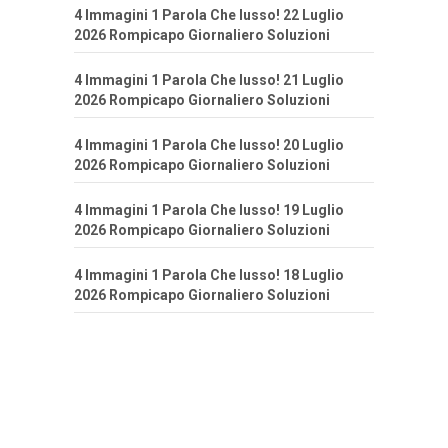
4 Immagini 1 Parola Che lusso! 22 Luglio
2026 Rompicapo Giornaliero Soluzioni
4 Immagini 1 Parola Che lusso! 21 Luglio
2026 Rompicapo Giornaliero Soluzioni
4 Immagini 1 Parola Che lusso! 20 Luglio
2026 Rompicapo Giornaliero Soluzioni
4 Immagini 1 Parola Che lusso! 19 Luglio
2026 Rompicapo Giornaliero Soluzioni
4 Immagini 1 Parola Che lusso! 18 Luglio
2026 Rompicapo Giornaliero Soluzioni