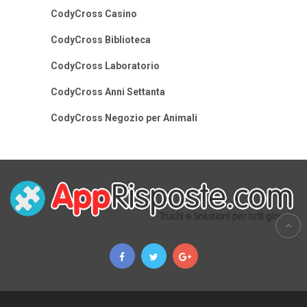
CodyCross Casino
CodyCross Biblioteca
CodyCross Laboratorio
CodyCross Anni Settanta
CodyCross Negozio per Animali