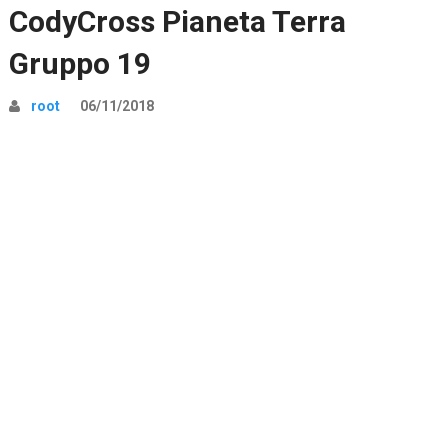
CodyCross Pianeta Terra
Gruppo 19
root
06/11/2018