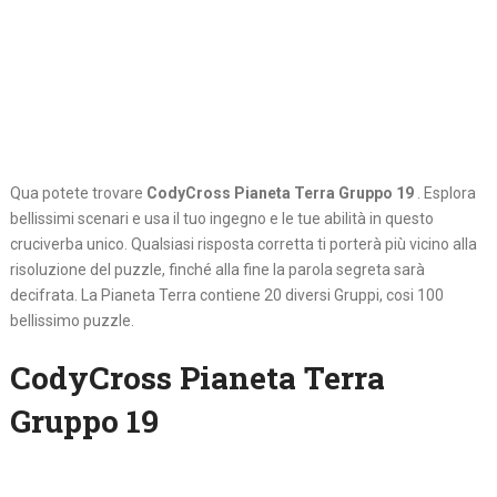
Qua potete trovare
CodyCross Pianeta Terra Gruppo 19
. Esplora
bellissimi scenari e usa il tuo ingegno e le tue abilità in questo
cruciverba unico. Qualsiasi risposta corretta ti porterà più vicino alla
risoluzione del puzzle, finché alla fine la parola segreta sarà
decifrata. La Pianeta Terra contiene 20 diversi Gruppi, cosi 100
bellissimo puzzle.
CodyCross Pianeta Terra
Gruppo 19