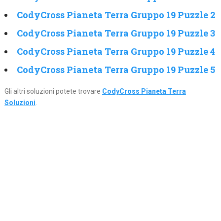
CodyCross Pianeta Terra Gruppo 19 Puzzle 2
CodyCross Pianeta Terra Gruppo 19 Puzzle 3
CodyCross Pianeta Terra Gruppo 19 Puzzle 4
CodyCross Pianeta Terra Gruppo 19 Puzzle 5
Gli altri soluzioni potete trovare
CodyCross Pianeta Terra
Soluzioni
.