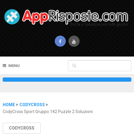
MENU
HOME
CODYCROSS
CodyCross Sport Gruppo 142 Puzzle 2 Soluzioni
CODYCROSS