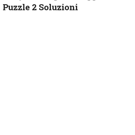
Puzzle 2 Soluzioni