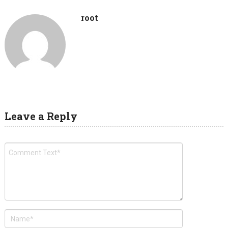
root
Leave a Reply