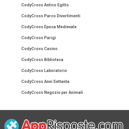
CodyCross Antico Egitto
CodyCross Parco Divertimenti
CodyCross Epoca Medievale
CodyCross Parigi
CodyCross Casino
CodyCross Biblioteca
CodyCross Laboratorio
CodyCross Anni Settanta
CodyCross Negozio per Animali