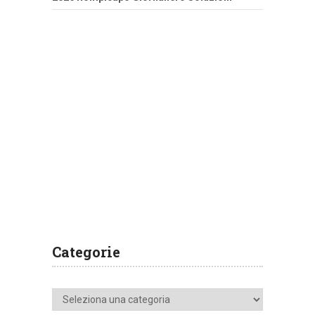
Categorie
Categorie