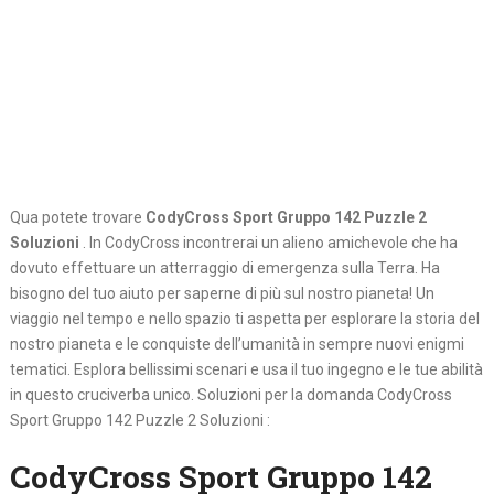
Qua potete trovare
CodyCross Sport Gruppo 142 Puzzle 2
Soluzioni
. In CodyCross incontrerai un alieno amichevole che ha
dovuto effettuare un atterraggio di emergenza sulla Terra. Ha
bisogno del tuo aiuto per saperne di più sul nostro pianeta! Un
viaggio nel tempo e nello spazio ti aspetta per esplorare la storia del
nostro pianeta e le conquiste dell’umanità in sempre nuovi enigmi
tematici. Esplora bellissimi scenari e usa il tuo ingegno e le tue abilità
in questo cruciverba unico. Soluzioni per la domanda CodyCross
Sport Gruppo 142 Puzzle 2 Soluzioni :
CodyCross Sport Gruppo 142