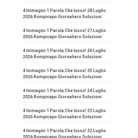
4 Immagini 1 Parola Che lusso! 28 Luglio
2026 Rompicapo Giornaliero Soluzioni
4 Immagini 1 Parola Che lusso! 27 Luglio
2026 Rompicapo Giornaliero Soluzioni
4 Immagini 1 Parola Che lusso! 26 Luglio
2026 Rompicapo Giornaliero Soluzioni
4 Immagini 1 Parola Che lusso! 25 Luglio
2026 Rompicapo Giornaliero Soluzioni
4 Immagini 1 Parola Che lusso! 24 Luglio
2026 Rompicapo Giornaliero Soluzioni
4 Immagini 1 Parola Che lusso! 23 Luglio
2026 Rompicapo Giornaliero Soluzioni
4 Immagini 1 Parola Che lusso! 22 Luglio
2026 Rompicapo Giornaliero Soluzioni