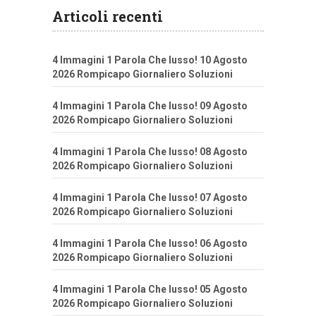
Articoli recenti
4 Immagini 1 Parola Che lusso! 10 Agosto
2026 Rompicapo Giornaliero Soluzioni
4 Immagini 1 Parola Che lusso! 09 Agosto
2026 Rompicapo Giornaliero Soluzioni
4 Immagini 1 Parola Che lusso! 08 Agosto
2026 Rompicapo Giornaliero Soluzioni
4 Immagini 1 Parola Che lusso! 07 Agosto
2026 Rompicapo Giornaliero Soluzioni
4 Immagini 1 Parola Che lusso! 06 Agosto
2026 Rompicapo Giornaliero Soluzioni
4 Immagini 1 Parola Che lusso! 05 Agosto
2026 Rompicapo Giornaliero Soluzioni