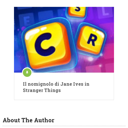
Il nomignolo di Jane Ives in
Stranger Things
About The Author