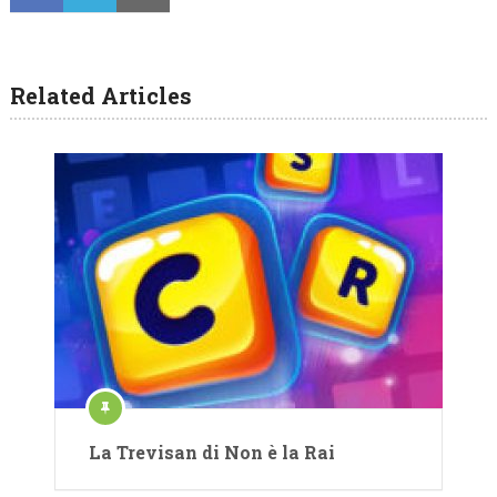
Related Articles
La Trevisan di Non è la Rai