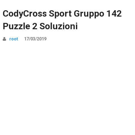
CodyCross Sport Gruppo 142
Puzzle 2 Soluzioni
root
17/03/2019