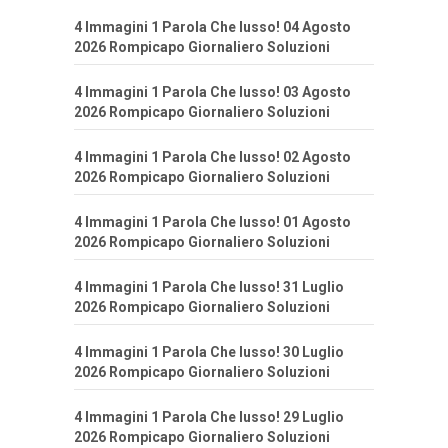
4 Immagini 1 Parola Che lusso! 04 Agosto
2026 Rompicapo Giornaliero Soluzioni
4 Immagini 1 Parola Che lusso! 03 Agosto
2026 Rompicapo Giornaliero Soluzioni
4 Immagini 1 Parola Che lusso! 02 Agosto
2026 Rompicapo Giornaliero Soluzioni
4 Immagini 1 Parola Che lusso! 01 Agosto
2026 Rompicapo Giornaliero Soluzioni
4 Immagini 1 Parola Che lusso! 31 Luglio
2026 Rompicapo Giornaliero Soluzioni
4 Immagini 1 Parola Che lusso! 30 Luglio
2026 Rompicapo Giornaliero Soluzioni
4 Immagini 1 Parola Che lusso! 29 Luglio
2026 Rompicapo Giornaliero Soluzioni