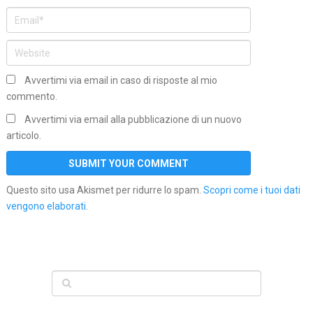
Avvertimi via email in caso di risposte al mio
commento.
Avvertimi via email alla pubblicazione di un nuovo
articolo.
Questo sito usa Akismet per ridurre lo spam.
Scopri come i tuoi dati
vengono elaborati
.