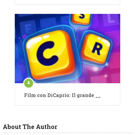
Film con DiCaprio: Il grande __
About The Author