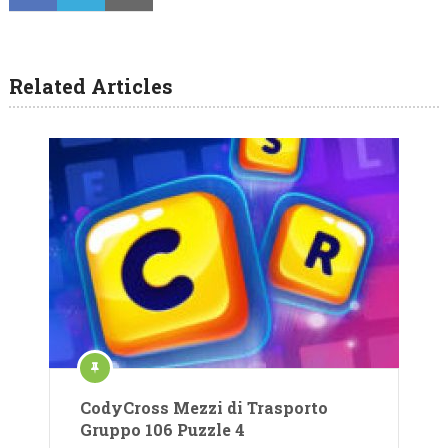
Related Articles
CodyCross Mezzi di Trasporto
Gruppo 106 Puzzle 4