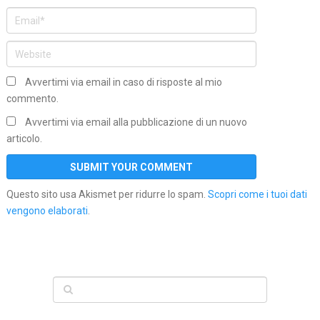
Avvertimi via email in caso di risposte al mio
commento.
Avvertimi via email alla pubblicazione di un nuovo
articolo.
Questo sito usa Akismet per ridurre lo spam.
Scopri come i tuoi dati
vengono elaborati
.