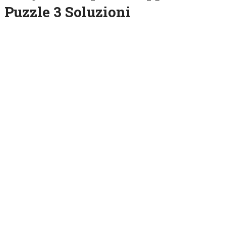
Puzzle 3 Soluzioni