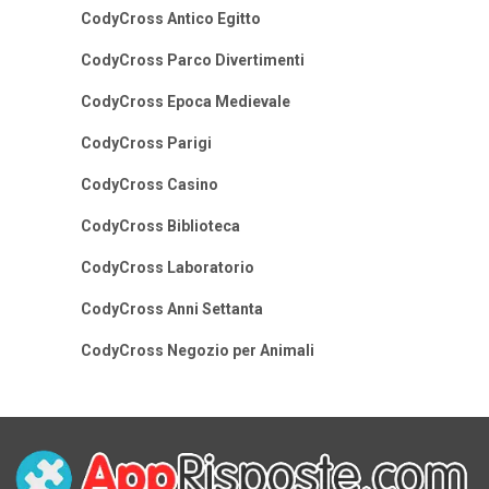
CodyCross Antico Egitto
CodyCross Parco Divertimenti
CodyCross Epoca Medievale
CodyCross Parigi
CodyCross Casino
CodyCross Biblioteca
CodyCross Laboratorio
CodyCross Anni Settanta
CodyCross Negozio per Animali