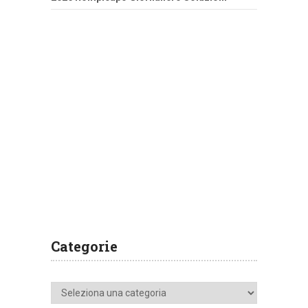
Categorie
Categorie