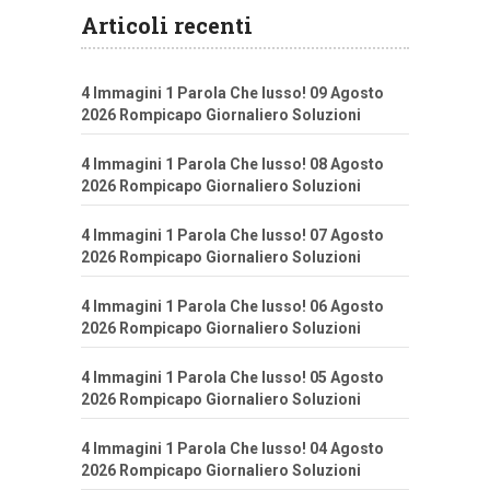
Articoli recenti
4 Immagini 1 Parola Che lusso! 09 Agosto
2026 Rompicapo Giornaliero Soluzioni
4 Immagini 1 Parola Che lusso! 08 Agosto
2026 Rompicapo Giornaliero Soluzioni
4 Immagini 1 Parola Che lusso! 07 Agosto
2026 Rompicapo Giornaliero Soluzioni
4 Immagini 1 Parola Che lusso! 06 Agosto
2026 Rompicapo Giornaliero Soluzioni
4 Immagini 1 Parola Che lusso! 05 Agosto
2026 Rompicapo Giornaliero Soluzioni
4 Immagini 1 Parola Che lusso! 04 Agosto
2026 Rompicapo Giornaliero Soluzioni