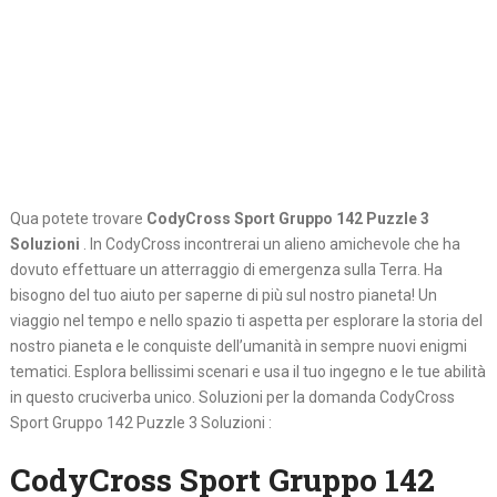
Qua potete trovare
CodyCross Sport Gruppo 142 Puzzle 3
Soluzioni
. In CodyCross incontrerai un alieno amichevole che ha
dovuto effettuare un atterraggio di emergenza sulla Terra. Ha
bisogno del tuo aiuto per saperne di più sul nostro pianeta! Un
viaggio nel tempo e nello spazio ti aspetta per esplorare la storia del
nostro pianeta e le conquiste dell’umanità in sempre nuovi enigmi
tematici. Esplora bellissimi scenari e usa il tuo ingegno e le tue abilità
in questo cruciverba unico. Soluzioni per la domanda CodyCross
Sport Gruppo 142 Puzzle 3 Soluzioni :
CodyCross Sport Gruppo 142