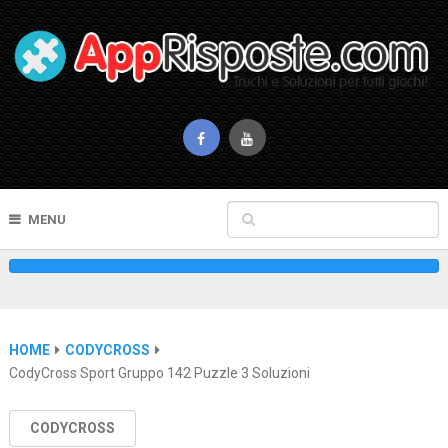
MENU
HOME
CODYCROSS
CodyCross Sport Gruppo 142 Puzzle 3 Soluzioni
CODYCROSS