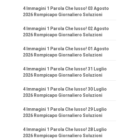
4 Immagini 1 Parola Che lusso! 03 Agosto
2026 Rompicapo Giornaliero Soluzioni
4 Immagini 1 Parola Che lusso! 02 Agosto
2026 Rompicapo Giornaliero Soluzioni
4 Immagini 1 Parola Che lusso! 01 Agosto
2026 Rompicapo Giornaliero Soluzioni
4 Immagini 1 Parola Che lusso! 31 Luglio
2026 Rompicapo Giornaliero Soluzioni
4 Immagini 1 Parola Che lusso! 30 Luglio
2026 Rompicapo Giornaliero Soluzioni
4 Immagini 1 Parola Che lusso! 29 Luglio
2026 Rompicapo Giornaliero Soluzioni
4 Immagini 1 Parola Che lusso! 28 Luglio
2026 Rompicapo Giornaliero Soluzioni