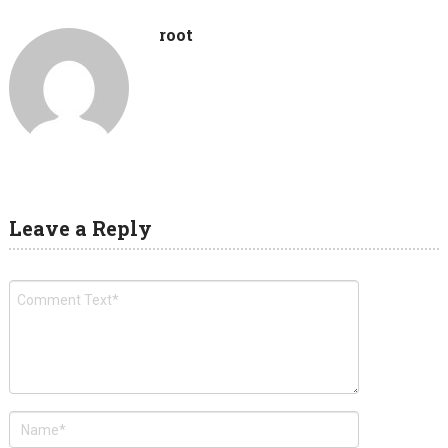
root
Leave a Reply