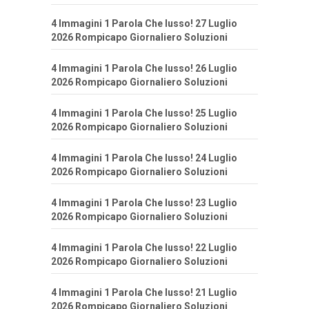
4 Immagini 1 Parola Che lusso! 27 Luglio
2026 Rompicapo Giornaliero Soluzioni
4 Immagini 1 Parola Che lusso! 26 Luglio
2026 Rompicapo Giornaliero Soluzioni
4 Immagini 1 Parola Che lusso! 25 Luglio
2026 Rompicapo Giornaliero Soluzioni
4 Immagini 1 Parola Che lusso! 24 Luglio
2026 Rompicapo Giornaliero Soluzioni
4 Immagini 1 Parola Che lusso! 23 Luglio
2026 Rompicapo Giornaliero Soluzioni
4 Immagini 1 Parola Che lusso! 22 Luglio
2026 Rompicapo Giornaliero Soluzioni
4 Immagini 1 Parola Che lusso! 21 Luglio
2026 Rompicapo Giornaliero Soluzioni