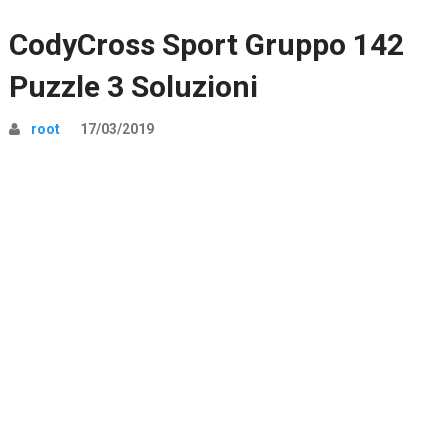
CodyCross Sport Gruppo 142
Puzzle 3 Soluzioni
root
17/03/2019