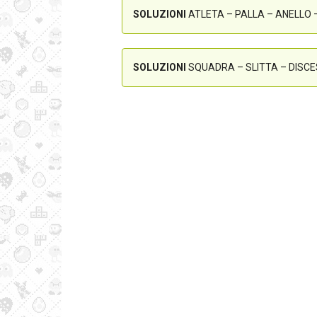
SOLUZIONI
ATLETA – PALLA – ANELLO
SOLUZIONI
SQUADRA – SLITTA – DISCE