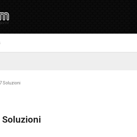
S
7 Soluzioni
 Soluzioni