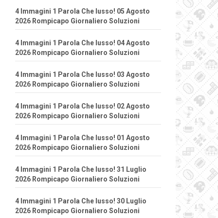
4 Immagini 1 Parola Che lusso! 05 Agosto
2026 Rompicapo Giornaliero Soluzioni
4 Immagini 1 Parola Che lusso! 04 Agosto
2026 Rompicapo Giornaliero Soluzioni
4 Immagini 1 Parola Che lusso! 03 Agosto
2026 Rompicapo Giornaliero Soluzioni
4 Immagini 1 Parola Che lusso! 02 Agosto
2026 Rompicapo Giornaliero Soluzioni
4 Immagini 1 Parola Che lusso! 01 Agosto
2026 Rompicapo Giornaliero Soluzioni
4 Immagini 1 Parola Che lusso! 31 Luglio
2026 Rompicapo Giornaliero Soluzioni
4 Immagini 1 Parola Che lusso! 30 Luglio
2026 Rompicapo Giornaliero Soluzioni