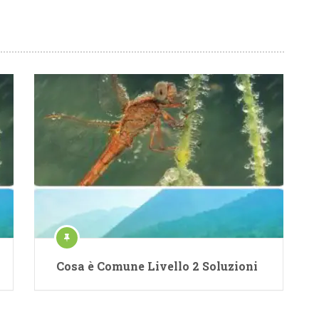
Cosa è Comune Livello 2 Soluzioni