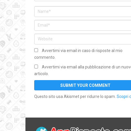
Avvertimi via email in caso di risposte al mio
commento.
Avvertimi via email alla pubblicazione di un nuov
articolo.
Questo sito usa Akismet per ridurre lo spam.
Scopri 