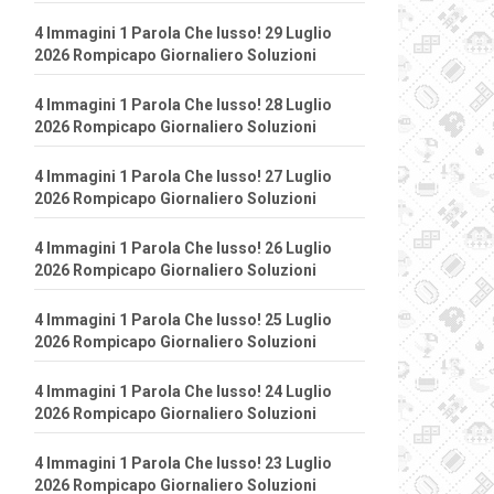
4 Immagini 1 Parola Che lusso! 29 Luglio
2026 Rompicapo Giornaliero Soluzioni
4 Immagini 1 Parola Che lusso! 28 Luglio
2026 Rompicapo Giornaliero Soluzioni
4 Immagini 1 Parola Che lusso! 27 Luglio
2026 Rompicapo Giornaliero Soluzioni
4 Immagini 1 Parola Che lusso! 26 Luglio
2026 Rompicapo Giornaliero Soluzioni
4 Immagini 1 Parola Che lusso! 25 Luglio
2026 Rompicapo Giornaliero Soluzioni
4 Immagini 1 Parola Che lusso! 24 Luglio
2026 Rompicapo Giornaliero Soluzioni
4 Immagini 1 Parola Che lusso! 23 Luglio
2026 Rompicapo Giornaliero Soluzioni