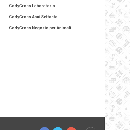
CodyCross Laboratorio
CodyCross Anni Settanta
CodyCross Negozio per Animali