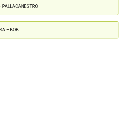
 – PALLACANESTRO
SA – BOB