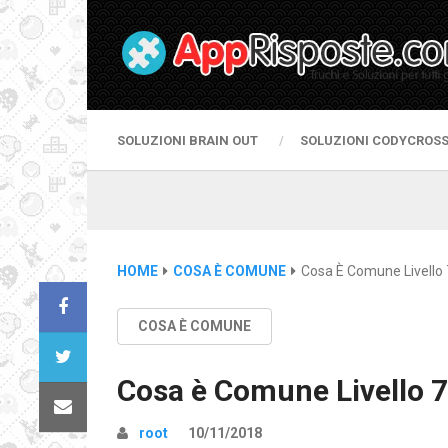
SOLUZIONI BRAIN OUT
SOLUZIONI CODYCROS
HOME
COSA È COMUNE
Cosa È Comune Livello 
COSA È COMUNE
Cosa è Comune Livello 7
root
10/11/2018