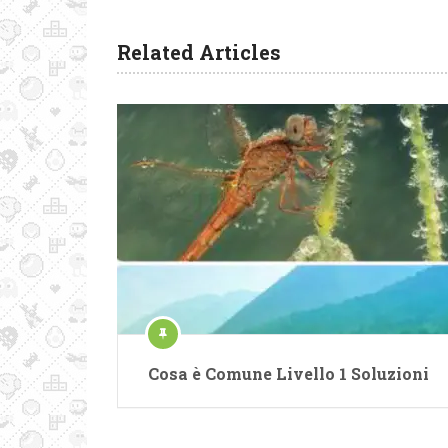
Related Articles
Cosa è Comune Livello 1 Soluzioni