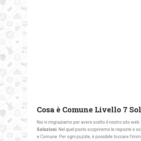
Cosa è Comune Livello 7 So
Noi vi ringraziamo per avere scelto il nostro sito web
Soluzioni
. Nel quel posto
scopriremo le risposte e s
e Comune. Per ogni puzzle, è possibile toccare l’imm