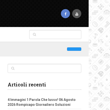
Articoli recenti
4 Immagini 1 Parola Che lusso! 06 Agosto
2026 Rompicapo Giornaliero Soluzioni