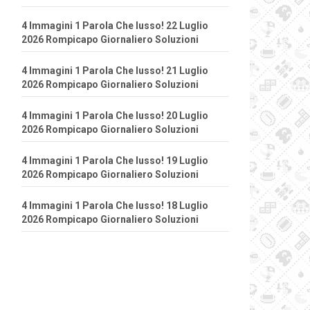
4 Immagini 1 Parola Che lusso! 22 Luglio
2026 Rompicapo Giornaliero Soluzioni
4 Immagini 1 Parola Che lusso! 21 Luglio
2026 Rompicapo Giornaliero Soluzioni
4 Immagini 1 Parola Che lusso! 20 Luglio
2026 Rompicapo Giornaliero Soluzioni
4 Immagini 1 Parola Che lusso! 19 Luglio
2026 Rompicapo Giornaliero Soluzioni
4 Immagini 1 Parola Che lusso! 18 Luglio
2026 Rompicapo Giornaliero Soluzioni