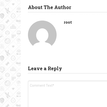
About The Author
root
Leave a Reply