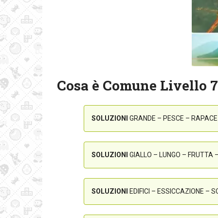
Cosa è Comune Livello 7
SOLUZIONI
GRANDE – PESCE – RAPACE
SOLUZIONI
GIALLO – LUNGO – FRUTTA
SOLUZIONI
EDIFICI – ESSICCAZIONE – 