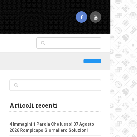
Articoli recenti
4 Immagini 1 Parola Che lusso! 07 Agosto
2026 Rompicapo Giornaliero Soluzioni