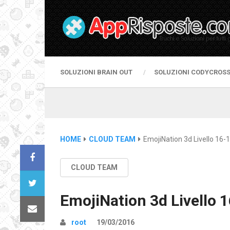
SOLUZIONI BRAIN OUT
SOLUZIONI CODYCROS
HOME
CLOUD TEAM
EmojiNation 3d Livello 16-1
CLOUD TEAM
EmojiNation 3d Livello 
root
19/03/2016