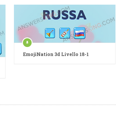
EmojiNation 3d Livello 18-1