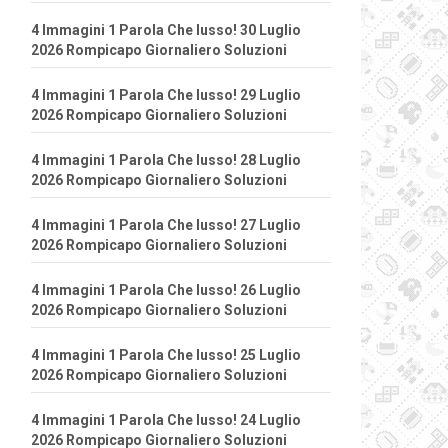
4 Immagini 1 Parola Che lusso! 30 Luglio
2026 Rompicapo Giornaliero Soluzioni
4 Immagini 1 Parola Che lusso! 29 Luglio
2026 Rompicapo Giornaliero Soluzioni
4 Immagini 1 Parola Che lusso! 28 Luglio
2026 Rompicapo Giornaliero Soluzioni
4 Immagini 1 Parola Che lusso! 27 Luglio
2026 Rompicapo Giornaliero Soluzioni
4 Immagini 1 Parola Che lusso! 26 Luglio
2026 Rompicapo Giornaliero Soluzioni
4 Immagini 1 Parola Che lusso! 25 Luglio
2026 Rompicapo Giornaliero Soluzioni
4 Immagini 1 Parola Che lusso! 24 Luglio
2026 Rompicapo Giornaliero Soluzioni