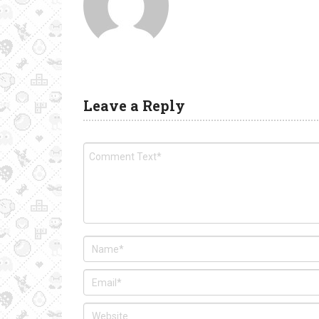
Leave a Reply