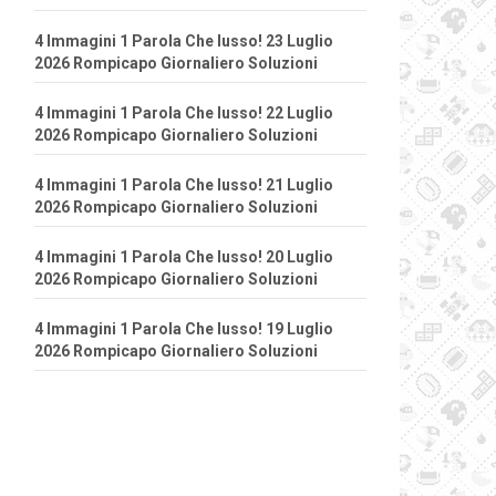
4 Immagini 1 Parola Che lusso! 23 Luglio
2026 Rompicapo Giornaliero Soluzioni
4 Immagini 1 Parola Che lusso! 22 Luglio
2026 Rompicapo Giornaliero Soluzioni
4 Immagini 1 Parola Che lusso! 21 Luglio
2026 Rompicapo Giornaliero Soluzioni
4 Immagini 1 Parola Che lusso! 20 Luglio
2026 Rompicapo Giornaliero Soluzioni
4 Immagini 1 Parola Che lusso! 19 Luglio
2026 Rompicapo Giornaliero Soluzioni