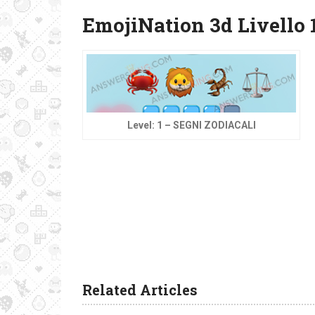
EmojiNation 3d Livello 
Level: 1 – SEGNI ZODIACALI
Related Articles