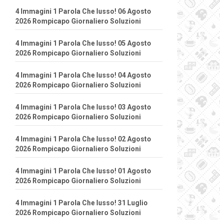
4 Immagini 1 Parola Che lusso! 06 Agosto
2026 Rompicapo Giornaliero Soluzioni
4 Immagini 1 Parola Che lusso! 05 Agosto
2026 Rompicapo Giornaliero Soluzioni
4 Immagini 1 Parola Che lusso! 04 Agosto
2026 Rompicapo Giornaliero Soluzioni
4 Immagini 1 Parola Che lusso! 03 Agosto
2026 Rompicapo Giornaliero Soluzioni
4 Immagini 1 Parola Che lusso! 02 Agosto
2026 Rompicapo Giornaliero Soluzioni
4 Immagini 1 Parola Che lusso! 01 Agosto
2026 Rompicapo Giornaliero Soluzioni
4 Immagini 1 Parola Che lusso! 31 Luglio
2026 Rompicapo Giornaliero Soluzioni