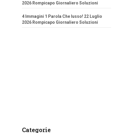
2026 Rompicapo Giornaliero Soluzioni
4 Immagini 1 Parola Che lusso! 22 Luglio
2026 Rompicapo Giornaliero Soluzioni
Categorie