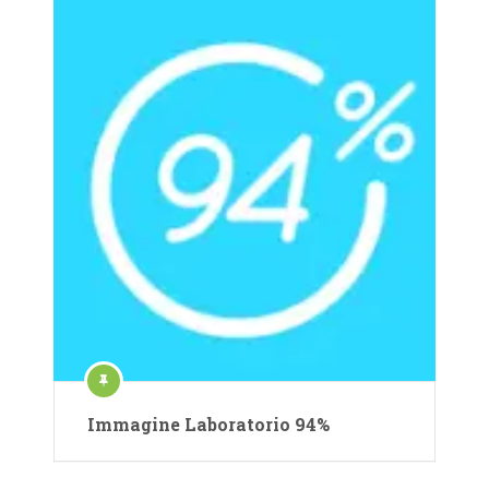
Immagine Laboratorio 94%