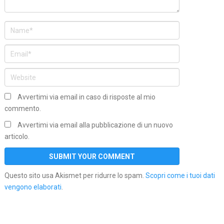
Avvertimi via email in caso di risposte al mio
commento.
Avvertimi via email alla pubblicazione di un nuovo
articolo.
Questo sito usa Akismet per ridurre lo spam.
Scopri come i tuoi dati
vengono elaborati
.