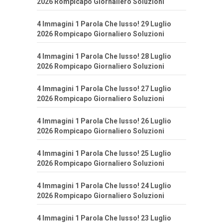
2026 Rompicapo Giornaliero Soluzioni
4 Immagini 1 Parola Che lusso! 29 Luglio
2026 Rompicapo Giornaliero Soluzioni
4 Immagini 1 Parola Che lusso! 28 Luglio
2026 Rompicapo Giornaliero Soluzioni
4 Immagini 1 Parola Che lusso! 27 Luglio
2026 Rompicapo Giornaliero Soluzioni
4 Immagini 1 Parola Che lusso! 26 Luglio
2026 Rompicapo Giornaliero Soluzioni
4 Immagini 1 Parola Che lusso! 25 Luglio
2026 Rompicapo Giornaliero Soluzioni
4 Immagini 1 Parola Che lusso! 24 Luglio
2026 Rompicapo Giornaliero Soluzioni
4 Immagini 1 Parola Che lusso! 23 Luglio