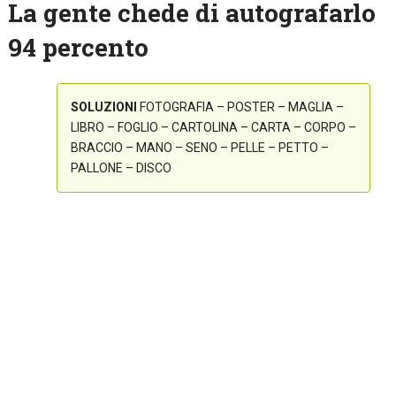
La gente chede di autografarlo
94 percento
SOLUZIONI
FOTOGRAFIA – POSTER – MAGLIA –
LIBRO – FOGLIO – CARTOLINA – CARTA – CORPO –
BRACCIO – MANO – SENO – PELLE – PETTO –
PALLONE – DISCO