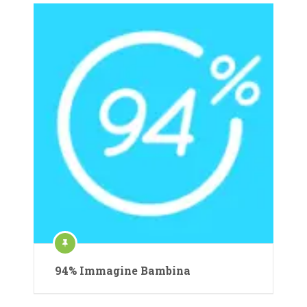
94% Immagine Bambina