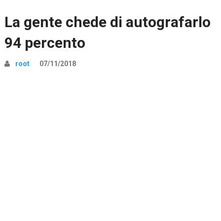
La gente chede di autografarlo
94 percento
root
07/11/2018