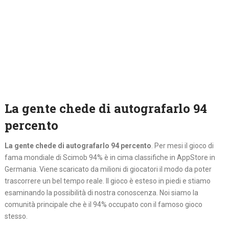
La gente chede di autografarlo 94
percento
La gente chede di autografarlo 94 percento
. Per mesi il gioco di
fama mondiale di Scimob 94% è in cima classifiche in AppStore in
Germania. Viene scaricato da milioni di giocatori il modo da poter
trascorrere un bel tempo reale. Il gioco è esteso in piedi e stiamo
esaminando la possibilità di nostra conoscenza. Noi siamo la
comunità principale che è il 94% occupato con il famoso gioco
stesso.