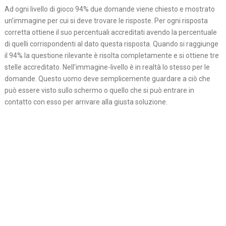
Ad ogni livello di gioco 94% due domande viene chiesto e mostrato
un’immagine per cui si deve trovare le risposte. Per ogni risposta
corretta ottiene il suo percentuali accreditati avendo la percentuale
di quelli corrispondenti al dato questa risposta. Quando si raggiunge
il 94% la questione rilevante è risolta completamente e si ottiene tre
stelle accreditato. Nell’immagine-livello è in realtà lo stesso per le
domande. Questo uomo deve semplicemente guardare a ciò che
può essere visto sullo schermo o quello che si può entrare in
contatto con esso per arrivare alla giusta soluzione.