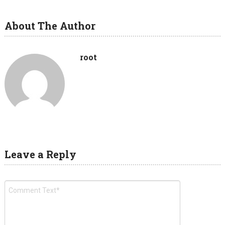
About The Author
root
Leave a Reply