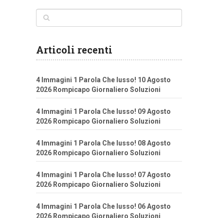
Articoli recenti
4 Immagini 1 Parola Che lusso! 10 Agosto
2026 Rompicapo Giornaliero Soluzioni
4 Immagini 1 Parola Che lusso! 09 Agosto
2026 Rompicapo Giornaliero Soluzioni
4 Immagini 1 Parola Che lusso! 08 Agosto
2026 Rompicapo Giornaliero Soluzioni
4 Immagini 1 Parola Che lusso! 07 Agosto
2026 Rompicapo Giornaliero Soluzioni
4 Immagini 1 Parola Che lusso! 06 Agosto
2026 Rompicapo Giornaliero Soluzioni