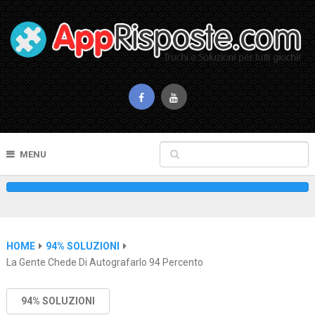
MENU
HOME
94% SOLUZIONI
La Gente Chede Di Autografarlo 94 Percento
94% SOLUZIONI