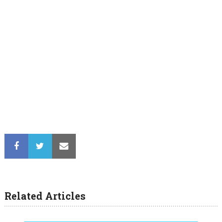
Related Articles