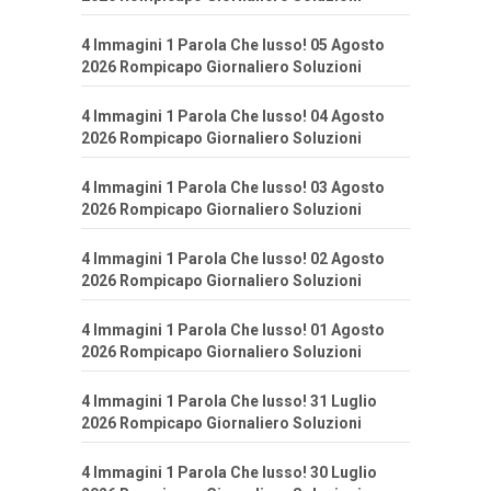
4 Immagini 1 Parola Che lusso! 05 Agosto
2026 Rompicapo Giornaliero Soluzioni
4 Immagini 1 Parola Che lusso! 04 Agosto
2026 Rompicapo Giornaliero Soluzioni
4 Immagini 1 Parola Che lusso! 03 Agosto
2026 Rompicapo Giornaliero Soluzioni
4 Immagini 1 Parola Che lusso! 02 Agosto
2026 Rompicapo Giornaliero Soluzioni
4 Immagini 1 Parola Che lusso! 01 Agosto
2026 Rompicapo Giornaliero Soluzioni
4 Immagini 1 Parola Che lusso! 31 Luglio
2026 Rompicapo Giornaliero Soluzioni
4 Immagini 1 Parola Che lusso! 30 Luglio