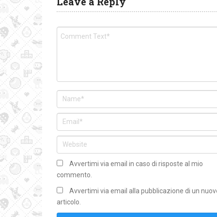
Leave a Reply
Avvertimi via email in caso di risposte al mio
commento.
Avvertimi via email alla pubblicazione di un nuov
articolo.