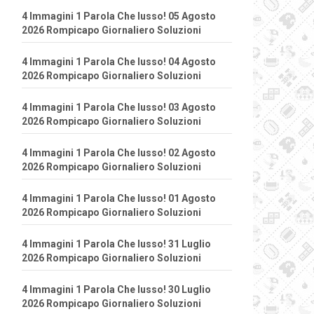
4 Immagini 1 Parola Che lusso! 05 Agosto
2026 Rompicapo Giornaliero Soluzioni
4 Immagini 1 Parola Che lusso! 04 Agosto
2026 Rompicapo Giornaliero Soluzioni
4 Immagini 1 Parola Che lusso! 03 Agosto
2026 Rompicapo Giornaliero Soluzioni
4 Immagini 1 Parola Che lusso! 02 Agosto
2026 Rompicapo Giornaliero Soluzioni
4 Immagini 1 Parola Che lusso! 01 Agosto
2026 Rompicapo Giornaliero Soluzioni
4 Immagini 1 Parola Che lusso! 31 Luglio
2026 Rompicapo Giornaliero Soluzioni
4 Immagini 1 Parola Che lusso! 30 Luglio
2026 Rompicapo Giornaliero Soluzioni