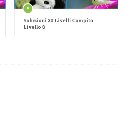
Soluzioni 30 Livelli Compito
Livello 8