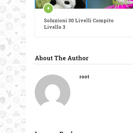
Soluzioni 30 Livelli Compito
Livello 3
About The Author
root