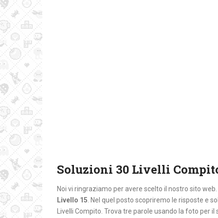
Soluzioni 30 Livelli Compito
Noi vi ringraziamo per avere scelto il nostro sito web
Livello 15
. Nel quel posto
scopriremo le risposte e s
Livelli Compito. Trova tre parole usando la foto per i