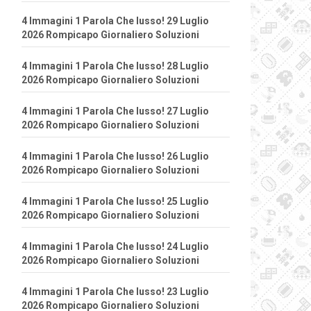
4 Immagini 1 Parola Che lusso! 29 Luglio
2026 Rompicapo Giornaliero Soluzioni
4 Immagini 1 Parola Che lusso! 28 Luglio
2026 Rompicapo Giornaliero Soluzioni
4 Immagini 1 Parola Che lusso! 27 Luglio
2026 Rompicapo Giornaliero Soluzioni
4 Immagini 1 Parola Che lusso! 26 Luglio
2026 Rompicapo Giornaliero Soluzioni
4 Immagini 1 Parola Che lusso! 25 Luglio
2026 Rompicapo Giornaliero Soluzioni
4 Immagini 1 Parola Che lusso! 24 Luglio
2026 Rompicapo Giornaliero Soluzioni
4 Immagini 1 Parola Che lusso! 23 Luglio
2026 Rompicapo Giornaliero Soluzioni