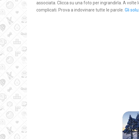
associata. Clicca su una foto per ingrandirla. A volte
complicati. Prova a indovinare tutte le parole.
Gli solu