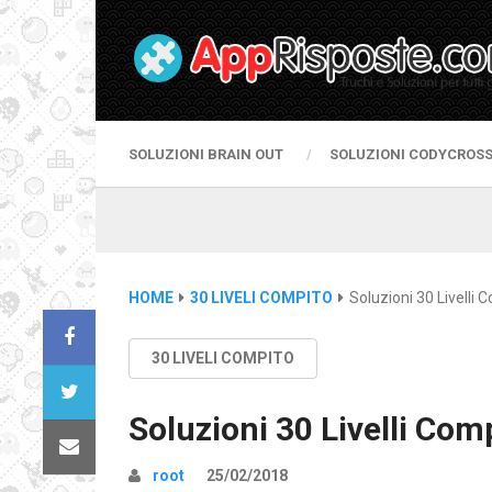
SOLUZIONI BRAIN OUT
SOLUZIONI CODYCROS
HOME
30 LIVELI COMPITO
Soluzioni 30 Livelli 
30 LIVELI COMPITO
Soluzioni 30 Livelli Comp
root
25/02/2018