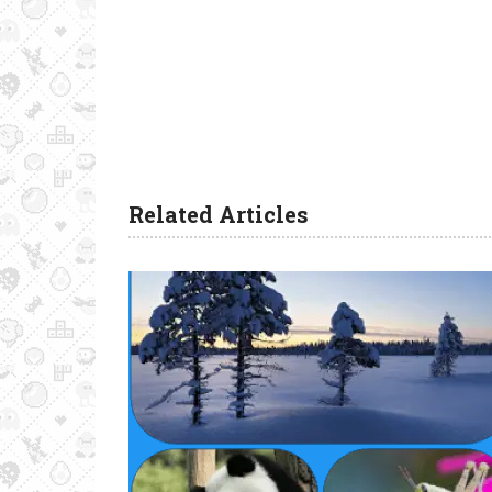
Related Articles