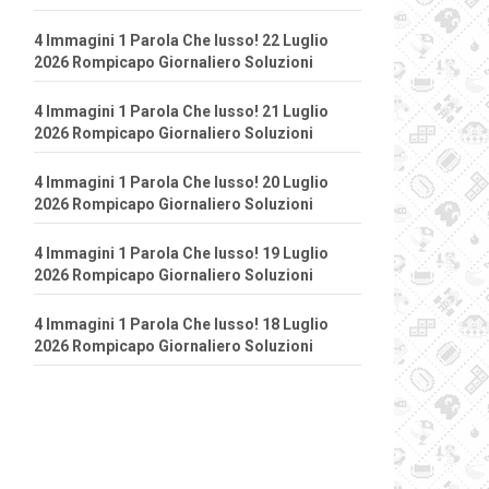
4 Immagini 1 Parola Che lusso! 22 Luglio
2026 Rompicapo Giornaliero Soluzioni
4 Immagini 1 Parola Che lusso! 21 Luglio
2026 Rompicapo Giornaliero Soluzioni
4 Immagini 1 Parola Che lusso! 20 Luglio
2026 Rompicapo Giornaliero Soluzioni
4 Immagini 1 Parola Che lusso! 19 Luglio
2026 Rompicapo Giornaliero Soluzioni
4 Immagini 1 Parola Che lusso! 18 Luglio
2026 Rompicapo Giornaliero Soluzioni