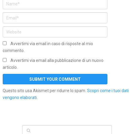
Avvertimi via email in caso di risposte al mio
commento.
Avvertimi via email alla pubblicazione di un nuovo
articolo.
Questo sito usa Akismet per ridurre lo spam.
Scopri come i tuoi dati
vengono elaborati
.