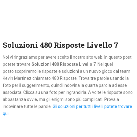
Soluzioni 480 Risposte Livello 7
Noi vi ringraziamo per avere scelto il nostro sito web. In questo post
potete trovare
Soluzioni 480 Risposte Livello 7
. Nel quel
posto
scopriremo le risposte e soluzioni a un nuovo gioco dal team
Kevin Martinez chiamato 480 Risposte. Trova tre parole usando la
foto per il suggerimento, quindi indovina la quarta parola ad esse
associata. Clicca su una foto per ingrandirla. A volte le risposte sono
abbastanza ovvie, ma gli enigmi sono più complicati. Prova a
indovinare tutte le parole.
Gli soluzioni per tutti i livelli potete trovare
qui
.