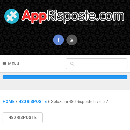
MENU
HOME
480 RISPOSTE
Soluzioni 480 Risposte Livello 7
480 RISPOSTE