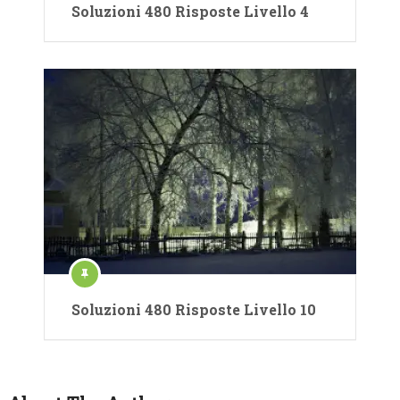
Soluzioni 480 Risposte Livello 4
Soluzioni 480 Risposte Livello 10