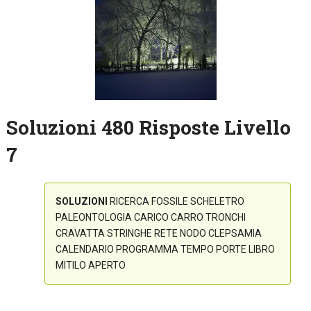
Soluzioni 480 Risposte Livello
7
SOLUZIONI
RICERCA FOSSILE SCHELETRO
PALEONTOLOGIA CARICO CARRO TRONCHI
CRAVATTA STRINGHE RETE NODO CLEPSAMIA
CALENDARIO PROGRAMMA TEMPO PORTE LIBRO
MITILO APERTO