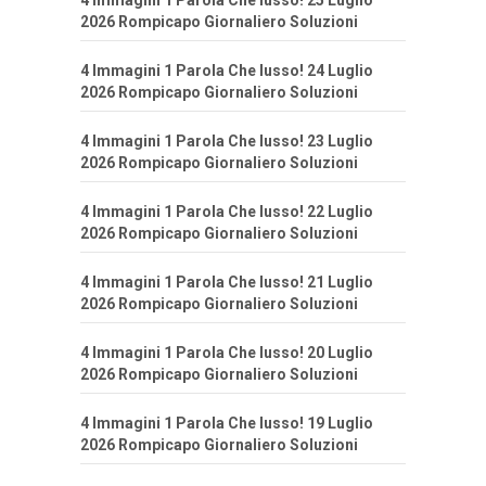
4 Immagini 1 Parola Che lusso! 25 Luglio
2026 Rompicapo Giornaliero Soluzioni
4 Immagini 1 Parola Che lusso! 24 Luglio
2026 Rompicapo Giornaliero Soluzioni
4 Immagini 1 Parola Che lusso! 23 Luglio
2026 Rompicapo Giornaliero Soluzioni
4 Immagini 1 Parola Che lusso! 22 Luglio
2026 Rompicapo Giornaliero Soluzioni
4 Immagini 1 Parola Che lusso! 21 Luglio
2026 Rompicapo Giornaliero Soluzioni
4 Immagini 1 Parola Che lusso! 20 Luglio
2026 Rompicapo Giornaliero Soluzioni
4 Immagini 1 Parola Che lusso! 19 Luglio
2026 Rompicapo Giornaliero Soluzioni