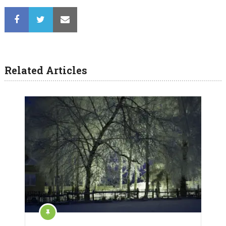
Related Articles