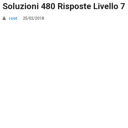
Soluzioni 480 Risposte Livello 7
root
25/02/2018