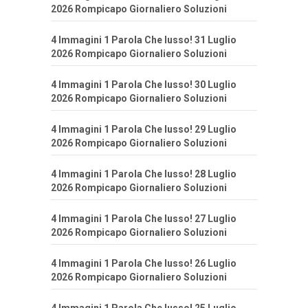
2026 Rompicapo Giornaliero Soluzioni
4 Immagini 1 Parola Che lusso! 31 Luglio
2026 Rompicapo Giornaliero Soluzioni
4 Immagini 1 Parola Che lusso! 30 Luglio
2026 Rompicapo Giornaliero Soluzioni
4 Immagini 1 Parola Che lusso! 29 Luglio
2026 Rompicapo Giornaliero Soluzioni
4 Immagini 1 Parola Che lusso! 28 Luglio
2026 Rompicapo Giornaliero Soluzioni
4 Immagini 1 Parola Che lusso! 27 Luglio
2026 Rompicapo Giornaliero Soluzioni
4 Immagini 1 Parola Che lusso! 26 Luglio
2026 Rompicapo Giornaliero Soluzioni