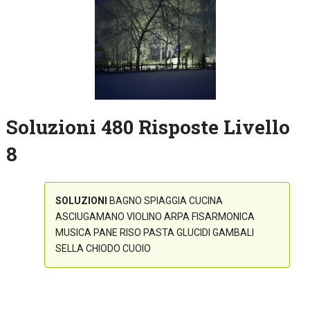
Soluzioni 480 Risposte Livello
8
SOLUZIONI
BAGNO SPIAGGIA CUCINA
ASCIUGAMANO VIOLINO ARPA FISARMONICA
MUSICA PANE RISO PASTA GLUCIDI GAMBALI
SELLA CHIODO CUOIO