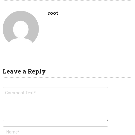
root
Leave a Reply