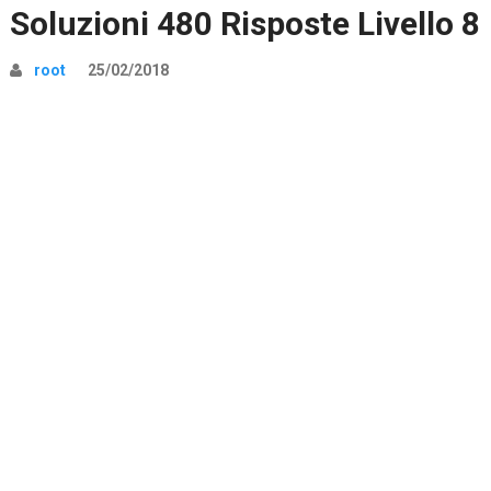
Soluzioni 480 Risposte Livello 8
root
25/02/2018