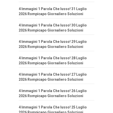
4 Immagini 1 Parola Che lusso! 31 Luglio
2026 Rompicapo Giornaliero Soluzioni
4 Immagini 1 Parola Che lusso! 30 Luglio
2026 Rompicapo Giornaliero Soluzioni
4 Immagini 1 Parola Che lusso! 29 Luglio
2026 Rompicapo Giornaliero Soluzioni
4 Immagini 1 Parola Che lusso! 28 Luglio
2026 Rompicapo Giornaliero Soluzioni
4 Immagini 1 Parola Che lusso! 27 Luglio
2026 Rompicapo Giornaliero Soluzioni
4 Immagini 1 Parola Che lusso! 26 Luglio
2026 Rompicapo Giornaliero Soluzioni
4 Immagini 1 Parola Che lusso! 25 Luglio
2026 Rompicapo Giornaliero Soluzioni