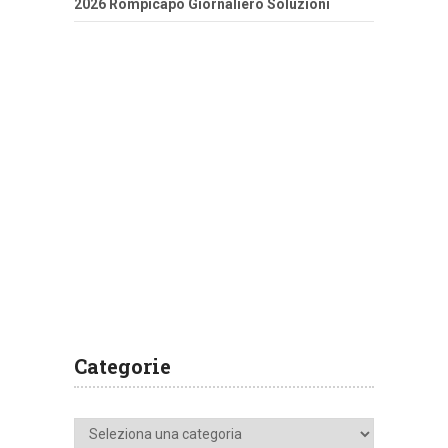
2026 Rompicapo Giornaliero Soluzioni
Categorie
Categorie