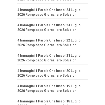
4 Immagini 1 Parola Che lusso! 24 Luglio
2026 Rompicapo Giornaliero Soluzioni
4 Immagini 1 Parola Che lusso! 23 Luglio
2026 Rompicapo Giornaliero Soluzioni
4 Immagini 1 Parola Che lusso! 22 Luglio
2026 Rompicapo Giornaliero Soluzioni
4 Immagini 1 Parola Che lusso! 21 Luglio
2026 Rompicapo Giornaliero Soluzioni
4 Immagini 1 Parola Che lusso! 20 Luglio
2026 Rompicapo Giornaliero Soluzioni
4 Immagini 1 Parola Che lusso! 19 Luglio
2026 Rompicapo Giornaliero Soluzioni
4 Immagini 1 Parola Che lusso! 18 Luglio