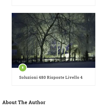
Soluzioni 480 Risposte Livello 4
About The Author