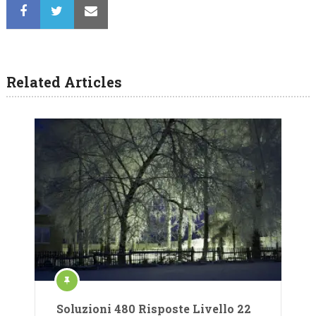
Related Articles
Soluzioni 480 Risposte Livello 22