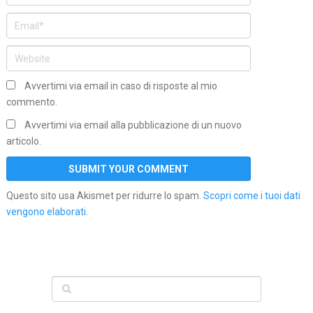
Avvertimi via email in caso di risposte al mio
commento.
Avvertimi via email alla pubblicazione di un nuovo
articolo.
Questo sito usa Akismet per ridurre lo spam.
Scopri come i tuoi dati
vengono elaborati
.