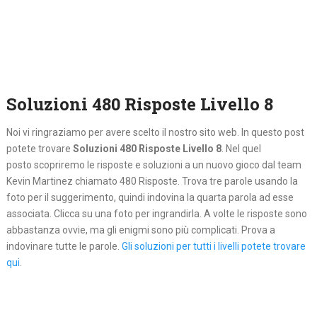
Soluzioni 480 Risposte Livello 8
Noi vi ringraziamo per avere scelto il nostro sito web. In questo post
potete trovare
Soluzioni 480 Risposte Livello 8
. Nel quel
posto
scopriremo le risposte e soluzioni a un nuovo gioco dal team
Kevin Martinez chiamato 480 Risposte. Trova tre parole usando la
foto per il suggerimento, quindi indovina la quarta parola ad esse
associata. Clicca su una foto per ingrandirla. A volte le risposte sono
abbastanza ovvie, ma gli enigmi sono più complicati. Prova a
indovinare tutte le parole.
Gli soluzioni per tutti i livelli potete trovare
qui
.