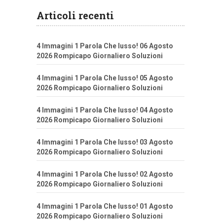
Articoli recenti
4 Immagini 1 Parola Che lusso! 06 Agosto
2026 Rompicapo Giornaliero Soluzioni
4 Immagini 1 Parola Che lusso! 05 Agosto
2026 Rompicapo Giornaliero Soluzioni
4 Immagini 1 Parola Che lusso! 04 Agosto
2026 Rompicapo Giornaliero Soluzioni
4 Immagini 1 Parola Che lusso! 03 Agosto
2026 Rompicapo Giornaliero Soluzioni
4 Immagini 1 Parola Che lusso! 02 Agosto
2026 Rompicapo Giornaliero Soluzioni
4 Immagini 1 Parola Che lusso! 01 Agosto
2026 Rompicapo Giornaliero Soluzioni