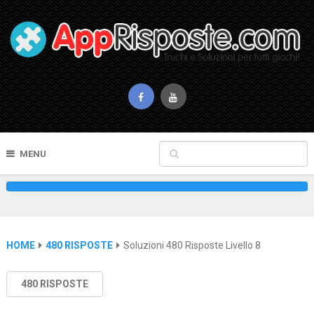
MENU
HOME
480 RISPOSTE
Soluzioni 480 Risposte Livello 8
480 RISPOSTE