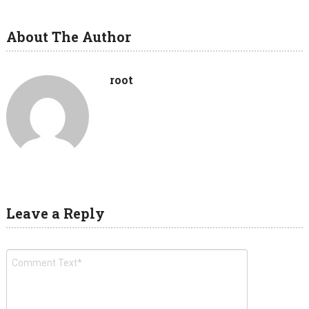
About The Author
root
Leave a Reply