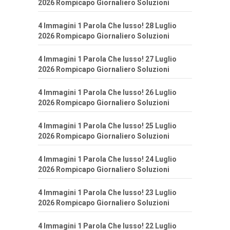
2026 Rompicapo Giornaliero Soluzioni
4 Immagini 1 Parola Che lusso! 28 Luglio
2026 Rompicapo Giornaliero Soluzioni
4 Immagini 1 Parola Che lusso! 27 Luglio
2026 Rompicapo Giornaliero Soluzioni
4 Immagini 1 Parola Che lusso! 26 Luglio
2026 Rompicapo Giornaliero Soluzioni
4 Immagini 1 Parola Che lusso! 25 Luglio
2026 Rompicapo Giornaliero Soluzioni
4 Immagini 1 Parola Che lusso! 24 Luglio
2026 Rompicapo Giornaliero Soluzioni
4 Immagini 1 Parola Che lusso! 23 Luglio
2026 Rompicapo Giornaliero Soluzioni
4 Immagini 1 Parola Che lusso! 22 Luglio