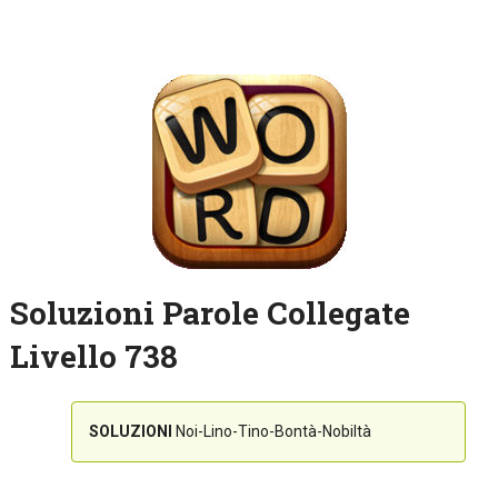
Soluzioni Parole Collegate
Livello 738
SOLUZIONI
Noi-Lino-Tino-Bontà-Nobiltà