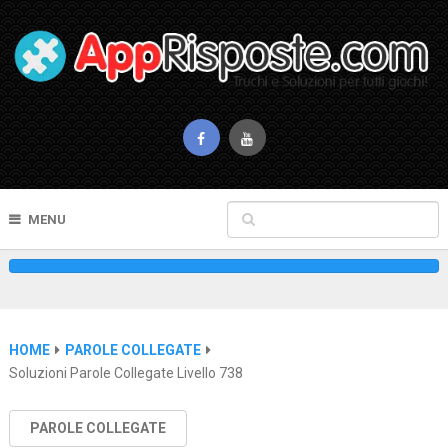
MENU
HOME
PAROLE COLLEGATE
Soluzioni Parole Collegate Livello 738
PAROLE COLLEGATE