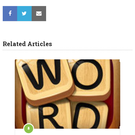
Related Articles