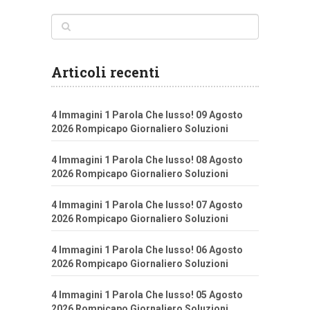
Articoli recenti
4 Immagini 1 Parola Che lusso! 09 Agosto
2026 Rompicapo Giornaliero Soluzioni
4 Immagini 1 Parola Che lusso! 08 Agosto
2026 Rompicapo Giornaliero Soluzioni
4 Immagini 1 Parola Che lusso! 07 Agosto
2026 Rompicapo Giornaliero Soluzioni
4 Immagini 1 Parola Che lusso! 06 Agosto
2026 Rompicapo Giornaliero Soluzioni
4 Immagini 1 Parola Che lusso! 05 Agosto
2026 Rompicapo Giornaliero Soluzioni