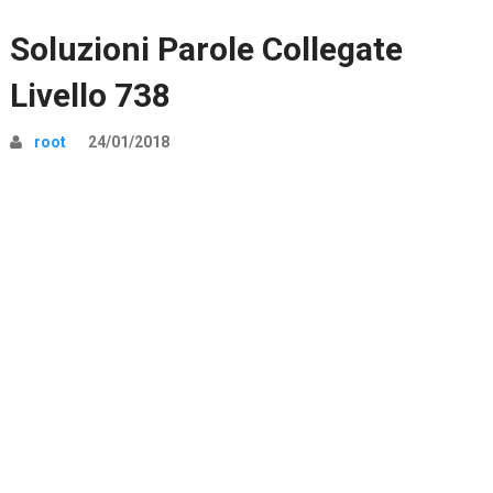
Soluzioni Parole Collegate
Livello 738
root
24/01/2018