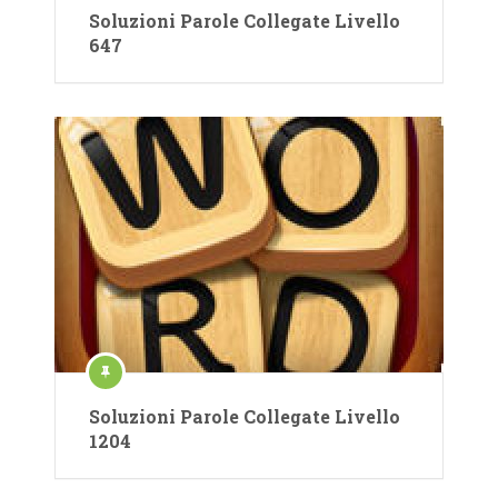
Soluzioni Parole Collegate Livello
647
Soluzioni Parole Collegate Livello
1204