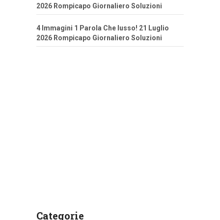
2026 Rompicapo Giornaliero Soluzioni
4 Immagini 1 Parola Che lusso! 21 Luglio
2026 Rompicapo Giornaliero Soluzioni
Categorie