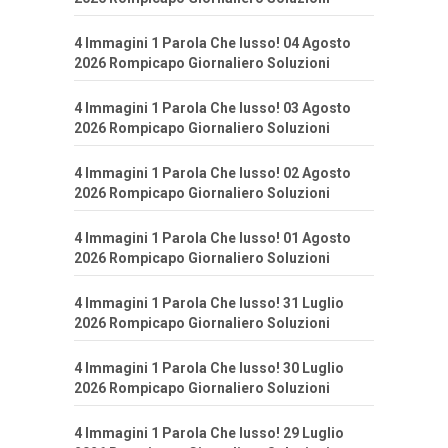
4 Immagini 1 Parola Che lusso! 04 Agosto
2026 Rompicapo Giornaliero Soluzioni
4 Immagini 1 Parola Che lusso! 03 Agosto
2026 Rompicapo Giornaliero Soluzioni
4 Immagini 1 Parola Che lusso! 02 Agosto
2026 Rompicapo Giornaliero Soluzioni
4 Immagini 1 Parola Che lusso! 01 Agosto
2026 Rompicapo Giornaliero Soluzioni
4 Immagini 1 Parola Che lusso! 31 Luglio
2026 Rompicapo Giornaliero Soluzioni
4 Immagini 1 Parola Che lusso! 30 Luglio
2026 Rompicapo Giornaliero Soluzioni
4 Immagini 1 Parola Che lusso! 29 Luglio