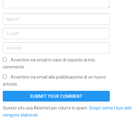
Avvertimi via email in caso di risposte al mio
commento.
Avvertimi via email alla pubblicazione di un nuovo
articolo.
Questo sito usa Akismet per ridurre lo spam.
Scopri come i tuoi dati
vengono elaborati
.