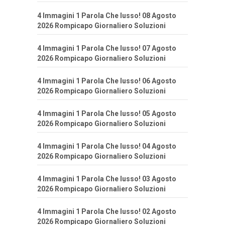
4 Immagini 1 Parola Che lusso! 08 Agosto
2026 Rompicapo Giornaliero Soluzioni
4 Immagini 1 Parola Che lusso! 07 Agosto
2026 Rompicapo Giornaliero Soluzioni
4 Immagini 1 Parola Che lusso! 06 Agosto
2026 Rompicapo Giornaliero Soluzioni
4 Immagini 1 Parola Che lusso! 05 Agosto
2026 Rompicapo Giornaliero Soluzioni
4 Immagini 1 Parola Che lusso! 04 Agosto
2026 Rompicapo Giornaliero Soluzioni
4 Immagini 1 Parola Che lusso! 03 Agosto
2026 Rompicapo Giornaliero Soluzioni
4 Immagini 1 Parola Che lusso! 02 Agosto
2026 Rompicapo Giornaliero Soluzioni