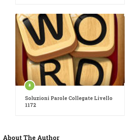
Soluzioni Parole Collegate Livello
1172
About The Author