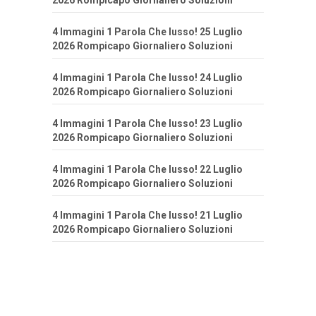
2026 Rompicapo Giornaliero Soluzioni
4 Immagini 1 Parola Che lusso! 25 Luglio
2026 Rompicapo Giornaliero Soluzioni
4 Immagini 1 Parola Che lusso! 24 Luglio
2026 Rompicapo Giornaliero Soluzioni
4 Immagini 1 Parola Che lusso! 23 Luglio
2026 Rompicapo Giornaliero Soluzioni
4 Immagini 1 Parola Che lusso! 22 Luglio
2026 Rompicapo Giornaliero Soluzioni
4 Immagini 1 Parola Che lusso! 21 Luglio
2026 Rompicapo Giornaliero Soluzioni