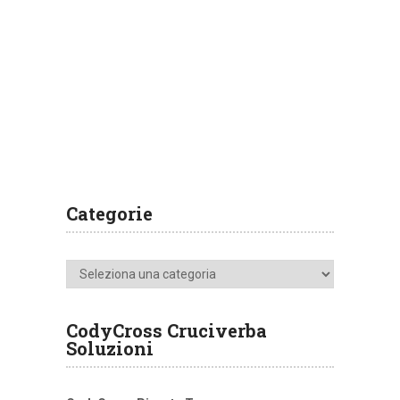
Categorie
Categorie
CodyCross Cruciverba
Soluzioni