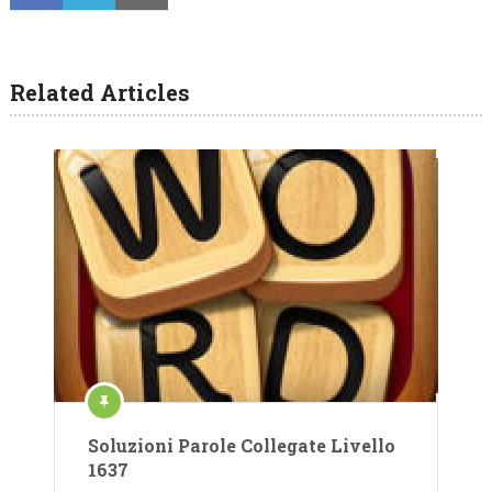
Related Articles
Soluzioni Parole Collegate Livello
1637