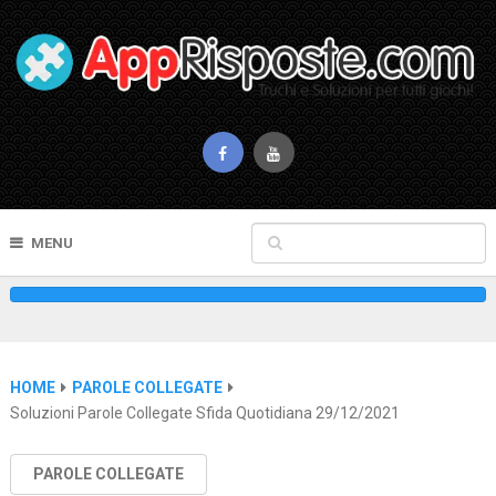
MENU
HOME
PAROLE COLLEGATE
Soluzioni Parole Collegate Sfida Quotidiana 29/12/2021
PAROLE COLLEGATE