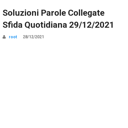
Soluzioni Parole Collegate
Sfida Quotidiana 29/12/2021
root
28/12/2021