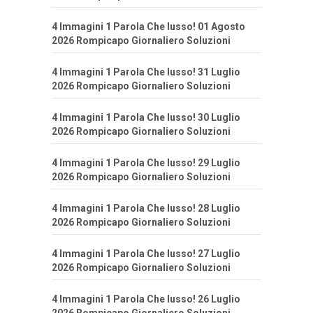
4 Immagini 1 Parola Che lusso! 01 Agosto
2026 Rompicapo Giornaliero Soluzioni
4 Immagini 1 Parola Che lusso! 31 Luglio
2026 Rompicapo Giornaliero Soluzioni
4 Immagini 1 Parola Che lusso! 30 Luglio
2026 Rompicapo Giornaliero Soluzioni
4 Immagini 1 Parola Che lusso! 29 Luglio
2026 Rompicapo Giornaliero Soluzioni
4 Immagini 1 Parola Che lusso! 28 Luglio
2026 Rompicapo Giornaliero Soluzioni
4 Immagini 1 Parola Che lusso! 27 Luglio
2026 Rompicapo Giornaliero Soluzioni
4 Immagini 1 Parola Che lusso! 26 Luglio