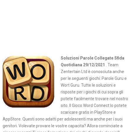
Soluzioni Parole Collegate Sfida
Quotidiana 29/12/2021
. Team
Zentertain Ltd è conosciuta anche
per le seguenti giochi: Parole Guru e
Wort Guru. Tutte le soluzioni e
risposte per i giochi di cui sopra gli
potete facilmente trovare nel nostro
sito. Il Gioco Word Connect lo potete
scaricare gratis in PlayStore e
AppStore. Questi sono adatti per adolescenti ma anche per i suoi
genitori. Volevate provare le vostre capacita? Allora cominciate a