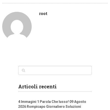
root
Articoli recenti
4 Immagini 1 Parola Che lusso! 09 Agosto
2026 Rompicapo Giornaliero Soluzioni