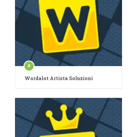
Wordalot Artista Soluzioni