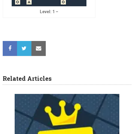
Level: 1 –
Related Articles