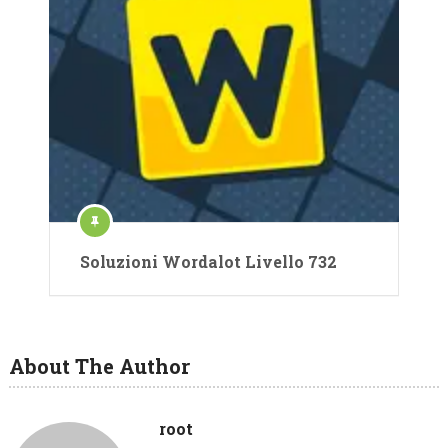
Soluzioni Wordalot Livello 732
About The Author
root