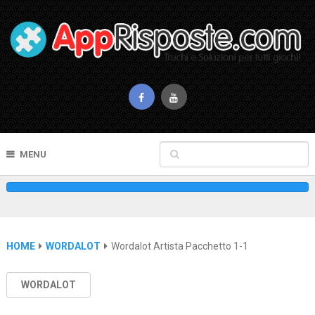
MENU
HOME
WORDALOT
Wordalot Artista Pacchetto 1-1
WORDALOT