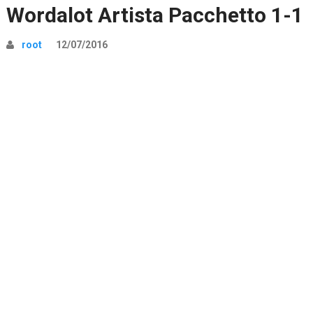
Wordalot Artista Pacchetto 1-1
root
12/07/2016