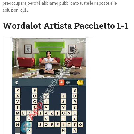
preoccupare perché abbiamo pubblicato tutte le risposte e le
soluzioni qui .
Wordalot Artista Pacchetto 1-1