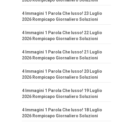
2026 Rompicapo Giornaliero Soluzioni
4 Immagini 1 Parola Che lusso! 23 Luglio
2026 Rompicapo Giornaliero Soluzioni
4 Immagini 1 Parola Che lusso! 22 Luglio
2026 Rompicapo Giornaliero Soluzioni
4 Immagini 1 Parola Che lusso! 21 Luglio
2026 Rompicapo Giornaliero Soluzioni
4 Immagini 1 Parola Che lusso! 20 Luglio
2026 Rompicapo Giornaliero Soluzioni
4 Immagini 1 Parola Che lusso! 19 Luglio
2026 Rompicapo Giornaliero Soluzioni
4 Immagini 1 Parola Che lusso! 18 Luglio
2026 Rompicapo Giornaliero Soluzioni