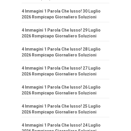
4 Immagini 1 Parola Che lusso! 30 Luglio
2026 Rompicapo Giornaliero Soluzioni
4 Immagini 1 Parola Che lusso! 29 Luglio
2026 Rompicapo Giornaliero Soluzioni
4 Immagini 1 Parola Che lusso! 28 Luglio
2026 Rompicapo Giornaliero Soluzioni
4 Immagini 1 Parola Che lusso! 27 Luglio
2026 Rompicapo Giornaliero Soluzioni
4 Immagini 1 Parola Che lusso! 26 Luglio
2026 Rompicapo Giornaliero Soluzioni
4 Immagini 1 Parola Che lusso! 25 Luglio
2026 Rompicapo Giornaliero Soluzioni
4 Immagini 1 Parola Che lusso! 24 Luglio