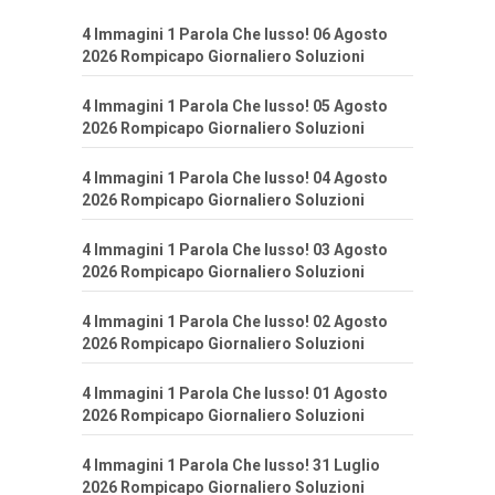
4 Immagini 1 Parola Che lusso! 06 Agosto
2026 Rompicapo Giornaliero Soluzioni
4 Immagini 1 Parola Che lusso! 05 Agosto
2026 Rompicapo Giornaliero Soluzioni
4 Immagini 1 Parola Che lusso! 04 Agosto
2026 Rompicapo Giornaliero Soluzioni
4 Immagini 1 Parola Che lusso! 03 Agosto
2026 Rompicapo Giornaliero Soluzioni
4 Immagini 1 Parola Che lusso! 02 Agosto
2026 Rompicapo Giornaliero Soluzioni
4 Immagini 1 Parola Che lusso! 01 Agosto
2026 Rompicapo Giornaliero Soluzioni
4 Immagini 1 Parola Che lusso! 31 Luglio
2026 Rompicapo Giornaliero Soluzioni