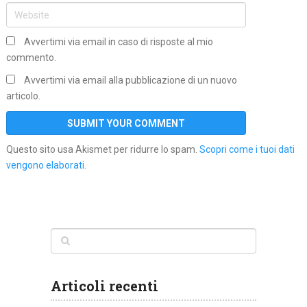
Avvertimi via email in caso di risposte al mio
commento.
Avvertimi via email alla pubblicazione di un nuovo
articolo.
Questo sito usa Akismet per ridurre lo spam.
Scopri come i tuoi dati
vengono elaborati
.
Articoli recenti