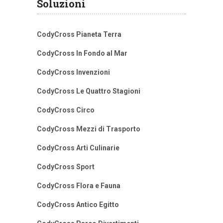
Soluzioni
CodyCross Pianeta Terra
CodyCross In Fondo al Mar
CodyCross Invenzioni
CodyCross Le Quattro Stagioni
CodyCross Circo
CodyCross Mezzi di Trasporto
CodyCross Arti Culinarie
CodyCross Sport
CodyCross Flora e Fauna
CodyCross Antico Egitto