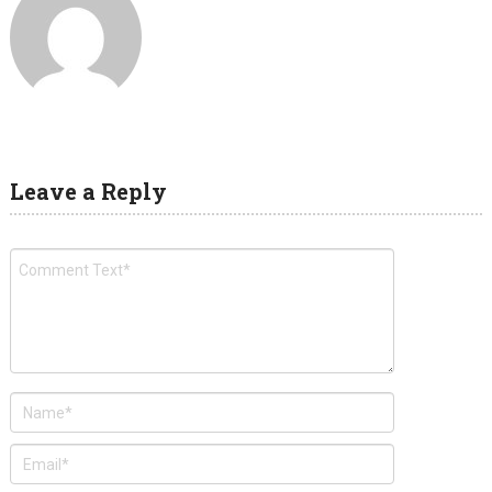
Leave a Reply