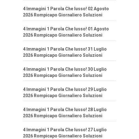
4 Immagini 1 Parola Che lusso! 02 Agosto
2026 Rompicapo Giornaliero Soluzioni
4 Immagini 1 Parola Che lusso! 01 Agosto
2026 Rompicapo Giornaliero Soluzioni
4 Immagini 1 Parola Che lusso! 31 Luglio
2026 Rompicapo Giornaliero Soluzioni
4 Immagini 1 Parola Che lusso! 30 Luglio
2026 Rompicapo Giornaliero Soluzioni
4 Immagini 1 Parola Che lusso! 29 Luglio
2026 Rompicapo Giornaliero Soluzioni
4 Immagini 1 Parola Che lusso! 28 Luglio
2026 Rompicapo Giornaliero Soluzioni
4 Immagini 1 Parola Che lusso! 27 Luglio
2026 Rompicapo Giornaliero Soluzioni