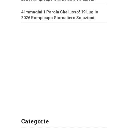
4 Immagini 1 Parola Che lusso! 19 Luglio
2026 Rompicapo Giornaliero Soluzioni
Categorie