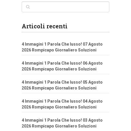
Articoli recenti
4 Immagini 1 Parola Che lusso! 07 Agosto
2026 Rompicapo Giornaliero Soluzioni
4 Immagini 1 Parola Che lusso! 06 Agosto
2026 Rompicapo Giornaliero Soluzioni
4 Immagini 1 Parola Che lusso! 05 Agosto
2026 Rompicapo Giornaliero Soluzioni
4 Immagini 1 Parola Che lusso! 04 Agosto
2026 Rompicapo Giornaliero Soluzioni
4 Immagini 1 Parola Che lusso! 03 Agosto
2026 Rompicapo Giornaliero Soluzioni