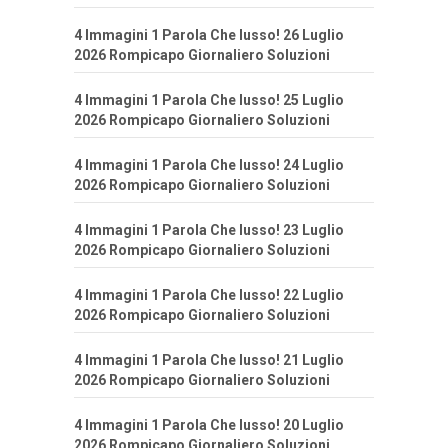
4 Immagini 1 Parola Che lusso! 26 Luglio
2026 Rompicapo Giornaliero Soluzioni
4 Immagini 1 Parola Che lusso! 25 Luglio
2026 Rompicapo Giornaliero Soluzioni
4 Immagini 1 Parola Che lusso! 24 Luglio
2026 Rompicapo Giornaliero Soluzioni
4 Immagini 1 Parola Che lusso! 23 Luglio
2026 Rompicapo Giornaliero Soluzioni
4 Immagini 1 Parola Che lusso! 22 Luglio
2026 Rompicapo Giornaliero Soluzioni
4 Immagini 1 Parola Che lusso! 21 Luglio
2026 Rompicapo Giornaliero Soluzioni
4 Immagini 1 Parola Che lusso! 20 Luglio
2026 Rompicapo Giornaliero Soluzioni