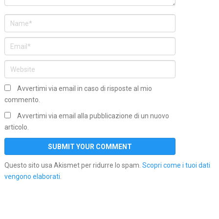
Avvertimi via email in caso di risposte al mio
commento.
Avvertimi via email alla pubblicazione di un nuovo
articolo.
Questo sito usa Akismet per ridurre lo spam.
Scopri come i tuoi dati
vengono elaborati
.