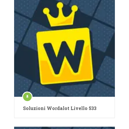
Soluzioni Wordalot Livello 533