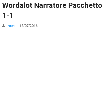
Wordalot Narratore Pacchetto
1-1
root
12/07/2016