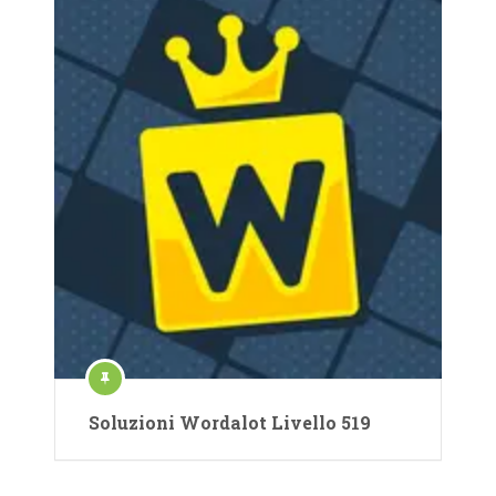
Soluzioni Wordalot Livello 519