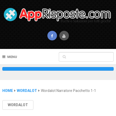
MENU
HOME
WORDALOT
Wordalot Narratore Pacchetto 1-1
WORDALOT