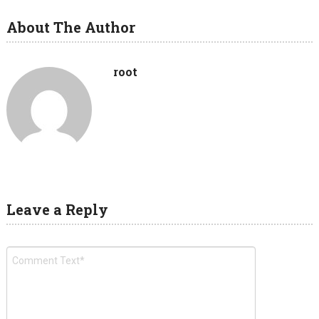
About The Author
root
Leave a Reply