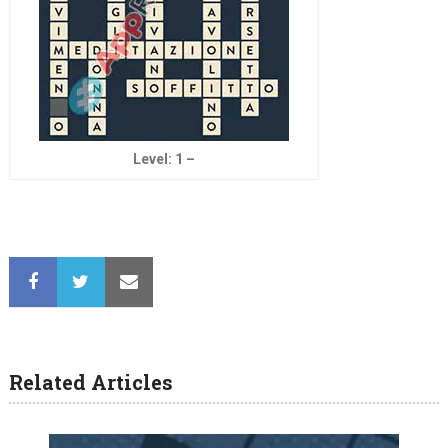
Level: 1 –
Related Articles