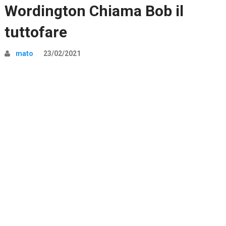
Wordington Chiama Bob il
tuttofare
mato
23/02/2021