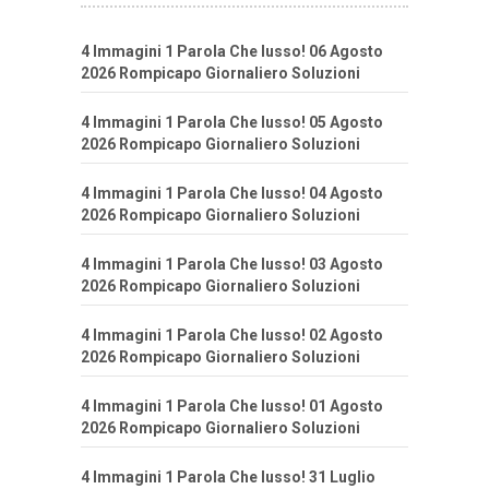
4 Immagini 1 Parola Che lusso! 06 Agosto
2026 Rompicapo Giornaliero Soluzioni
4 Immagini 1 Parola Che lusso! 05 Agosto
2026 Rompicapo Giornaliero Soluzioni
4 Immagini 1 Parola Che lusso! 04 Agosto
2026 Rompicapo Giornaliero Soluzioni
4 Immagini 1 Parola Che lusso! 03 Agosto
2026 Rompicapo Giornaliero Soluzioni
4 Immagini 1 Parola Che lusso! 02 Agosto
2026 Rompicapo Giornaliero Soluzioni
4 Immagini 1 Parola Che lusso! 01 Agosto
2026 Rompicapo Giornaliero Soluzioni
4 Immagini 1 Parola Che lusso! 31 Luglio