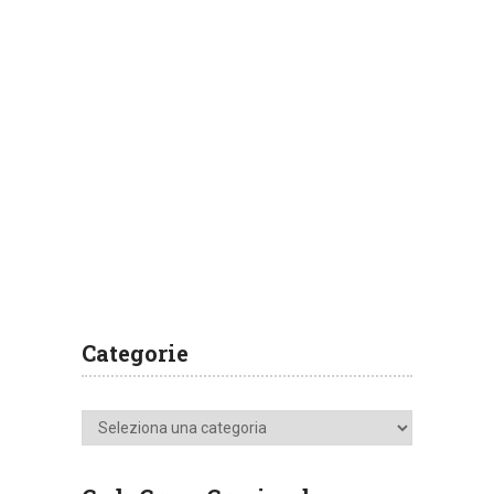
Categorie
Categorie