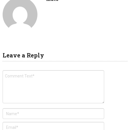
Leave a Reply