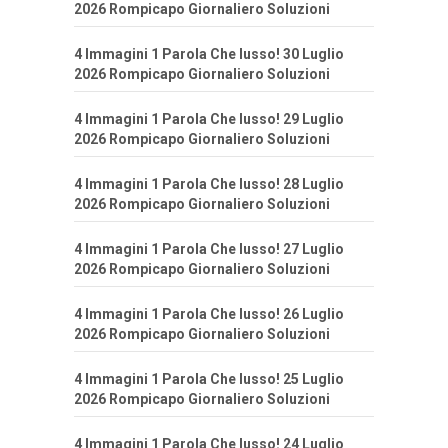
2026 Rompicapo Giornaliero Soluzioni
4 Immagini 1 Parola Che lusso! 30 Luglio
2026 Rompicapo Giornaliero Soluzioni
4 Immagini 1 Parola Che lusso! 29 Luglio
2026 Rompicapo Giornaliero Soluzioni
4 Immagini 1 Parola Che lusso! 28 Luglio
2026 Rompicapo Giornaliero Soluzioni
4 Immagini 1 Parola Che lusso! 27 Luglio
2026 Rompicapo Giornaliero Soluzioni
4 Immagini 1 Parola Che lusso! 26 Luglio
2026 Rompicapo Giornaliero Soluzioni
4 Immagini 1 Parola Che lusso! 25 Luglio
2026 Rompicapo Giornaliero Soluzioni
4 Immagini 1 Parola Che lusso! 24 Luglio