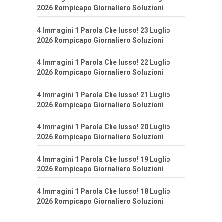
2026 Rompicapo Giornaliero Soluzioni
4 Immagini 1 Parola Che lusso! 23 Luglio
2026 Rompicapo Giornaliero Soluzioni
4 Immagini 1 Parola Che lusso! 22 Luglio
2026 Rompicapo Giornaliero Soluzioni
4 Immagini 1 Parola Che lusso! 21 Luglio
2026 Rompicapo Giornaliero Soluzioni
4 Immagini 1 Parola Che lusso! 20 Luglio
2026 Rompicapo Giornaliero Soluzioni
4 Immagini 1 Parola Che lusso! 19 Luglio
2026 Rompicapo Giornaliero Soluzioni
4 Immagini 1 Parola Che lusso! 18 Luglio
2026 Rompicapo Giornaliero Soluzioni