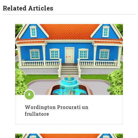
Related Articles
Wordington Procurati un
frullatore