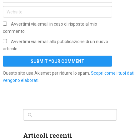
Avvertimi via email in caso di risposte al mio
commento.
Avvertimi via email alla pubblicazione di un nuovo
articolo.
Questo sito usa Akismet per ridurre lo spam.
Scopri come i tuoi dati
vengono elaborati
.
Articoli recenti