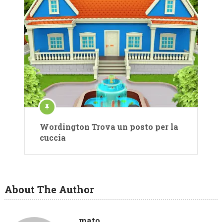
Wordington Trova un posto per la
cuccia
About The Author
mato