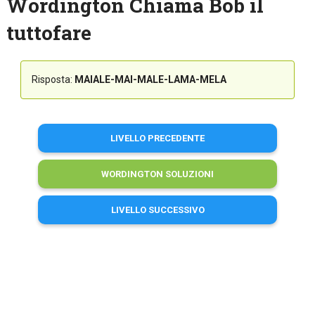
Wordington Chiama Bob il
tuttofare
Risposta:
MAIALE-MAI-MALE-LAMA-MELA
LIVELLO PRECEDENTE
WORDINGTON SOLUZIONI
LIVELLO SUCCESSIVO