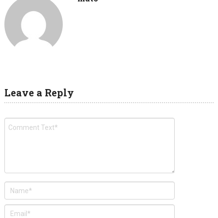
Leave a Reply