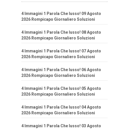
4 Immagini 1 Parola Che lusso! 09 Agosto
2026 Rompicapo Giornaliero Soluzioni
4 Immagini 1 Parola Che lusso! 08 Agosto
2026 Rompicapo Giornaliero Soluzioni
4 Immagini 1 Parola Che lusso! 07 Agosto
2026 Rompicapo Giornaliero Soluzioni
4 Immagini 1 Parola Che lusso! 06 Agosto
2026 Rompicapo Giornaliero Soluzioni
4 Immagini 1 Parola Che lusso! 05 Agosto
2026 Rompicapo Giornaliero Soluzioni
4 Immagini 1 Parola Che lusso! 04 Agosto
2026 Rompicapo Giornaliero Soluzioni
4 Immagini 1 Parola Che lusso! 03 Agosto