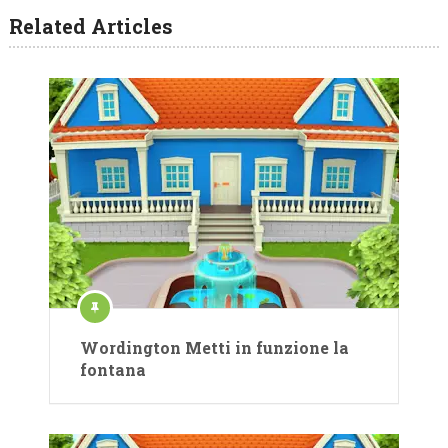
Related Articles
Wordington Metti in funzione la
fontana