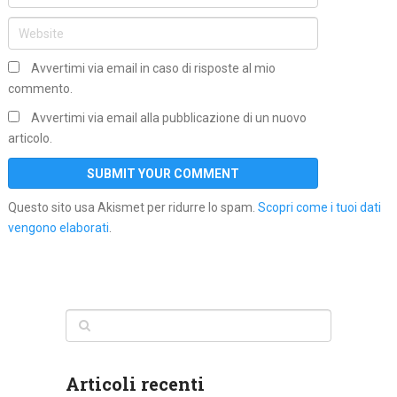
Avvertimi via email in caso di risposte al mio
commento.
Avvertimi via email alla pubblicazione di un nuovo
articolo.
Questo sito usa Akismet per ridurre lo spam.
Scopri come i tuoi dati
vengono elaborati
.
Articoli recenti