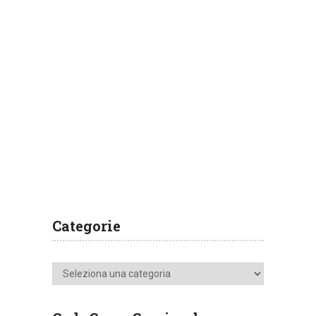
Categorie
Categorie