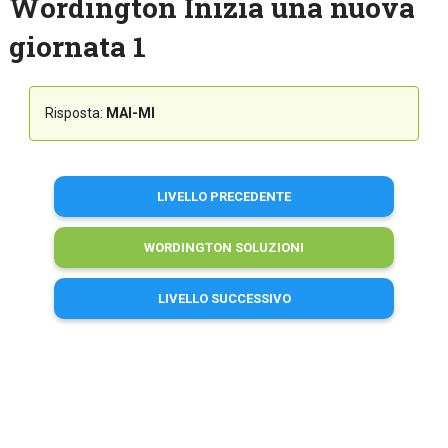
Wordington Inizia una nuova
giornata 1
Risposta:
MAI-MI
LIVELLO PRECEDENTE
WORDINGTON SOLUZIONI
LIVELLO SUCCESSIVO