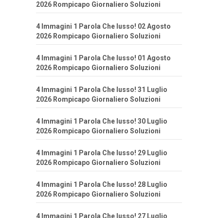
2026 Rompicapo Giornaliero Soluzioni
4 Immagini 1 Parola Che lusso! 02 Agosto
2026 Rompicapo Giornaliero Soluzioni
4 Immagini 1 Parola Che lusso! 01 Agosto
2026 Rompicapo Giornaliero Soluzioni
4 Immagini 1 Parola Che lusso! 31 Luglio
2026 Rompicapo Giornaliero Soluzioni
4 Immagini 1 Parola Che lusso! 30 Luglio
2026 Rompicapo Giornaliero Soluzioni
4 Immagini 1 Parola Che lusso! 29 Luglio
2026 Rompicapo Giornaliero Soluzioni
4 Immagini 1 Parola Che lusso! 28 Luglio
2026 Rompicapo Giornaliero Soluzioni
4 Immagini 1 Parola Che lusso! 27 Luglio