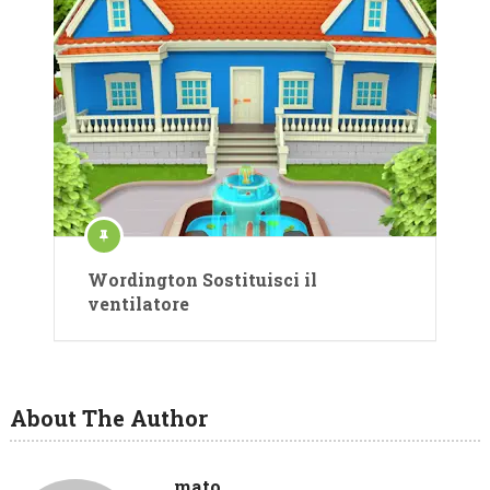
Wordington Sostituisci il
ventilatore
About The Author
mato