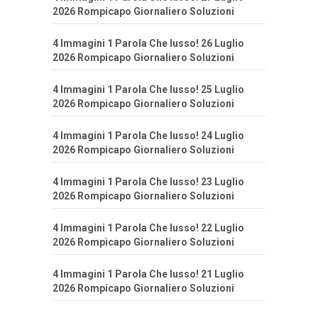
2026 Rompicapo Giornaliero Soluzioni
4 Immagini 1 Parola Che lusso! 26 Luglio
2026 Rompicapo Giornaliero Soluzioni
4 Immagini 1 Parola Che lusso! 25 Luglio
2026 Rompicapo Giornaliero Soluzioni
4 Immagini 1 Parola Che lusso! 24 Luglio
2026 Rompicapo Giornaliero Soluzioni
4 Immagini 1 Parola Che lusso! 23 Luglio
2026 Rompicapo Giornaliero Soluzioni
4 Immagini 1 Parola Che lusso! 22 Luglio
2026 Rompicapo Giornaliero Soluzioni
4 Immagini 1 Parola Che lusso! 21 Luglio
2026 Rompicapo Giornaliero Soluzioni