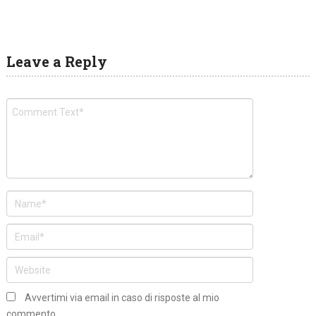
Leave a Reply
Avvertimi via email in caso di risposte al mio
commento.