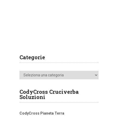
Categorie
Categorie
CodyCross Cruciverba
Soluzioni
CodyCross Pianeta Terra