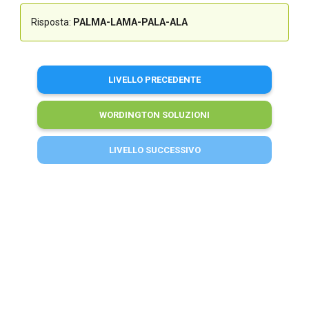
Risposta:
PALMA-LAMA-PALA-ALA
LIVELLO PRECEDENTE
WORDINGTON SOLUZIONI
LIVELLO SUCCESSIVO