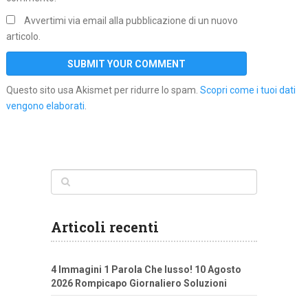
Avvertimi via email alla pubblicazione di un nuovo
articolo.
Questo sito usa Akismet per ridurre lo spam.
Scopri come i tuoi dati
vengono elaborati
.
Articoli recenti
4 Immagini 1 Parola Che lusso! 10 Agosto
2026 Rompicapo Giornaliero Soluzioni