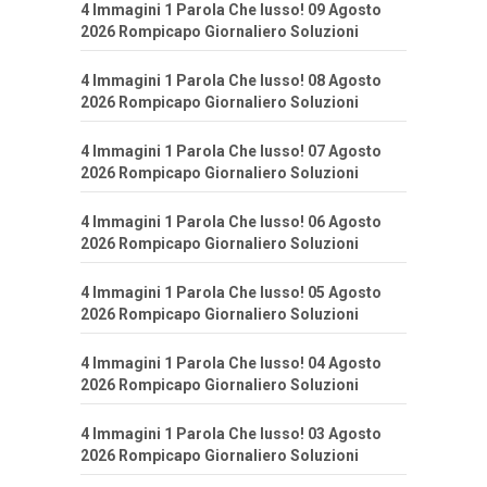
4 Immagini 1 Parola Che lusso! 09 Agosto
2026 Rompicapo Giornaliero Soluzioni
4 Immagini 1 Parola Che lusso! 08 Agosto
2026 Rompicapo Giornaliero Soluzioni
4 Immagini 1 Parola Che lusso! 07 Agosto
2026 Rompicapo Giornaliero Soluzioni
4 Immagini 1 Parola Che lusso! 06 Agosto
2026 Rompicapo Giornaliero Soluzioni
4 Immagini 1 Parola Che lusso! 05 Agosto
2026 Rompicapo Giornaliero Soluzioni
4 Immagini 1 Parola Che lusso! 04 Agosto
2026 Rompicapo Giornaliero Soluzioni
4 Immagini 1 Parola Che lusso! 03 Agosto
2026 Rompicapo Giornaliero Soluzioni