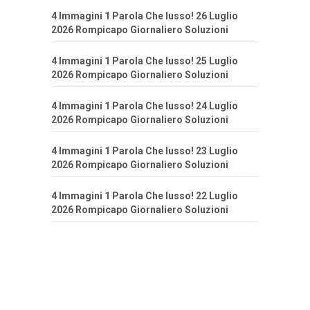
4 Immagini 1 Parola Che lusso! 26 Luglio
2026 Rompicapo Giornaliero Soluzioni
4 Immagini 1 Parola Che lusso! 25 Luglio
2026 Rompicapo Giornaliero Soluzioni
4 Immagini 1 Parola Che lusso! 24 Luglio
2026 Rompicapo Giornaliero Soluzioni
4 Immagini 1 Parola Che lusso! 23 Luglio
2026 Rompicapo Giornaliero Soluzioni
4 Immagini 1 Parola Che lusso! 22 Luglio
2026 Rompicapo Giornaliero Soluzioni