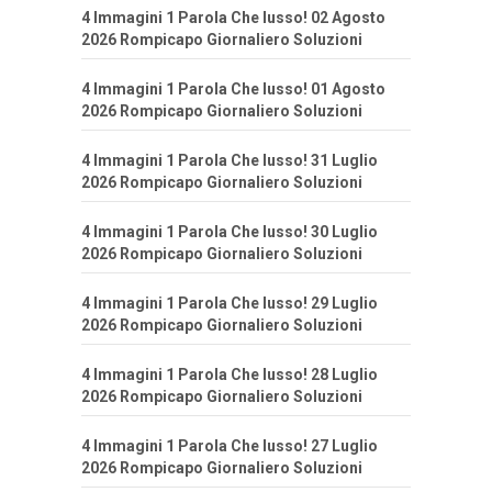
4 Immagini 1 Parola Che lusso! 02 Agosto
2026 Rompicapo Giornaliero Soluzioni
4 Immagini 1 Parola Che lusso! 01 Agosto
2026 Rompicapo Giornaliero Soluzioni
4 Immagini 1 Parola Che lusso! 31 Luglio
2026 Rompicapo Giornaliero Soluzioni
4 Immagini 1 Parola Che lusso! 30 Luglio
2026 Rompicapo Giornaliero Soluzioni
4 Immagini 1 Parola Che lusso! 29 Luglio
2026 Rompicapo Giornaliero Soluzioni
4 Immagini 1 Parola Che lusso! 28 Luglio
2026 Rompicapo Giornaliero Soluzioni
4 Immagini 1 Parola Che lusso! 27 Luglio
2026 Rompicapo Giornaliero Soluzioni