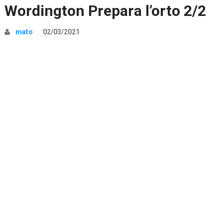
Wordington Prepara l’orto 2/2
mato
02/03/2021