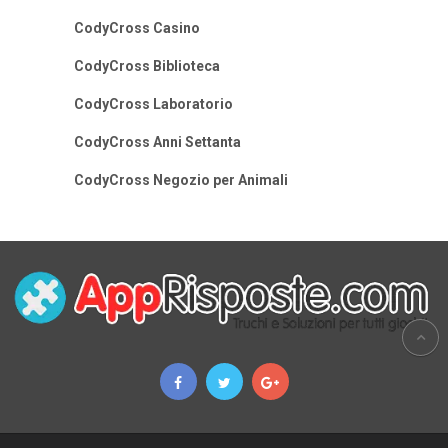
CodyCross Casino
CodyCross Biblioteca
CodyCross Laboratorio
CodyCross Anni Settanta
CodyCross Negozio per Animali