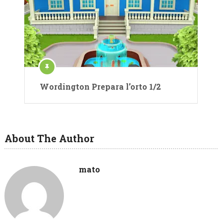
Wordington Prepara l’orto 1/2
About The Author
mato