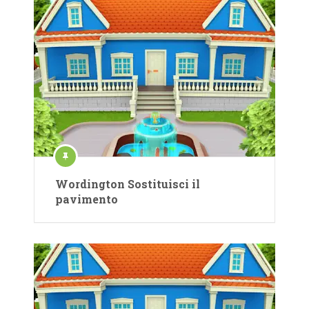
Wordington Sostituisci il
pavimento