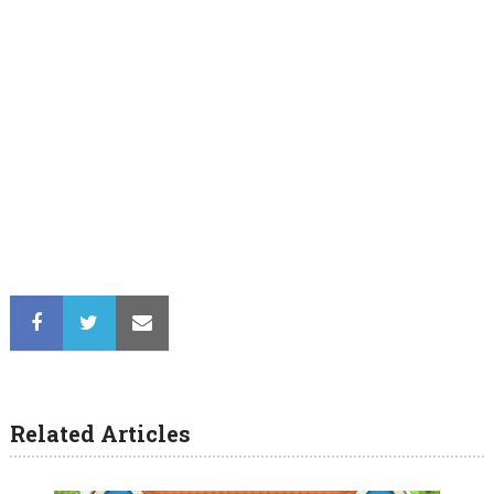
Related Articles