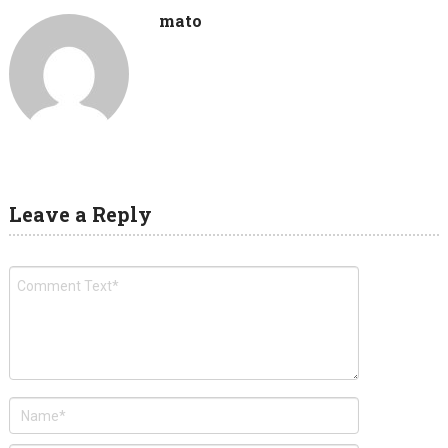
mato
Leave a Reply