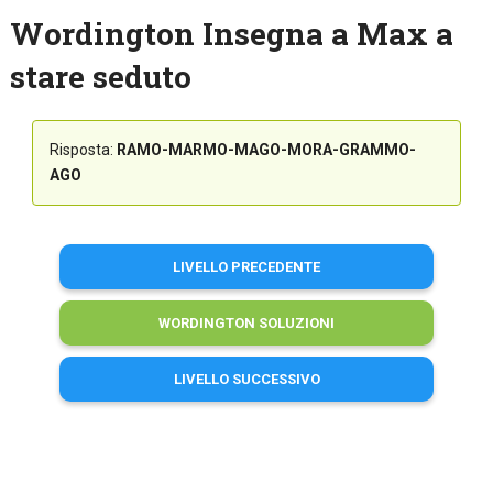
Wordington Insegna a Max a
stare seduto
Risposta:
RAMO-MARMO-MAGO-MORA-GRAMMO-
AGO
LIVELLO PRECEDENTE
WORDINGTON SOLUZIONI
LIVELLO SUCCESSIVO