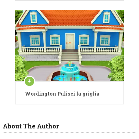
Wordington Pulisci la griglia
About The Author