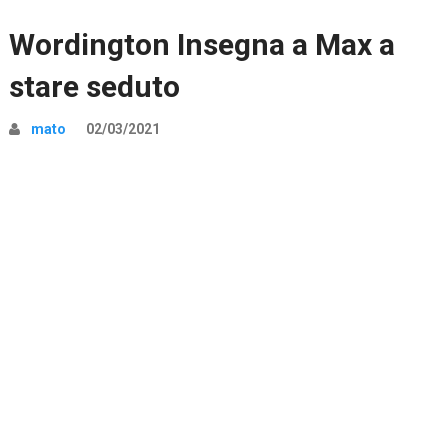
Wordington Insegna a Max a
stare seduto
mato
02/03/2021