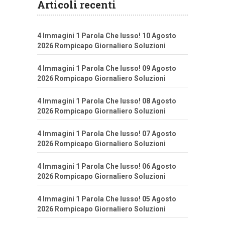
Articoli recenti
4 Immagini 1 Parola Che lusso! 10 Agosto
2026 Rompicapo Giornaliero Soluzioni
4 Immagini 1 Parola Che lusso! 09 Agosto
2026 Rompicapo Giornaliero Soluzioni
4 Immagini 1 Parola Che lusso! 08 Agosto
2026 Rompicapo Giornaliero Soluzioni
4 Immagini 1 Parola Che lusso! 07 Agosto
2026 Rompicapo Giornaliero Soluzioni
4 Immagini 1 Parola Che lusso! 06 Agosto
2026 Rompicapo Giornaliero Soluzioni
4 Immagini 1 Parola Che lusso! 05 Agosto
2026 Rompicapo Giornaliero Soluzioni