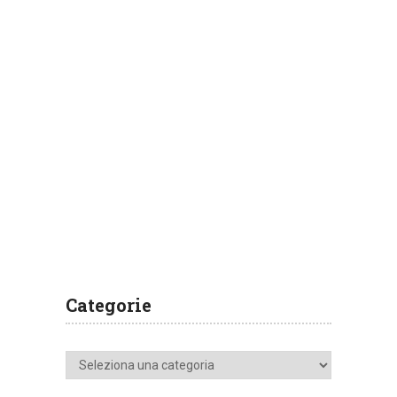
Categorie
Categorie