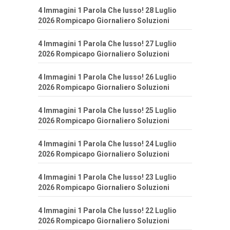
4 Immagini 1 Parola Che lusso! 28 Luglio
2026 Rompicapo Giornaliero Soluzioni
4 Immagini 1 Parola Che lusso! 27 Luglio
2026 Rompicapo Giornaliero Soluzioni
4 Immagini 1 Parola Che lusso! 26 Luglio
2026 Rompicapo Giornaliero Soluzioni
4 Immagini 1 Parola Che lusso! 25 Luglio
2026 Rompicapo Giornaliero Soluzioni
4 Immagini 1 Parola Che lusso! 24 Luglio
2026 Rompicapo Giornaliero Soluzioni
4 Immagini 1 Parola Che lusso! 23 Luglio
2026 Rompicapo Giornaliero Soluzioni
4 Immagini 1 Parola Che lusso! 22 Luglio
2026 Rompicapo Giornaliero Soluzioni