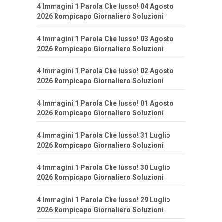
4 Immagini 1 Parola Che lusso! 04 Agosto
2026 Rompicapo Giornaliero Soluzioni
4 Immagini 1 Parola Che lusso! 03 Agosto
2026 Rompicapo Giornaliero Soluzioni
4 Immagini 1 Parola Che lusso! 02 Agosto
2026 Rompicapo Giornaliero Soluzioni
4 Immagini 1 Parola Che lusso! 01 Agosto
2026 Rompicapo Giornaliero Soluzioni
4 Immagini 1 Parola Che lusso! 31 Luglio
2026 Rompicapo Giornaliero Soluzioni
4 Immagini 1 Parola Che lusso! 30 Luglio
2026 Rompicapo Giornaliero Soluzioni
4 Immagini 1 Parola Che lusso! 29 Luglio
2026 Rompicapo Giornaliero Soluzioni