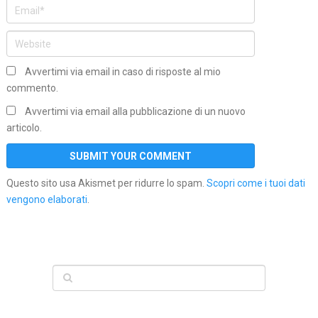
Avvertimi via email in caso di risposte al mio
commento.
Avvertimi via email alla pubblicazione di un nuovo
articolo.
Questo sito usa Akismet per ridurre lo spam.
Scopri come i tuoi dati
vengono elaborati
.