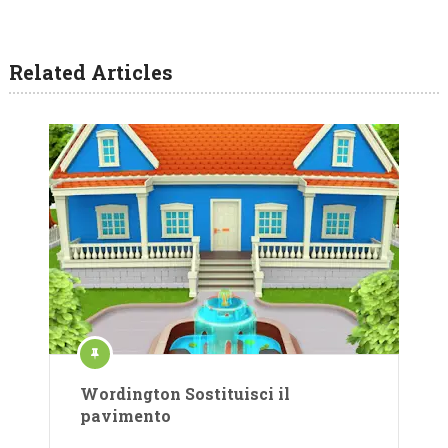
Related Articles
Wordington Sostituisci il
pavimento