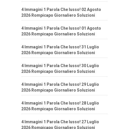
4 Immagini 1 Parola Che lusso! 02 Agosto
2026 Rompicapo Giornaliero Soluzioni
4 Immagini 1 Parola Che lusso! 01 Agosto
2026 Rompicapo Giornaliero Soluzioni
4 Immagini 1 Parola Che lusso! 31 Luglio
2026 Rompicapo Giornaliero Soluzioni
4 Immagini 1 Parola Che lusso! 30 Luglio
2026 Rompicapo Giornaliero Soluzioni
4 Immagini 1 Parola Che lusso! 29 Luglio
2026 Rompicapo Giornaliero Soluzioni
4 Immagini 1 Parola Che lusso! 28 Luglio
2026 Rompicapo Giornaliero Soluzioni
4 Immagini 1 Parola Che lusso! 27 Luglio
2026 Rompicapo Giornaliero Soluzioni