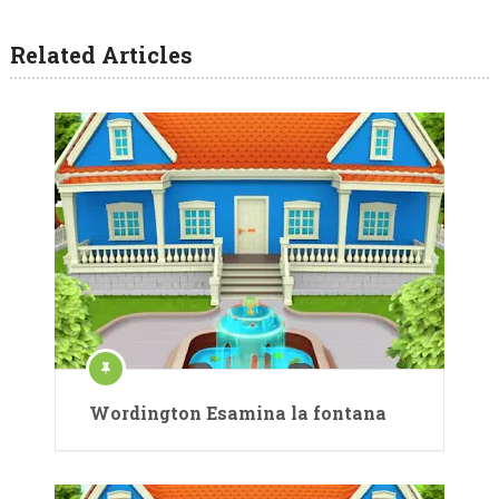
Related Articles
Wordington Esamina la fontana