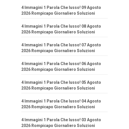
4 Immagini 1 Parola Che lusso! 09 Agosto
2026 Rompicapo Giornaliero Soluzioni
4 Immagini 1 Parola Che lusso! 08 Agosto
2026 Rompicapo Giornaliero Soluzioni
4 Immagini 1 Parola Che lusso! 07 Agosto
2026 Rompicapo Giornaliero Soluzioni
4 Immagini 1 Parola Che lusso! 06 Agosto
2026 Rompicapo Giornaliero Soluzioni
4 Immagini 1 Parola Che lusso! 05 Agosto
2026 Rompicapo Giornaliero Soluzioni
4 Immagini 1 Parola Che lusso! 04 Agosto
2026 Rompicapo Giornaliero Soluzioni
4 Immagini 1 Parola Che lusso! 03 Agosto
2026 Rompicapo Giornaliero Soluzioni