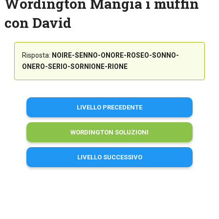
Wordington Mangia i muffin
con David
Risposta:
NOIRE-SENNO-ONORE-ROSEO-SONNO-
ONERO-SERIO-SORNIONE-RIONE
LIVELLO PRECEDENTE
WORDINGTON SOLUZIONI
LIVELLO SUCCESSIVO