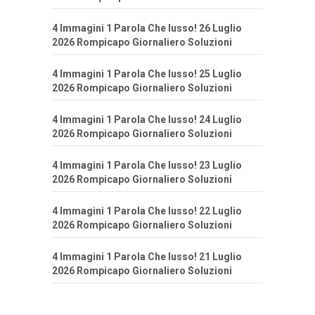
4 Immagini 1 Parola Che lusso! 26 Luglio
2026 Rompicapo Giornaliero Soluzioni
4 Immagini 1 Parola Che lusso! 25 Luglio
2026 Rompicapo Giornaliero Soluzioni
4 Immagini 1 Parola Che lusso! 24 Luglio
2026 Rompicapo Giornaliero Soluzioni
4 Immagini 1 Parola Che lusso! 23 Luglio
2026 Rompicapo Giornaliero Soluzioni
4 Immagini 1 Parola Che lusso! 22 Luglio
2026 Rompicapo Giornaliero Soluzioni
4 Immagini 1 Parola Che lusso! 21 Luglio
2026 Rompicapo Giornaliero Soluzioni