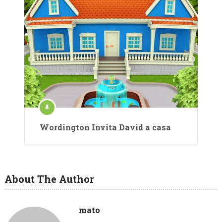
Wordington Invita David a casa
About The Author
mato