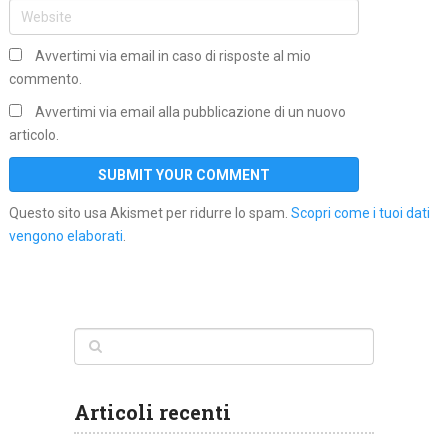
Avvertimi via email in caso di risposte al mio
commento.
Avvertimi via email alla pubblicazione di un nuovo
articolo.
Questo sito usa Akismet per ridurre lo spam.
Scopri come i tuoi dati
vengono elaborati
.
Articoli recenti