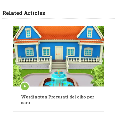
Related Articles
Wordington Procurati del cibo per
cani