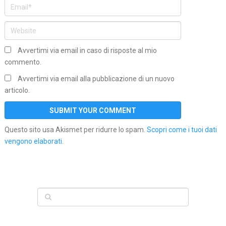
Avvertimi via email in caso di risposte al mio
commento.
Avvertimi via email alla pubblicazione di un nuovo
articolo.
Questo sito usa Akismet per ridurre lo spam.
Scopri come i tuoi dati
vengono elaborati
.