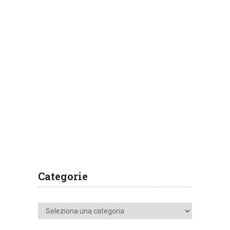
Categorie
Categorie