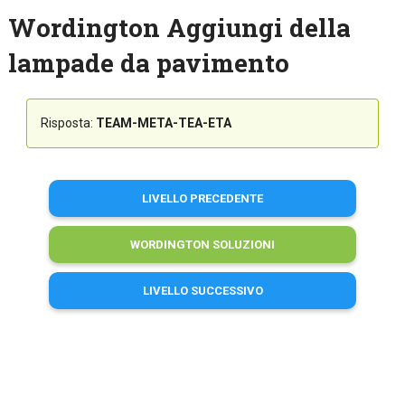
Wordington Aggiungi della
lampade da pavimento
Risposta:
TEAM-META-TEA-ETA
LIVELLO PRECEDENTE
WORDINGTON SOLUZIONI
LIVELLO SUCCESSIVO