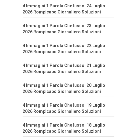
4 Immagini 1 Parola Che lusso! 24 Luglio
2026 Rompicapo Giornaliero Soluzioni
4 Immagini 1 Parola Che lusso! 23 Luglio
2026 Rompicapo Giornaliero Soluzioni
4 Immagini 1 Parola Che lusso! 22 Luglio
2026 Rompicapo Giornaliero Soluzioni
4 Immagini 1 Parola Che lusso! 21 Luglio
2026 Rompicapo Giornaliero Soluzioni
4 Immagini 1 Parola Che lusso! 20 Luglio
2026 Rompicapo Giornaliero Soluzioni
4 Immagini 1 Parola Che lusso! 19 Luglio
2026 Rompicapo Giornaliero Soluzioni
4 Immagini 1 Parola Che lusso! 18 Luglio
2026 Rompicapo Giornaliero Soluzioni