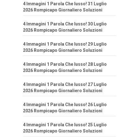
4 Immagini 1 Parola Che lusso! 31 Luglio
2026 Rompicapo Giornaliero Soluzioni
4 Immagini 1 Parola Che lusso! 30 Luglio
2026 Rompicapo Giornaliero Soluzioni
4 Immagini 1 Parola Che lusso! 29 Luglio
2026 Rompicapo Giornaliero Soluzioni
4 Immagini 1 Parola Che lusso! 28 Luglio
2026 Rompicapo Giornaliero Soluzioni
4 Immagini 1 Parola Che lusso! 27 Luglio
2026 Rompicapo Giornaliero Soluzioni
4 Immagini 1 Parola Che lusso! 26 Luglio
2026 Rompicapo Giornaliero Soluzioni
4 Immagini 1 Parola Che lusso! 25 Luglio
2026 Rompicapo Giornaliero Soluzioni