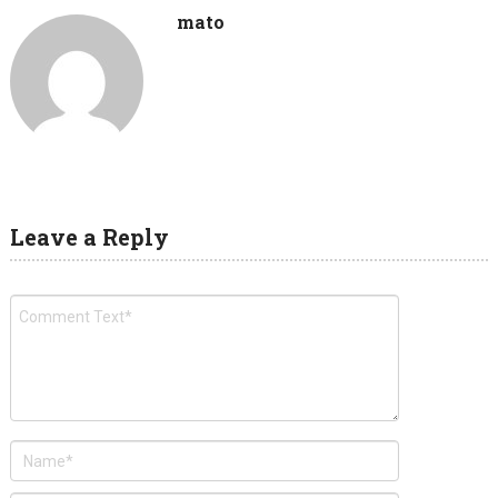
mato
Leave a Reply