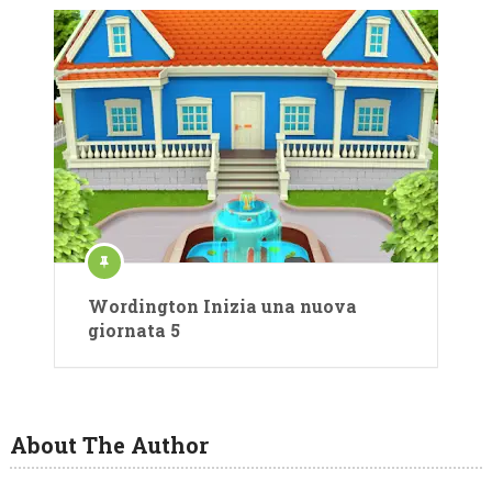
Wordington Inizia una nuova
giornata 5
About The Author