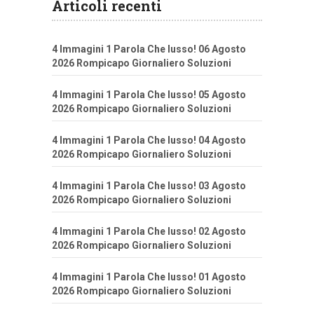
Articoli recenti
4 Immagini 1 Parola Che lusso! 06 Agosto
2026 Rompicapo Giornaliero Soluzioni
4 Immagini 1 Parola Che lusso! 05 Agosto
2026 Rompicapo Giornaliero Soluzioni
4 Immagini 1 Parola Che lusso! 04 Agosto
2026 Rompicapo Giornaliero Soluzioni
4 Immagini 1 Parola Che lusso! 03 Agosto
2026 Rompicapo Giornaliero Soluzioni
4 Immagini 1 Parola Che lusso! 02 Agosto
2026 Rompicapo Giornaliero Soluzioni
4 Immagini 1 Parola Che lusso! 01 Agosto
2026 Rompicapo Giornaliero Soluzioni