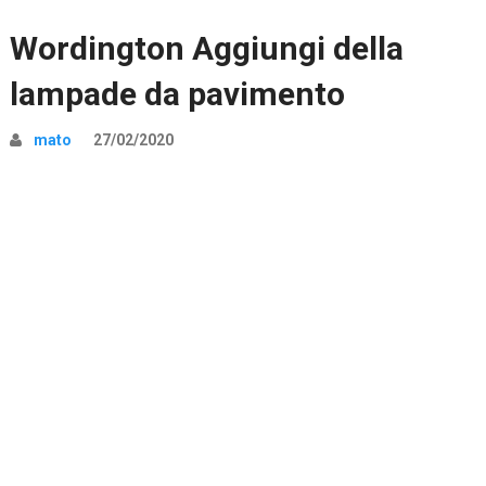
Wordington Aggiungi della
lampade da pavimento
mato
27/02/2020