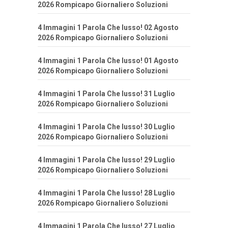
2026 Rompicapo Giornaliero Soluzioni
4 Immagini 1 Parola Che lusso! 02 Agosto
2026 Rompicapo Giornaliero Soluzioni
4 Immagini 1 Parola Che lusso! 01 Agosto
2026 Rompicapo Giornaliero Soluzioni
4 Immagini 1 Parola Che lusso! 31 Luglio
2026 Rompicapo Giornaliero Soluzioni
4 Immagini 1 Parola Che lusso! 30 Luglio
2026 Rompicapo Giornaliero Soluzioni
4 Immagini 1 Parola Che lusso! 29 Luglio
2026 Rompicapo Giornaliero Soluzioni
4 Immagini 1 Parola Che lusso! 28 Luglio
2026 Rompicapo Giornaliero Soluzioni
4 Immagini 1 Parola Che lusso! 27 Luglio