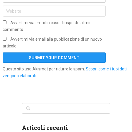
Avvertimi via email in caso di risposte al mio
commento.
Avvertimi via email alla pubblicazione di un nuovo
articolo.
Questo sito usa Akismet per ridurre lo spam.
Scopri come i tuoi dati
vengono elaborati
.
Articoli recenti