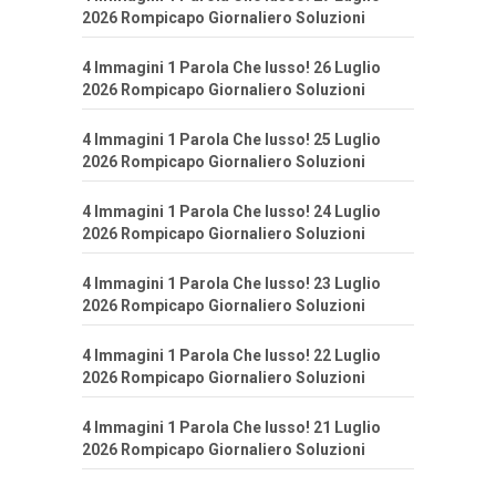
2026 Rompicapo Giornaliero Soluzioni
4 Immagini 1 Parola Che lusso! 26 Luglio
2026 Rompicapo Giornaliero Soluzioni
4 Immagini 1 Parola Che lusso! 25 Luglio
2026 Rompicapo Giornaliero Soluzioni
4 Immagini 1 Parola Che lusso! 24 Luglio
2026 Rompicapo Giornaliero Soluzioni
4 Immagini 1 Parola Che lusso! 23 Luglio
2026 Rompicapo Giornaliero Soluzioni
4 Immagini 1 Parola Che lusso! 22 Luglio
2026 Rompicapo Giornaliero Soluzioni
4 Immagini 1 Parola Che lusso! 21 Luglio
2026 Rompicapo Giornaliero Soluzioni