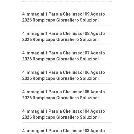
4 Immagini 1 Parola Che lusso! 09 Agosto
2026 Rompicapo Giornaliero Soluzioni
4 Immagini 1 Parola Che lusso! 08 Agosto
2026 Rompicapo Giornaliero Soluzioni
4 Immagini 1 Parola Che lusso! 07 Agosto
2026 Rompicapo Giornaliero Soluzioni
4 Immagini 1 Parola Che lusso! 06 Agosto
2026 Rompicapo Giornaliero Soluzioni
4 Immagini 1 Parola Che lusso! 05 Agosto
2026 Rompicapo Giornaliero Soluzioni
4 Immagini 1 Parola Che lusso! 04 Agosto
2026 Rompicapo Giornaliero Soluzioni
4 Immagini 1 Parola Che lusso! 03 Agosto