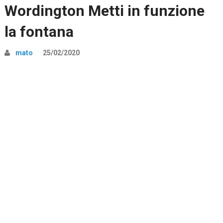
Wordington Metti in funzione
la fontana
mato
25/02/2020