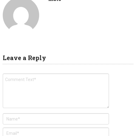
Leave a Reply