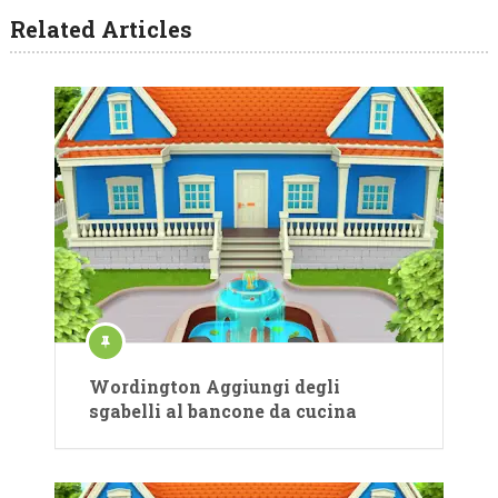
Related Articles
Wordington Aggiungi degli
sgabelli al bancone da cucina