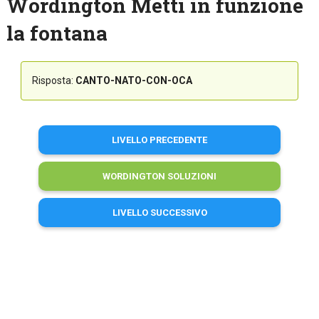
Wordington Metti in funzione
la fontana
Risposta:
CANTO-NATO-CON-OCA
LIVELLO PRECEDENTE
WORDINGTON SOLUZIONI
LIVELLO SUCCESSIVO