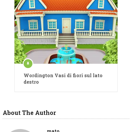
Wordington Vasi di fiori sul lato
destro
About The Author
mato