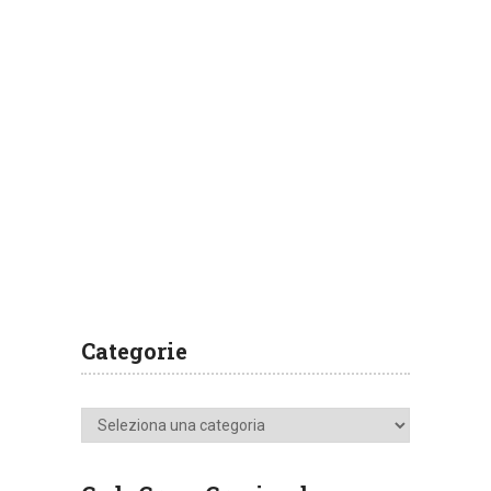
Categorie
Categorie