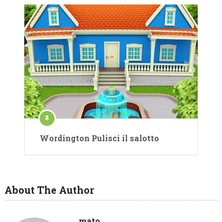
Wordington Pulisci il salotto
About The Author
mato