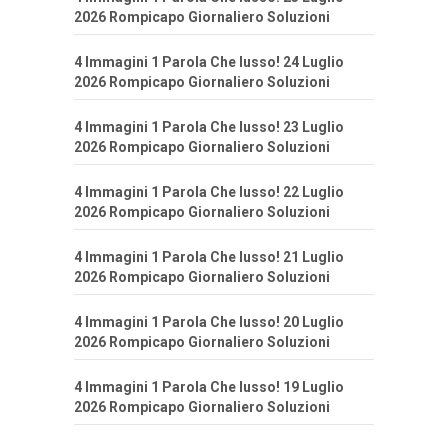
2026 Rompicapo Giornaliero Soluzioni
4 Immagini 1 Parola Che lusso! 24 Luglio
2026 Rompicapo Giornaliero Soluzioni
4 Immagini 1 Parola Che lusso! 23 Luglio
2026 Rompicapo Giornaliero Soluzioni
4 Immagini 1 Parola Che lusso! 22 Luglio
2026 Rompicapo Giornaliero Soluzioni
4 Immagini 1 Parola Che lusso! 21 Luglio
2026 Rompicapo Giornaliero Soluzioni
4 Immagini 1 Parola Che lusso! 20 Luglio
2026 Rompicapo Giornaliero Soluzioni
4 Immagini 1 Parola Che lusso! 19 Luglio
2026 Rompicapo Giornaliero Soluzioni