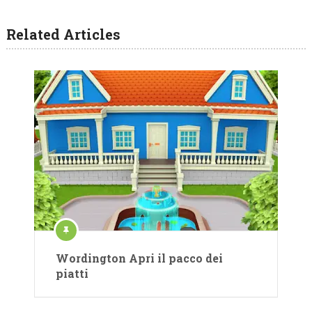
Related Articles
Wordington Apri il pacco dei
piatti