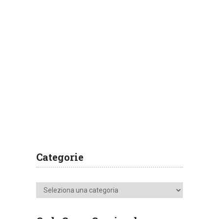
Categorie
Categorie