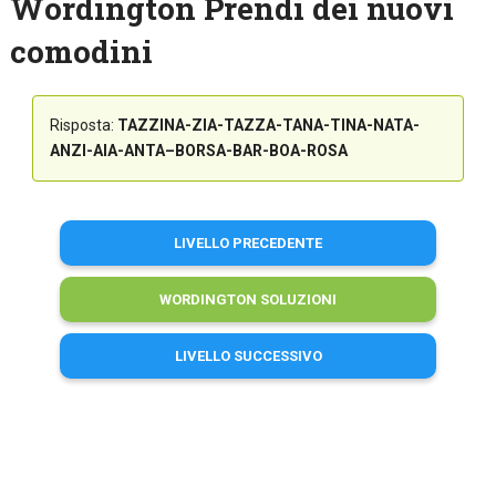
Wordington Prendi dei nuovi
comodini
Risposta:
TAZZINA-ZIA-TAZZA-TANA-TINA-NATA-
ANZI-AIA-ANTA–BORSA-BAR-BOA-ROSA
LIVELLO PRECEDENTE
WORDINGTON SOLUZIONI
LIVELLO SUCCESSIVO