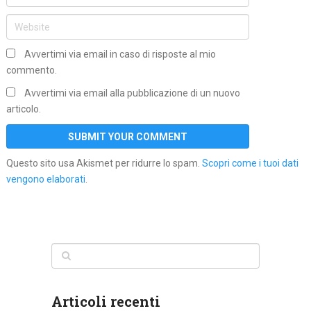
Avvertimi via email in caso di risposte al mio
commento.
Avvertimi via email alla pubblicazione di un nuovo
articolo.
Questo sito usa Akismet per ridurre lo spam.
Scopri come i tuoi dati
vengono elaborati
.
Articoli recenti