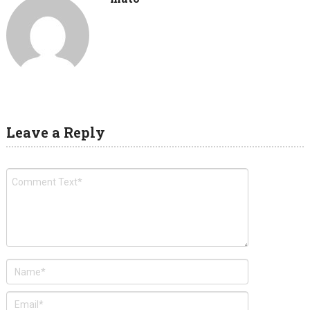
Leave a Reply