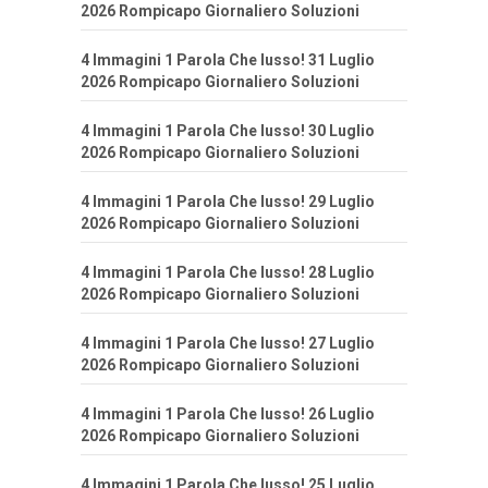
2026 Rompicapo Giornaliero Soluzioni
4 Immagini 1 Parola Che lusso! 31 Luglio
2026 Rompicapo Giornaliero Soluzioni
4 Immagini 1 Parola Che lusso! 30 Luglio
2026 Rompicapo Giornaliero Soluzioni
4 Immagini 1 Parola Che lusso! 29 Luglio
2026 Rompicapo Giornaliero Soluzioni
4 Immagini 1 Parola Che lusso! 28 Luglio
2026 Rompicapo Giornaliero Soluzioni
4 Immagini 1 Parola Che lusso! 27 Luglio
2026 Rompicapo Giornaliero Soluzioni
4 Immagini 1 Parola Che lusso! 26 Luglio
2026 Rompicapo Giornaliero Soluzioni
4 Immagini 1 Parola Che lusso! 25 Luglio