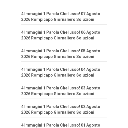
4 Immagini 1 Parola Che lusso! 07 Agosto
2026 Rompicapo Giornaliero Soluzioni
4 Immagini 1 Parola Che lusso! 06 Agosto
2026 Rompicapo Giornaliero Soluzioni
4 Immagini 1 Parola Che lusso! 05 Agosto
2026 Rompicapo Giornaliero Soluzioni
4 Immagini 1 Parola Che lusso! 04 Agosto
2026 Rompicapo Giornaliero Soluzioni
4 Immagini 1 Parola Che lusso! 03 Agosto
2026 Rompicapo Giornaliero Soluzioni
4 Immagini 1 Parola Che lusso! 02 Agosto
2026 Rompicapo Giornaliero Soluzioni
4 Immagini 1 Parola Che lusso! 01 Agosto