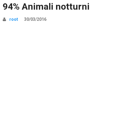
94% Animali notturni
root
30/03/2016