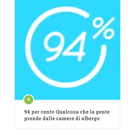
94 per cento Qualcosa che la gente
prende dalle camere di albergo