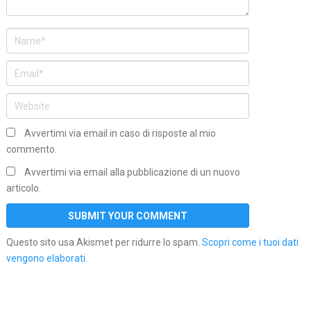
Avvertimi via email in caso di risposte al mio
commento.
Avvertimi via email alla pubblicazione di un nuovo
articolo.
Questo sito usa Akismet per ridurre lo spam.
Scopri come i tuoi dati
vengono elaborati
.