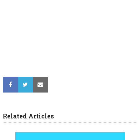
Related Articles