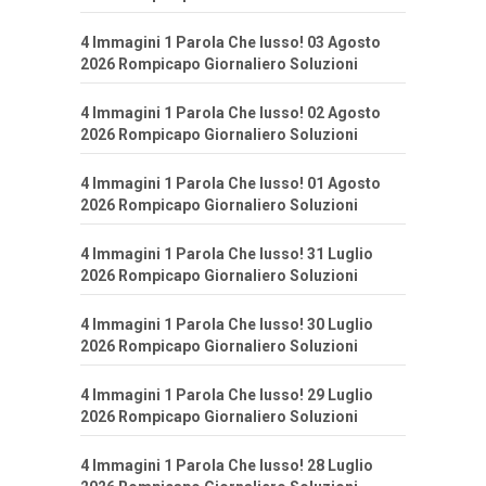
4 Immagini 1 Parola Che lusso! 03 Agosto
2026 Rompicapo Giornaliero Soluzioni
4 Immagini 1 Parola Che lusso! 02 Agosto
2026 Rompicapo Giornaliero Soluzioni
4 Immagini 1 Parola Che lusso! 01 Agosto
2026 Rompicapo Giornaliero Soluzioni
4 Immagini 1 Parola Che lusso! 31 Luglio
2026 Rompicapo Giornaliero Soluzioni
4 Immagini 1 Parola Che lusso! 30 Luglio
2026 Rompicapo Giornaliero Soluzioni
4 Immagini 1 Parola Che lusso! 29 Luglio
2026 Rompicapo Giornaliero Soluzioni
4 Immagini 1 Parola Che lusso! 28 Luglio