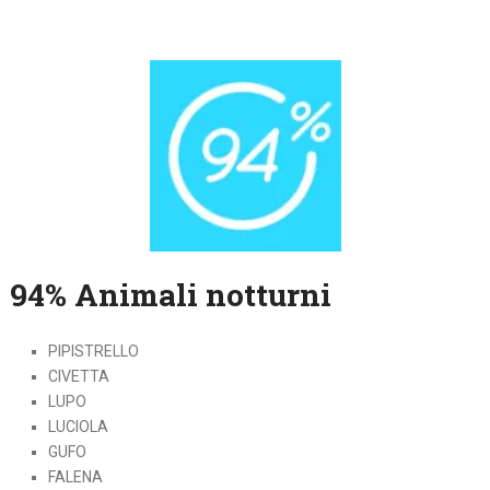
94% Animali notturni
PIPISTRELLO
CIVETTA
LUPO
LUCIOLA
GUFO
FALENA