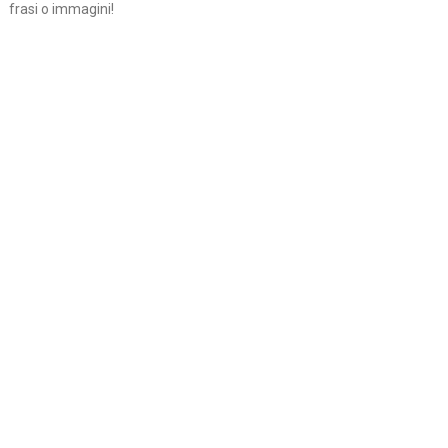
frasi o immagini!