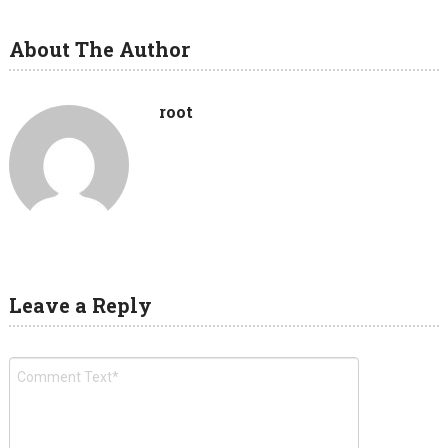
About The Author
root
Leave a Reply