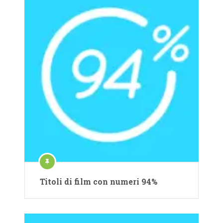
Titoli di film con numeri 94%