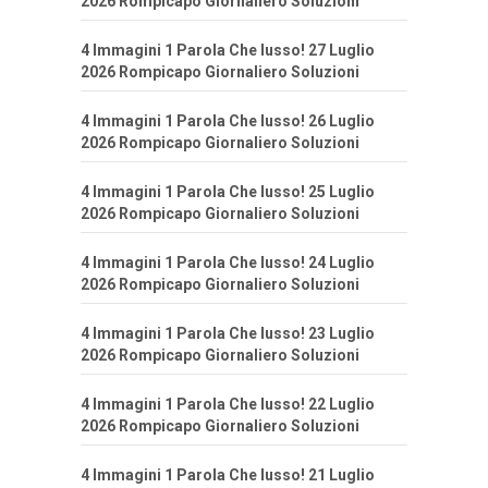
2026 Rompicapo Giornaliero Soluzioni
4 Immagini 1 Parola Che lusso! 27 Luglio
2026 Rompicapo Giornaliero Soluzioni
4 Immagini 1 Parola Che lusso! 26 Luglio
2026 Rompicapo Giornaliero Soluzioni
4 Immagini 1 Parola Che lusso! 25 Luglio
2026 Rompicapo Giornaliero Soluzioni
4 Immagini 1 Parola Che lusso! 24 Luglio
2026 Rompicapo Giornaliero Soluzioni
4 Immagini 1 Parola Che lusso! 23 Luglio
2026 Rompicapo Giornaliero Soluzioni
4 Immagini 1 Parola Che lusso! 22 Luglio
2026 Rompicapo Giornaliero Soluzioni
4 Immagini 1 Parola Che lusso! 21 Luglio