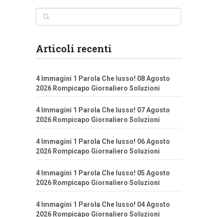
Articoli recenti
4 Immagini 1 Parola Che lusso! 08 Agosto
2026 Rompicapo Giornaliero Soluzioni
4 Immagini 1 Parola Che lusso! 07 Agosto
2026 Rompicapo Giornaliero Soluzioni
4 Immagini 1 Parola Che lusso! 06 Agosto
2026 Rompicapo Giornaliero Soluzioni
4 Immagini 1 Parola Che lusso! 05 Agosto
2026 Rompicapo Giornaliero Soluzioni
4 Immagini 1 Parola Che lusso! 04 Agosto
2026 Rompicapo Giornaliero Soluzioni