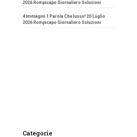
2026 Rompicapo Giornaliero Soluzioni
4 Immagini 1 Parola Che lusso! 20 Luglio
2026 Rompicapo Giornaliero Soluzioni
Categorie