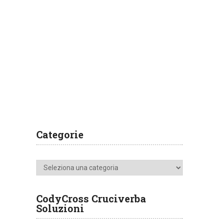
Categorie
Categorie
CodyCross Cruciverba
Soluzioni