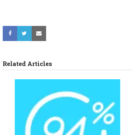
Related Articles