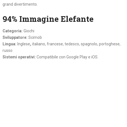
grand divertimento.
94% Immagine Elefante
Categoria:
Giochi
Sviluppatore:
Scimob
Lingua:
Inglese
,
italiano, francese, tedesco, spagnolo, portoghese,
russo
Sistemi operativi:
Compatibile con Google Play e iOS.