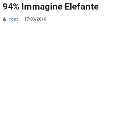
94% Immagine Elefante
root
17/03/2016