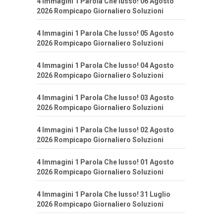
4 Immagini 1 Parola Che lusso! 06 Agosto
2026 Rompicapo Giornaliero Soluzioni
4 Immagini 1 Parola Che lusso! 05 Agosto
2026 Rompicapo Giornaliero Soluzioni
4 Immagini 1 Parola Che lusso! 04 Agosto
2026 Rompicapo Giornaliero Soluzioni
4 Immagini 1 Parola Che lusso! 03 Agosto
2026 Rompicapo Giornaliero Soluzioni
4 Immagini 1 Parola Che lusso! 02 Agosto
2026 Rompicapo Giornaliero Soluzioni
4 Immagini 1 Parola Che lusso! 01 Agosto
2026 Rompicapo Giornaliero Soluzioni
4 Immagini 1 Parola Che lusso! 31 Luglio
2026 Rompicapo Giornaliero Soluzioni