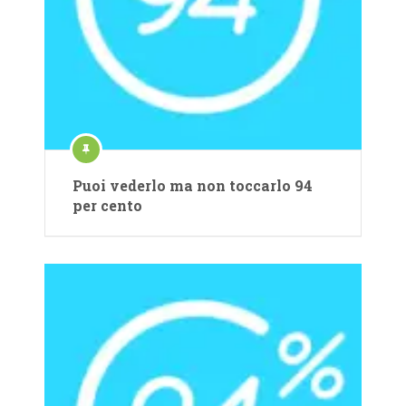
Puoi vederlo ma non toccarlo 94
per cento