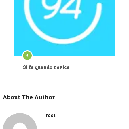
Si fa quando nevica
About The Author
root