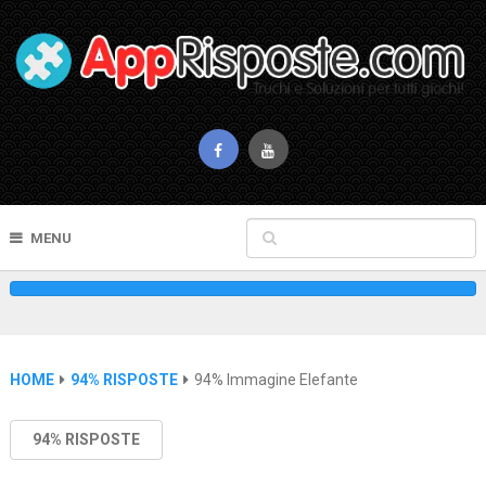
MENU
HOME
94% RISPOSTE
94% Immagine Elefante
94% RISPOSTE