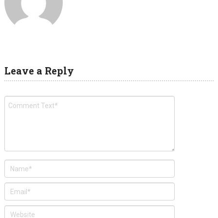
Leave a Reply