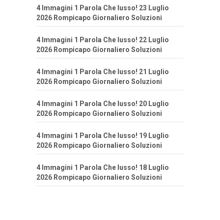
4 Immagini 1 Parola Che lusso! 23 Luglio
2026 Rompicapo Giornaliero Soluzioni
4 Immagini 1 Parola Che lusso! 22 Luglio
2026 Rompicapo Giornaliero Soluzioni
4 Immagini 1 Parola Che lusso! 21 Luglio
2026 Rompicapo Giornaliero Soluzioni
4 Immagini 1 Parola Che lusso! 20 Luglio
2026 Rompicapo Giornaliero Soluzioni
4 Immagini 1 Parola Che lusso! 19 Luglio
2026 Rompicapo Giornaliero Soluzioni
4 Immagini 1 Parola Che lusso! 18 Luglio
2026 Rompicapo Giornaliero Soluzioni