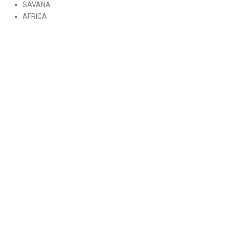
SAVANA
AFRICA