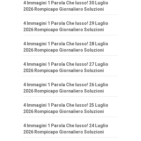
4 Immagini 1 Parola Che lusso! 30 Luglio
2026 Rompicapo Giornaliero Soluzioni
4 Immagini 1 Parola Che lusso! 29 Luglio
2026 Rompicapo Giornaliero Soluzioni
4 Immagini 1 Parola Che lusso! 28 Luglio
2026 Rompicapo Giornaliero Soluzioni
4 Immagini 1 Parola Che lusso! 27 Luglio
2026 Rompicapo Giornaliero Soluzioni
4 Immagini 1 Parola Che lusso! 26 Luglio
2026 Rompicapo Giornaliero Soluzioni
4 Immagini 1 Parola Che lusso! 25 Luglio
2026 Rompicapo Giornaliero Soluzioni
4 Immagini 1 Parola Che lusso! 24 Luglio
2026 Rompicapo Giornaliero Soluzioni