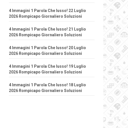
4 Immagini 1 Parola Che lusso! 22 Luglio
2026 Rompicapo Giornaliero Soluzioni
4 Immagini 1 Parola Che lusso! 21 Luglio
2026 Rompicapo Giornaliero Soluzioni
4 Immagini 1 Parola Che lusso! 20 Luglio
2026 Rompicapo Giornaliero Soluzioni
4 Immagini 1 Parola Che lusso! 19 Luglio
2026 Rompicapo Giornaliero Soluzioni
4 Immagini 1 Parola Che lusso! 18 Luglio
2026 Rompicapo Giornaliero Soluzioni