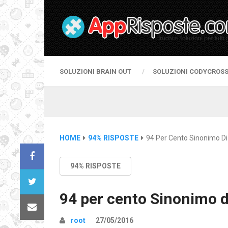
SOLUZIONI BRAIN OUT
SOLUZIONI CODYCROS
HOME
94% RISPOSTE
94 Per Cento Sinonimo Di
94% RISPOSTE
94 per cento Sinonimo d
root
27/05/2016