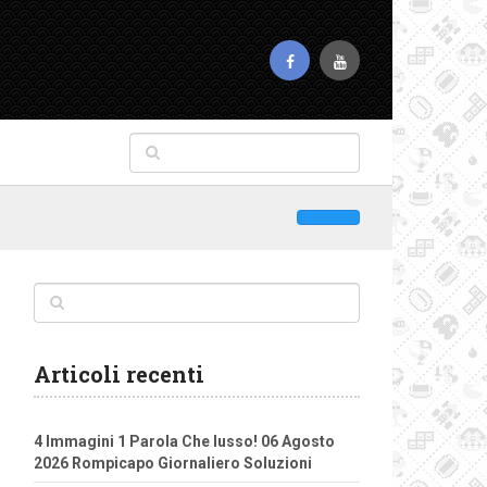
Articoli recenti
4 Immagini 1 Parola Che lusso! 06 Agosto
2026 Rompicapo Giornaliero Soluzioni