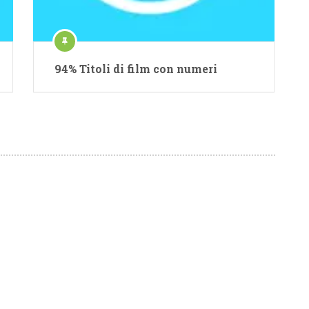
94% Titoli di film con numeri