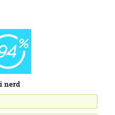
i nerd