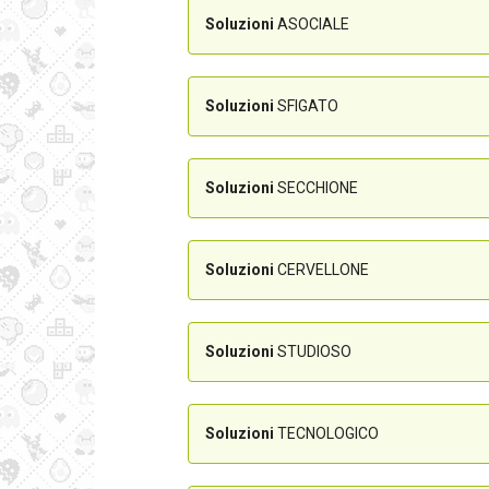
Soluzioni
ASOCIALE
Soluzioni
SFIGATO
Soluzioni
SECCHIONE
Soluzioni
CERVELLONE
Soluzioni
STUDIOSO
Soluzioni
TECNOLOGICO