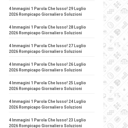
4 Immagini 1 Parola Che lusso! 29 Luglio
2026 Rompicapo Giornaliero Soluzioni
4 Immagini 1 Parola Che lusso! 28 Luglio
2026 Rompicapo Giornaliero Soluzioni
4 Immagini 1 Parola Che lusso! 27 Luglio
2026 Rompicapo Giornaliero Soluzioni
4 Immagini 1 Parola Che lusso! 26 Luglio
2026 Rompicapo Giornaliero Soluzioni
4 Immagini 1 Parola Che lusso! 25 Luglio
2026 Rompicapo Giornaliero Soluzioni
4 Immagini 1 Parola Che lusso! 24 Luglio
2026 Rompicapo Giornaliero Soluzioni
4 Immagini 1 Parola Che lusso! 23 Luglio
2026 Rompicapo Giornaliero Soluzioni