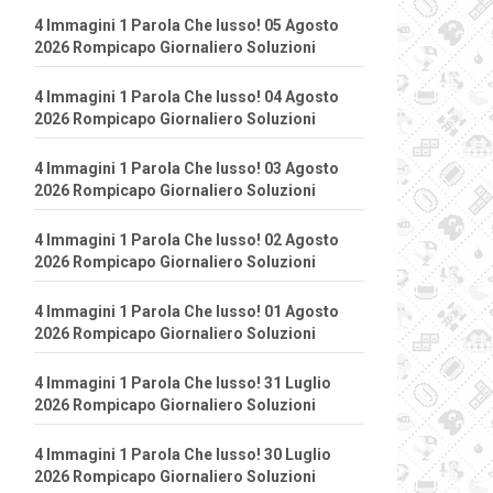
4 Immagini 1 Parola Che lusso! 05 Agosto
2026 Rompicapo Giornaliero Soluzioni
4 Immagini 1 Parola Che lusso! 04 Agosto
2026 Rompicapo Giornaliero Soluzioni
4 Immagini 1 Parola Che lusso! 03 Agosto
2026 Rompicapo Giornaliero Soluzioni
4 Immagini 1 Parola Che lusso! 02 Agosto
2026 Rompicapo Giornaliero Soluzioni
4 Immagini 1 Parola Che lusso! 01 Agosto
2026 Rompicapo Giornaliero Soluzioni
4 Immagini 1 Parola Che lusso! 31 Luglio
2026 Rompicapo Giornaliero Soluzioni
4 Immagini 1 Parola Che lusso! 30 Luglio
2026 Rompicapo Giornaliero Soluzioni