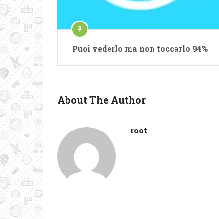
Puoi vederlo ma non toccarlo 94%
About The Author
root