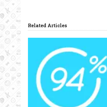
Related Articles