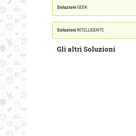
Soluzioni
GEEK
Soluzioni
INTELLIGENTE
Gli altri Soluzioni