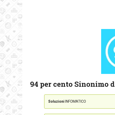
94 per cento Sinonimo d
Soluzioni
INFOMATICO