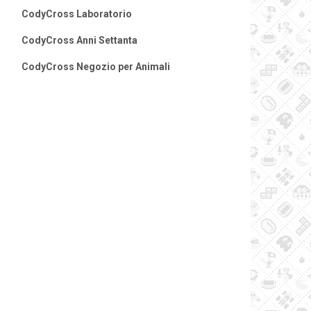
CodyCross Laboratorio
CodyCross Anni Settanta
CodyCross Negozio per Animali