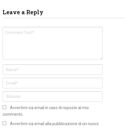
Leave a Reply
Avvertimi via email in caso di risposte al mio
commento.
Avvertimi via email alla pubblicazione di un nuovo