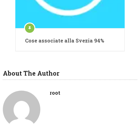
Cose associate alla Svezia 94%
About The Author
root