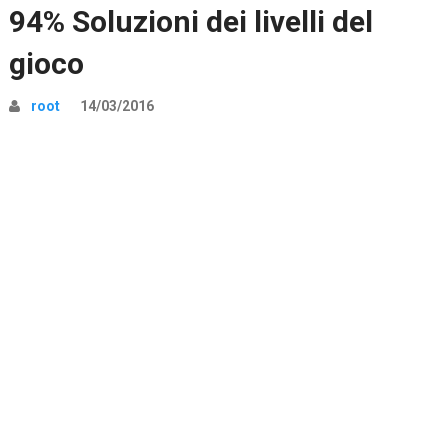
94% Soluzioni dei livelli del
gioco
root
14/03/2016