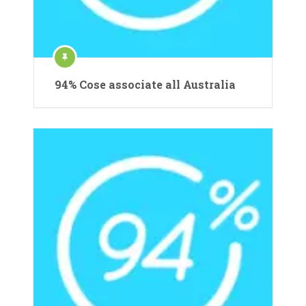
94% Cose associate all Australia