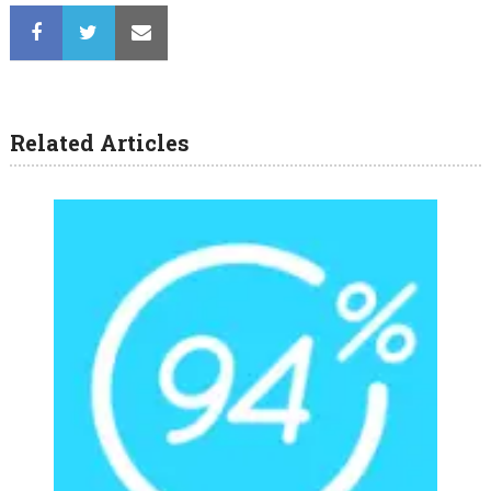
Related Articles