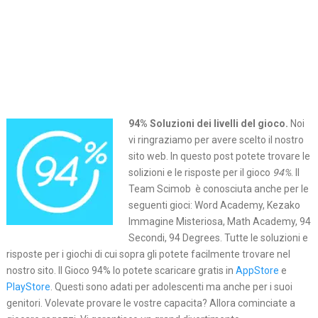
94% Soluzioni dei livelli del gioco.
Noi
vi ringraziamo per avere scelto il nostro
sito web. In questo post potete trovare le
solizioni e le risposte per il gioco
94%
. Il
Team Scimob è conosciuta anche per le
seguenti gioci: Word Academy, Kezako
Immagine Misteriosa, Math Academy, 94
Secondi, 94 Degrees. Tutte le soluzioni e
risposte per i giochi di cui sopra gli potete facilmente trovare nel
nostro sito. Il Gioco 94% lo potete scaricare gratis in
AppStore
e
PlayStore
. Questi sono adati per adolescenti ma anche per i suoi
genitori. Volevate provare le vostre capacita? Allora cominciate a