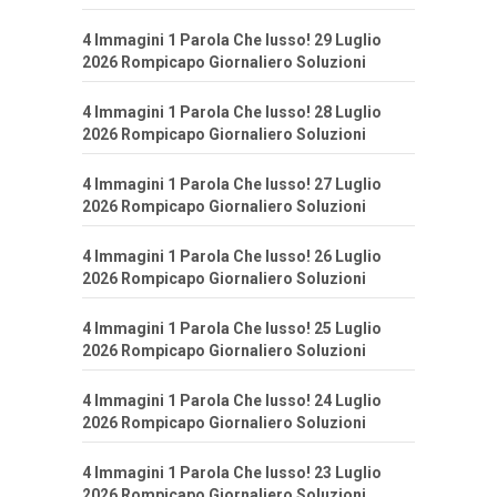
4 Immagini 1 Parola Che lusso! 29 Luglio
2026 Rompicapo Giornaliero Soluzioni
4 Immagini 1 Parola Che lusso! 28 Luglio
2026 Rompicapo Giornaliero Soluzioni
4 Immagini 1 Parola Che lusso! 27 Luglio
2026 Rompicapo Giornaliero Soluzioni
4 Immagini 1 Parola Che lusso! 26 Luglio
2026 Rompicapo Giornaliero Soluzioni
4 Immagini 1 Parola Che lusso! 25 Luglio
2026 Rompicapo Giornaliero Soluzioni
4 Immagini 1 Parola Che lusso! 24 Luglio
2026 Rompicapo Giornaliero Soluzioni
4 Immagini 1 Parola Che lusso! 23 Luglio
2026 Rompicapo Giornaliero Soluzioni