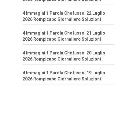
4 Immagini 1 Parola Che lusso! 22 Luglio
2026 Rompicapo Giornaliero Soluzioni
4 Immagini 1 Parola Che lusso! 21 Luglio
2026 Rompicapo Giornaliero Soluzioni
4 Immagini 1 Parola Che lusso! 20 Luglio
2026 Rompicapo Giornaliero Soluzioni
4 Immagini 1 Parola Che lusso! 19 Luglio
2026 Rompicapo Giornaliero Soluzioni