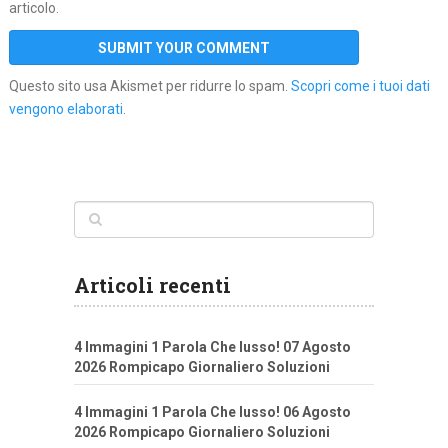
articolo.
Questo sito usa Akismet per ridurre lo spam.
Scopri come i tuoi dati
vengono elaborati
.
Articoli recenti
4 Immagini 1 Parola Che lusso! 07 Agosto
2026 Rompicapo Giornaliero Soluzioni
4 Immagini 1 Parola Che lusso! 06 Agosto
2026 Rompicapo Giornaliero Soluzioni