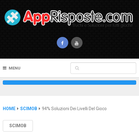
MENU
HOME
SCIMOB
94% Soluzioni Dei Livelli Del Gioco
SCIMOB