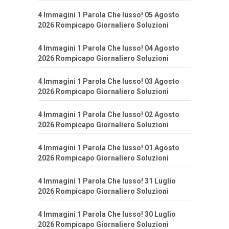
4 Immagini 1 Parola Che lusso! 05 Agosto
2026 Rompicapo Giornaliero Soluzioni
4 Immagini 1 Parola Che lusso! 04 Agosto
2026 Rompicapo Giornaliero Soluzioni
4 Immagini 1 Parola Che lusso! 03 Agosto
2026 Rompicapo Giornaliero Soluzioni
4 Immagini 1 Parola Che lusso! 02 Agosto
2026 Rompicapo Giornaliero Soluzioni
4 Immagini 1 Parola Che lusso! 01 Agosto
2026 Rompicapo Giornaliero Soluzioni
4 Immagini 1 Parola Che lusso! 31 Luglio
2026 Rompicapo Giornaliero Soluzioni
4 Immagini 1 Parola Che lusso! 30 Luglio
2026 Rompicapo Giornaliero Soluzioni